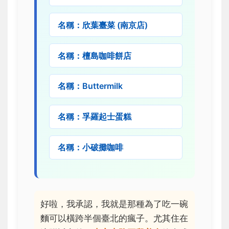
名稱：欣葉臺菜 (南京店)
名稱：檀島咖啡餅店
名稱：Buttermilk
名稱：孚羅起士蛋糕
名稱：小破攤咖啡
好啦，我承認，我就是那種為了吃一碗
麵可以橫跨半個臺北的瘋子。尤其住在