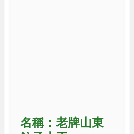
名稱：老牌山東