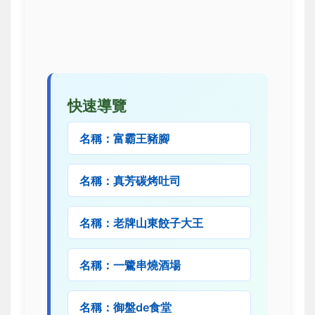
快速導覽
名稱：富霸王豬腳
名稱：真芳碳烤吐司
名稱：老牌山東餃子大王
名稱：一鷺串燒酒場
名稱：御盤de食堂