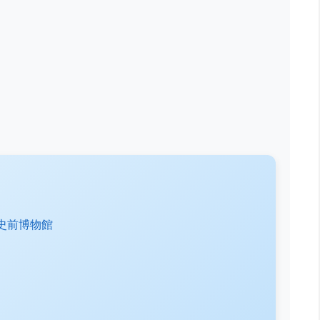
東史前博物館