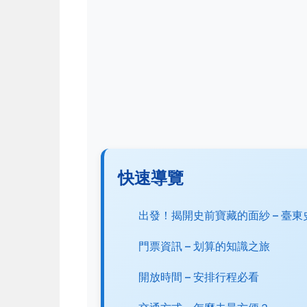
快速導覽
出發！揭開史前寶藏的面紗 – 臺
門票資訊 – 划算的知識之旅
開放時間 – 安排行程必看