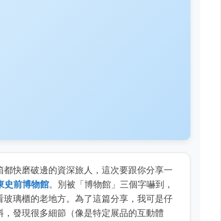
箱都快磨破邊的資深旅人，這次要跟你分享一
東史前博物館
。別被「博物館」三個字嚇到，
看玻璃櫃的老地方。為了這篇分享，我可是仔
料，發現很多細節（像是特定展品的互動體