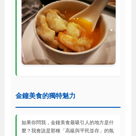
金鐘美食的獨特魅力
如果你問我，金鐘美食最吸引人的地方是什
麼？我會說是那種「高級與平民並存」的氛