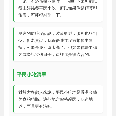
一絕。不過價格不便宜，一頓吃下來可能抵
得上好幾餐平民小吃。所以如果你是預算型
旅客，可能得斟酌一下。
夏宮的環境沒話說，裝潢氣派，服務也很到
位。但老實說，我覺得味道沒有想像中驚
豔，可能是我期望太高了。但如果你是要請
客或慶祝特殊日子，這裡還是很適合的。
平民小吃清單
對於大多數人來說，平民小吃才是香港金鐘
美食的精髓。這些地方價格親民，味道地
道，而且更有港味。