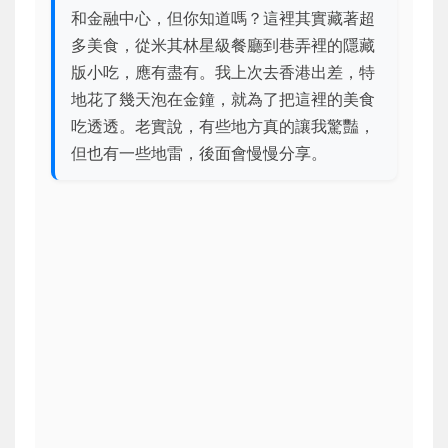
和金融中心，但你知道嗎？這裡其實藏著超
多美食，從米其林星級餐廳到巷弄裡的隱藏
版小吃，應有盡有。我上次去香港出差，特
地花了幾天泡在金鐘，就為了把這裡的美食
吃透透。老實說，有些地方真的讓我驚豔，
但也有一些地雷，後面會慢慢分享。