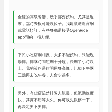
金鐘的高級餐廳，幾乎都要預約。尤其是週
末，臨時去很可能沒位子。我建議透過官網
或電話預訂，有些餐廳還接受OpenRice
app預約，很方便。
平民小吃店則相反，大多不能預約，只能現
場排。排隊時間短則十分鐘，長則半小時以
上。我的策略是錯開用餐高峰，比如下午兩
三點再去吃午餐，人會少很多。
另外，有些店雖然排隊人龍長，但流動速度
快，其實不用等太久。你可以先觀察一下，
再決定要不要排。