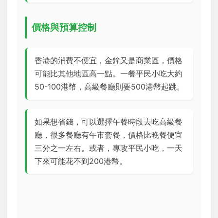
價格與預算控制
香港的消費不便宜，金鐘又是商業區，價格
可能比其他地區高一點。一餐平民小吃大約
50-100港幣，高級餐廳則要500港幣起跳。
如果想省錢，可以選擇午餐時段去吃高級餐
廳，很多餐廳有午市套餐，價格比晚餐便宜
三分之一左右。或者，專攻平民小吃，一天
下來可能花不到200港幣。