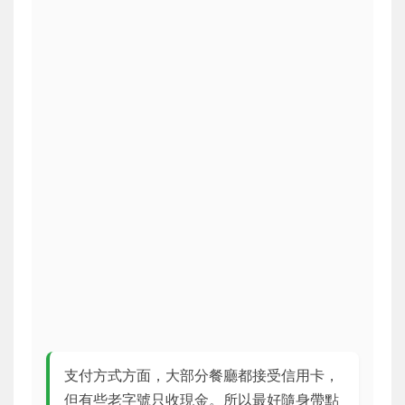
支付方式方面，大部分餐廳都接受信用卡，
但有些老字號只收現金。所以最好隨身帶點