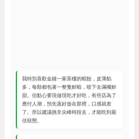
我特別喜歡金鐘一家茶樓的蝦餃，皮薄餡
多，每顆都包著一整隻鮮蝦，咬下去滿嘴鮮
甜。但點心要現做現吃才好吃，有些店為了
應付人潮，預先蒸好放在那裡，口感就差
了。所以建議挑非尖峰時段去，才能吃到最
佳狀態。