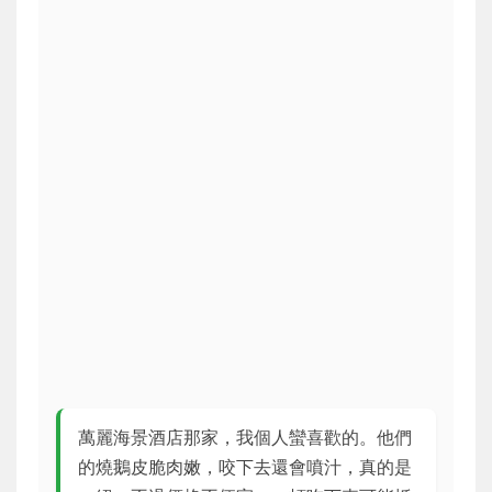
萬麗海景酒店那家，我個人蠻喜歡的。他們
的燒鵝皮脆肉嫩，咬下去還會噴汁，真的是