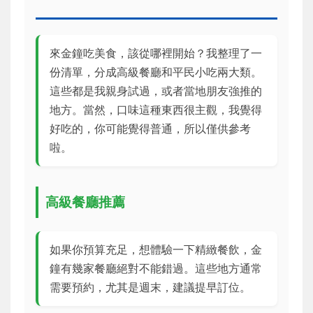
來金鐘吃美食，該從哪裡開始？我整理了一
份清單，分成高級餐廳和平民小吃兩大類。
這些都是我親身試過，或者當地朋友強推的
地方。當然，口味這種東西很主觀，我覺得
好吃的，你可能覺得普通，所以僅供參考
啦。
高級餐廳推薦
如果你預算充足，想體驗一下精緻餐飲，金
鐘有幾家餐廳絕對不能錯過。這些地方通常
需要預約，尤其是週末，建議提早訂位。