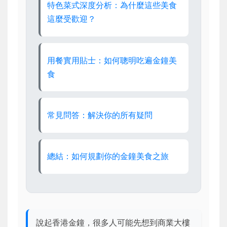
特色菜式深度分析：為什麼這些美食
這麼受歡迎？
用餐實用貼士：如何聰明吃遍金鐘美
食
常見問答：解決你的所有疑問
總結：如何規劃你的金鐘美食之旅
說起香港金鐘，很多人可能先想到商業大樓