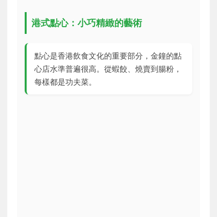
港式點心：小巧精緻的藝術
點心是香港飲食文化的重要部分，金鐘的點
心店水準普遍很高。從蝦餃、燒賣到腸粉，
每樣都是功夫菜。