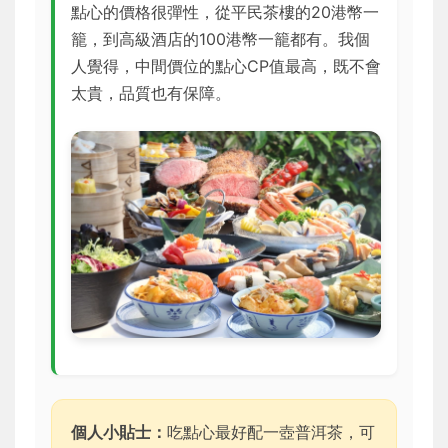
點心的價格很彈性，從平民茶樓的20港幣一
籠，到高級酒店的100港幣一籠都有。我個
人覺得，中間價位的點心CP值最高，既不會
太貴，品質也有保障。
個人小貼士：
吃點心最好配一壺普洱茶，可