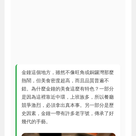
金鐘這個地方，雖然不像旺角或銅鑼灣那麼
熱鬧，但美食密度超高，而且品質普遍不
錯。為什麼金鐘的美食這麼有特色？一部分
是因為這裡靠近中環，上班族多，所以餐廳
競爭激烈，必須拿出真本事。另一部分是歷
史因素，金鐘一帶有許多老字號，傳承了好
幾代的手藝。