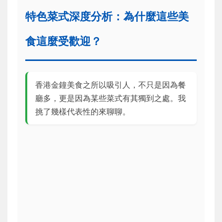
特色菜式深度分析：為什麼這些美
食這麼受歡迎？
香港金鐘美食之所以吸引人，不只是因為餐
廳多，更是因為某些菜式有其獨到之處。我
挑了幾樣代表性的來聊聊。