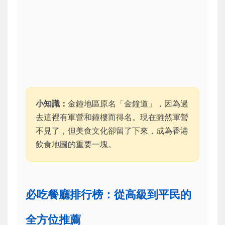
小知識：
金鐘地區原名「金鐘道」，因為過
去這裡有軍營和鐘樓而得名。現在雖然軍營
不見了，但美食文化卻留了下來，成為香港
飲食地圖的重要一塊。
必吃餐廳排行榜：從高級到平民的
全方位推薦