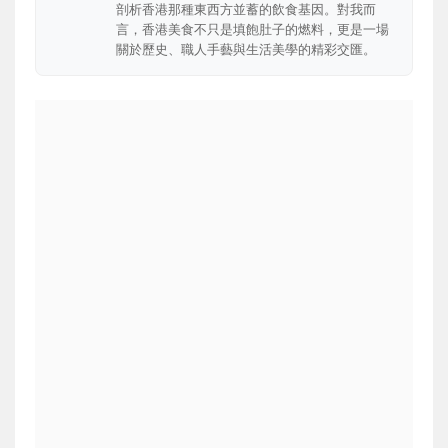
剖析香港那種東西方並蓄的飲食基因。對我而
言，香港美食不只是填飽肚子的燃料，更是一場
關於歷史、職人手藝與生活美學的精彩交匯。