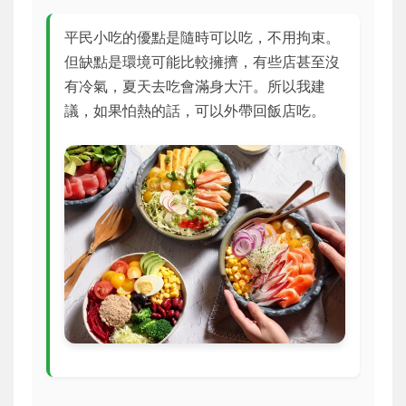
平民小吃的優點是隨時可以吃，不用拘束。
但缺點是環境可能比較擁擠，有些店甚至沒
有冷氣，夏天去吃會滿身大汗。所以我建
議，如果怕熱的話，可以外帶回飯店吃。