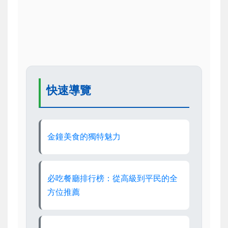
快速導覽
金鐘美食的獨特魅力
必吃餐廳排行榜：從高級到平民的全
方位推薦