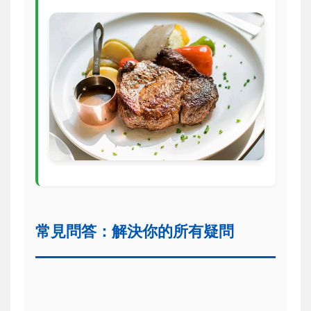
常見問答：解決你的所有疑問