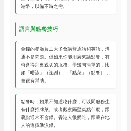
港幣，以備不時之需。
語言與點餐技巧
金鐘的餐廳員工大多會講普通話和英語，溝
通不是問題。但如果你能用廣東話點餐，有
時會得到更親切的服務。學幾句簡單的，比
如「唔該」（謝謝）、「點菜」（點餐），
會很有幫助。
點餐時，如果不知道吃什麼，可以問服務生
有什麼招牌菜。或者觀察隔壁桌點什麼，跟
著點通常不會錯。香港人很愛吃，跟著在地
人的選擇準沒錯。