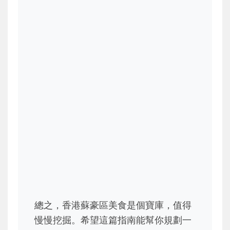
總之，香港蘇豪區美食是個寶庫，值得
慢慢挖掘。希望這篇指南能幫你規劃一