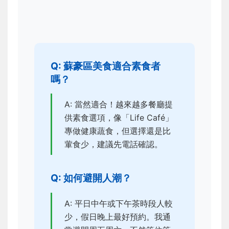
Q: 蘇豪區美食適合素食者
嗎？
A: 當然適合！越來越多餐廳提
供素食選項，像「Life Café」
專做健康蔬食，但選擇還是比
葷食少，建議先電話確認。
Q: 如何避開人潮？
A: 平日中午或下午茶時段人較
少，假日晚上最好預約。我通