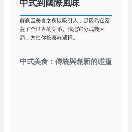
中式到國際風味
蘇豪區美食之所以吸引人，是因為它覆
蓋了全世界的菜系。我把它分成幾大
類，方便你按喜好選擇。
中式美食：傳統與創新的碰撞