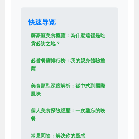
快速导览
蘇豪區美食概覽：為什麼這裡是吃
貨必訪之地？
必嘗餐廳排行榜：我的親身體驗推
薦
美食類型深度解析：從中式到國際
風味
個人美食探險經歷：一次難忘的晚
餐
常見問答：解決你的疑惑