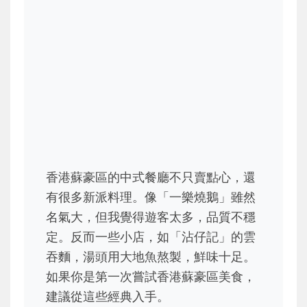
香港蘇豪區的中式餐廳不只賣點心，還
有很多新派料理。像「一樂燒鵝」雖然
名氣大，但我覺得遊客太多，品質不穩
定。反而一些小店，如「沾仔記」的雲
吞麵，湯頭用大地魚熬製，鮮味十足。
如果你是第一次嘗試香港蘇豪區美食，
建議從這些經典入手。