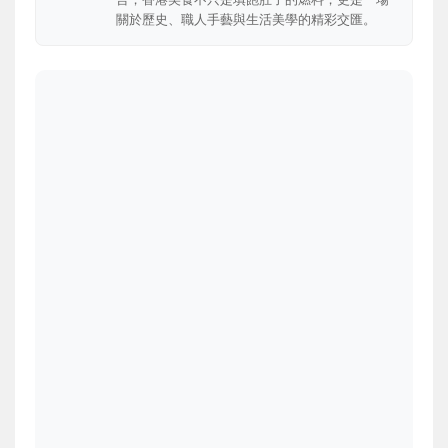
關於歷史、職人手藝與生活美學的精彩交匯。