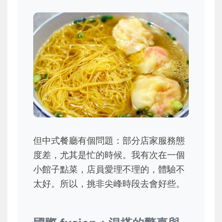
但中式餐廳有個問題：部分店家服務態
度差，尤其是忙的時候。我有次在一個
小館子點菜，店員愛理不理的，體驗不
太好。所以，挑非尖峰時段去會好些。