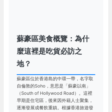
蘇豪區美食概覽：為什
麼這裡是吃貨必訪之
地？
蘇豪區位於香港島的中環一帶，名字取
自倫敦的Soho，意思是「蘇豪以南」
（South of Hollywood Road）。這裡
早期是住宅區，後來因外籍人士聚集，
逐漸發展成餐飲重鎮。根據香港旅遊發