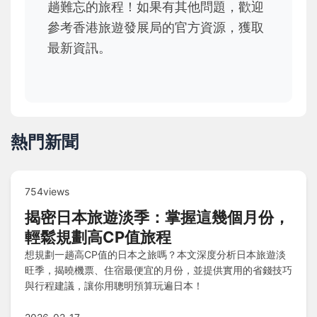
趟難忘的旅程！如果有其他問題，歡迎
參考香港旅遊發展局的官方資源，獲取
最新資訊。
熱門新聞
754views
揭密日本旅遊淡季：掌握這幾個月份，
輕鬆規劃高CP值旅程
想規劃一趟高CP值的日本之旅嗎？本文深度分析日本旅遊淡
旺季，揭曉機票、住宿最便宜的月份，並提供實用的省錢技巧
與行程建議，讓你用聰明預算玩遍日本！