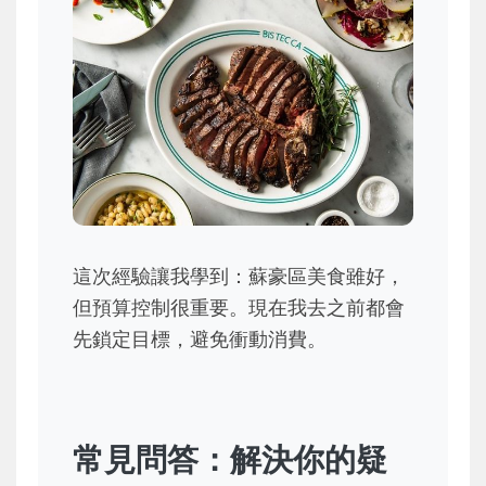
這次經驗讓我學到：蘇豪區美食雖好，
但預算控制很重要。現在我去之前都會
先鎖定目標，避免衝動消費。
常見問答：解決你的疑