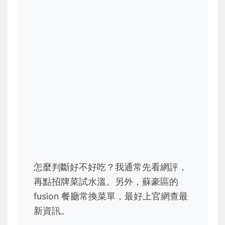
怎麼判斷好不好吃？我通常先看網評，
再點招牌菜試水溫。另外，蘇豪區的
fusion 餐廳常換菜單，最好上官網查最
新資訊。