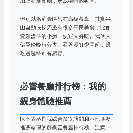
加上新潮餐廳，形成獨特的氛圍。
但別以為蘇豪區只有高級餐廳！其實半
山自動扶梯周邊有很多平民美食，比如
賣雞蛋仔的小攤，便宜又好吃。我個人
偏愛傍晚時分去，看著霓虹燈亮起，邊
吃邊逛特別有感覺。
必嘗餐廳排行榜：我的
親身體驗推薦
以下表格是我綜合多次訪問和本地朋友
推薦整理的蘇豪區餐廳排行榜。注意，