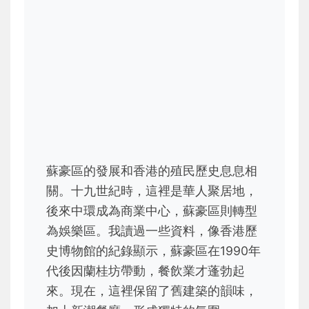
蘇豪區的發展和香港的殖民歷史息息相
關。十九世紀時，這裡是華人聚居地，
後來中環成為商業中心，蘇豪區則轉型
為娛樂區。我讀過一些資料，像香港歷
史博物館的紀錄顯示，蘇豪區在1990年
代後因蘭桂坊帶動，餐飲業才蓬勃起
來。現在，這裡保留了舊建築的韻味，