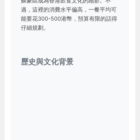
蘇豪區成為香港飲食文化的縮影。不
過，這裡的消費水平偏高，一餐平均可
能要花300-500港幣，預算有限的話得
仔細規劃。
歷史與文化背景