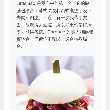
Little Bao 是我心中的第一名，它的豬
腩包結合了港式叉燒和西式漢堡，咬下
去肉汁四溢。不過，有一次我帶朋友
去，他覺得太油膩，所以如果你偏好清
淡可能得考慮。Carbone 的義大利麵確
實地道，但價位不親民，適合特殊場
合。