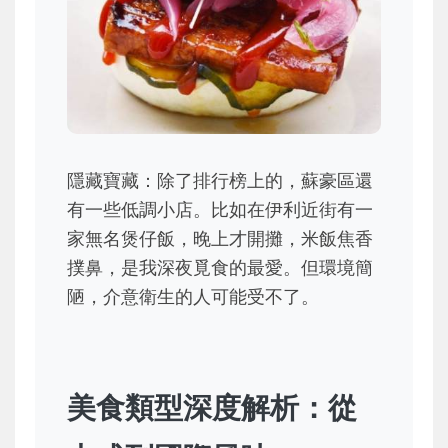
隱藏寶藏：除了排行榜上的，蘇豪區還
有一些低調小店。比如在伊利近街有一
家無名煲仔飯，晚上才開攤，米飯焦香
撲鼻，是我深夜覓食的最愛。但環境簡
陋，介意衛生的人可能受不了。
美食類型深度解析：從