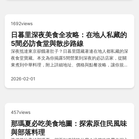
1692views
日暮里深夜美食全攻略：在地人私藏的
5間必訪食堂與散步路線
深夜抵達東京卻餓著肚子？日暮里隱藏著連在地人都私藏的深
夜食堂寶藏。本文為你揭露5間營業到深夜的必訪店家，從關
東煮到中華料理，附上詳細地址、價格與點餐攻略，讓你規劃
一趟完美的深夜美食散步之旅。
2026-02-01
457views
那瑪夏必吃美食地圖：探索原住民風味
與部落料理