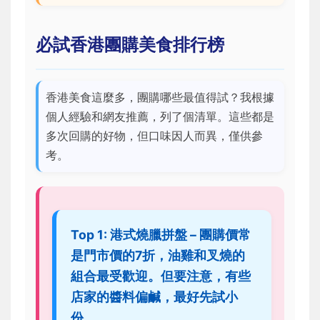
必試香港團購美食排行榜
香港美食這麼多，團購哪些最值得試？我根據
個人經驗和網友推薦，列了個清單。這些都是
多次回購的好物，但口味因人而異，僅供參
考。
Top 1: 港式燒臘拼盤 – 團購價常
是門市價的7折，油雞和叉燒的
組合最受歡迎。但要注意，有些
店家的醬料偏鹹，最好先試小
份。