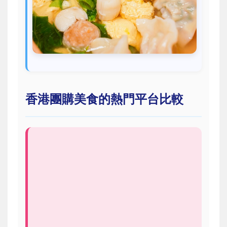
香港團購美食的熱門平台比較