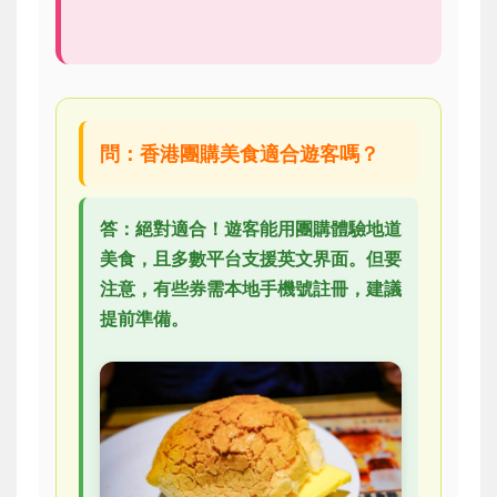
問：香港團購美食適合遊客嗎？
答：絕對適合！遊客能用團購體驗地道
美食，且多數平台支援英文界面。但要
注意，有些券需本地手機號註冊，建議
提前準備。