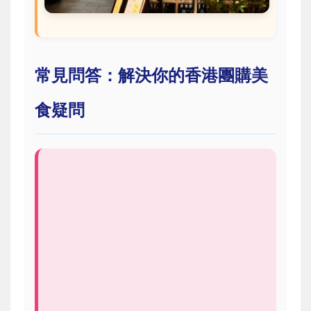
常見問答：解決你的香港團購美
食疑問