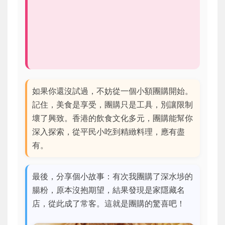
如果你還沒試過，不妨從一個小額團購開始。
記住，美食是享受，團購只是工具，別讓限制
壞了興致。香港的飲食文化多元，團購能幫你
深入探索，從平民小吃到精緻料理，應有盡
有。
最後，分享個小故事：有次我團購了深水埗的
腸粉，原本沒抱期望，結果發現是家隱藏名
店，從此成了常客。這就是團購的驚喜吧！