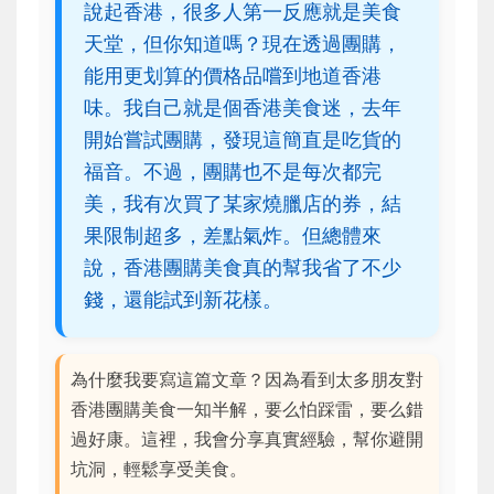
說起香港，很多人第一反應就是美食
天堂，但你知道嗎？現在透過團購，
能用更划算的價格品嚐到地道香港
味。我自己就是個香港美食迷，去年
開始嘗試團購，發現這簡直是吃貨的
福音。不過，團購也不是每次都完
美，我有次買了某家燒臘店的券，結
果限制超多，差點氣炸。但總體來
說，香港團購美食真的幫我省了不少
錢，還能試到新花樣。
為什麼我要寫這篇文章？因為看到太多朋友對
香港團購美食一知半解，要么怕踩雷，要么錯
過好康。這裡，我會分享真實經驗，幫你避開
坑洞，輕鬆享受美食。