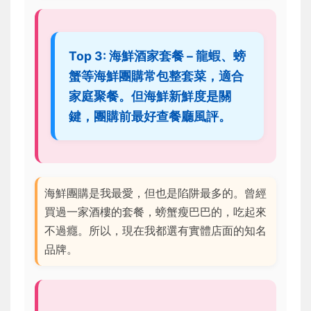
Top 3: 海鮮酒家套餐 – 龍蝦、螃
蟹等海鮮團購常包整套菜，適合
家庭聚餐。但海鮮新鮮度是關
鍵，團購前最好查餐廳風評。
海鮮團購是我最愛，但也是陷阱最多的。曾經
買過一家酒樓的套餐，螃蟹瘦巴巴的，吃起來
不過癮。所以，現在我都選有實體店面的知名
品牌。