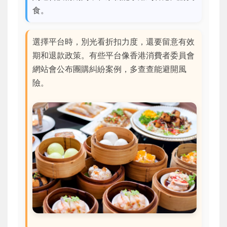
食。
選擇平台時，別光看折扣力度，還要留意有效
期和退款政策。有些平台像香港消費者委員會
網站會公布團購糾紛案例，多查查能避開風
險。