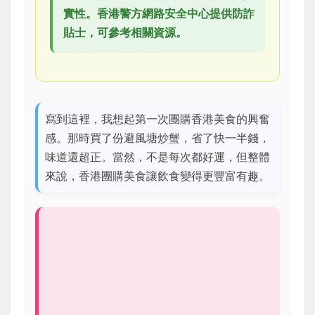
實性。香港警方網路安全中心提供防詐
貼士，可參考相關資源。
寫到這裡，我想起第一次團購香港美食的興奮
感。那時買了份避風塘炒蟹，省了快一半錢，
味道還超正。當然，不是每次都好運，但整體
來說，香港團購美食讓飲食變得更豐富有趣。