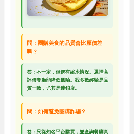
問：團購美食的品質會比原價差
嗎？
答：不一定，但偶有縮水情況。選擇高
評價餐廳能降低風險。我多數經驗是品
質一致，尤其是連鎖店。
問：如何避免團購詐騙？
答：只從知名平台購買，並查詢餐廳真