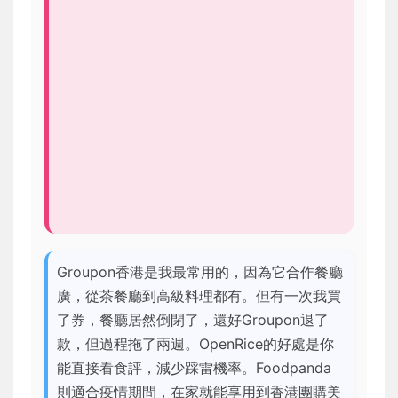
Groupon香港是我最常用的，因為它合作餐廳
廣，從茶餐廳到高級料理都有。但有一次我買
了券，餐廳居然倒閉了，還好Groupon退了
款，但過程拖了兩週。OpenRice的好處是你
能直接看食評，減少踩雷機率。Foodpanda
則適合疫情期間，在家就能享用到香港團購美