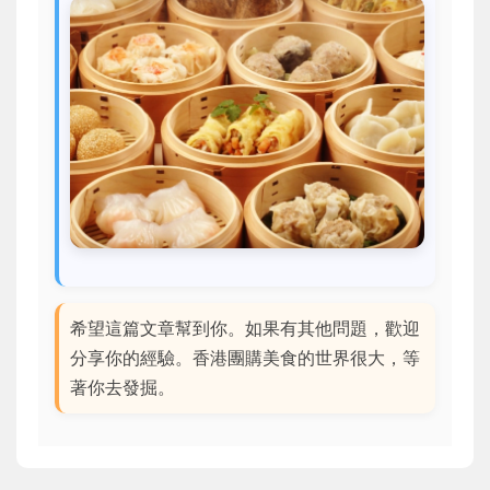
希望這篇文章幫到你。如果有其他問題，歡迎
分享你的經驗。香港團購美食的世界很大，等
著你去發掘。