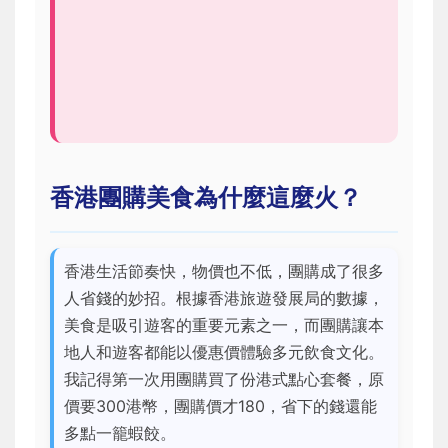
香港團購美食為什麼這麼火？
香港生活節奏快，物價也不低，團購成了很多
人省錢的妙招。根據香港旅遊發展局的數據，
美食是吸引遊客的重要元素之一，而團購讓本
地人和遊客都能以優惠價體驗多元飲食文化。
我記得第一次用團購買了份港式點心套餐，原
價要300港幣，團購價才180，省下的錢還能
多點一籠蝦餃。