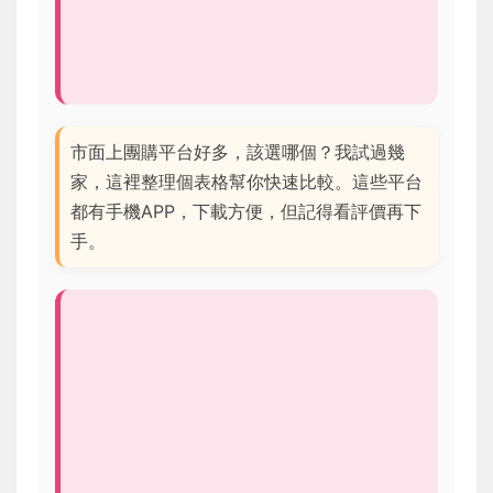
市面上團購平台好多，該選哪個？我試過幾
家，這裡整理個表格幫你快速比較。這些平台
都有手機APP，下載方便，但記得看評價再下
手。