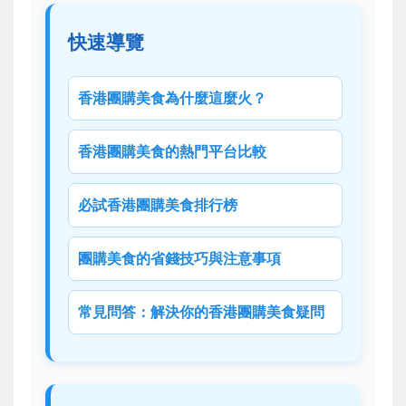
快速導覽
香港團購美食為什麼這麼火？
香港團購美食的熱門平台比較
必試香港團購美食排行榜
團購美食的省錢技巧與注意事項
常見問答：解決你的香港團購美食疑問