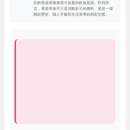
剖析香港那種東西方並蓄的飲食基因。對我而
言，香港美食不只是填飽肚子的燃料，更是一場
關於歷史、職人手藝與生活美學的精彩交匯。