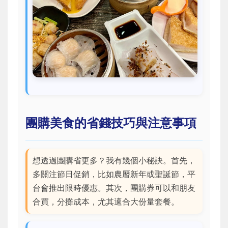
團購美食的省錢技巧與注意事項
想透過團購省更多？我有幾個小秘訣。首先，
多關注節日促銷，比如農曆新年或聖誕節，平
台會推出限時優惠。其次，團購券可以和朋友
合買，分攤成本，尤其適合大份量套餐。