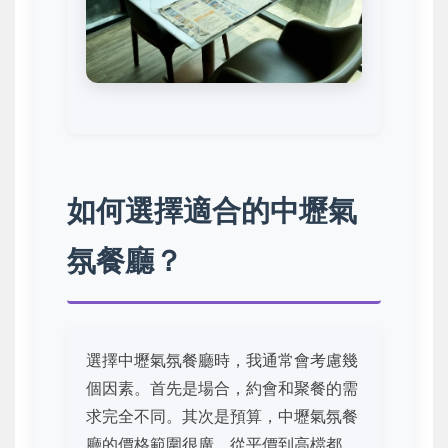
如何選擇適合的中壢氣
氛餐廳？
選擇中壢氣氛餐廳時，我通常會考慮幾
個因素。首先是場合，約會和聚餐的需
求完全不同。其次是預算，中壢氣氛餐
廳的價格範圍很廣，從平價到高檔都