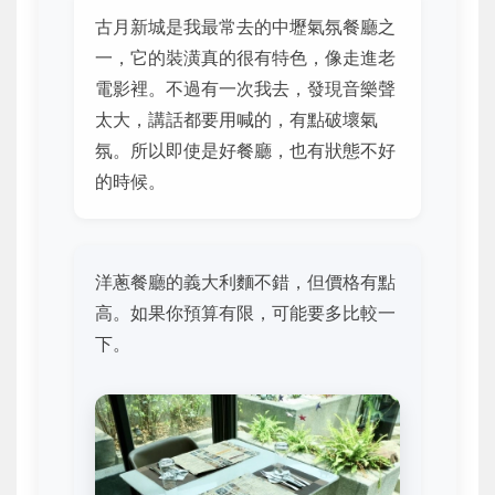
古月新城是我最常去的中壢氣氛餐廳之
一，它的裝潢真的很有特色，像走進老
電影裡。不過有一次我去，發現音樂聲
太大，講話都要用喊的，有點破壞氣
氛。所以即使是好餐廳，也有狀態不好
的時候。
洋蔥餐廳的義大利麵不錯，但價格有點
高。如果你預算有限，可能要多比較一
下。