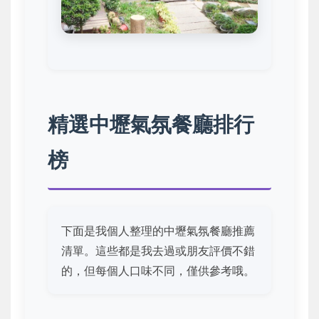
精選中壢氣氛餐廳排行
榜
下面是我個人整理的中壢氣氛餐廳推薦
清單。這些都是我去過或朋友評價不錯
的，但每個人口味不同，僅供參考哦。