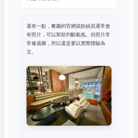
還有一點，餐廳的官網或粉絲頁通常會
有照片，可以幫助判斷氣氛。但照片常
常修過圖，所以還是要以實際體驗為
主。