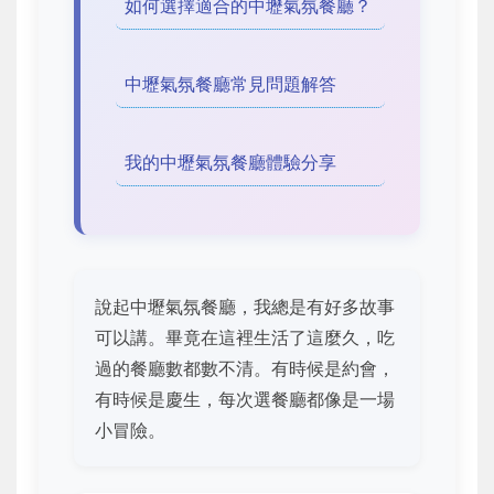
如何選擇適合的中壢氣氛餐廳？
中壢氣氛餐廳常見問題解答
我的中壢氣氛餐廳體驗分享
說起中壢氣氛餐廳，我總是有好多故事
可以講。畢竟在這裡生活了這麼久，吃
過的餐廳數都數不清。有時候是約會，
有時候是慶生，每次選餐廳都像是一場
小冒險。