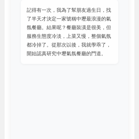
記得有一次，我為了幫朋友過生日，找
了半天才決定一家號稱中壢最浪漫的氣
氛餐廳。結果呢？餐廳裝潢是很美，但
服務生態度冷淡，上菜又慢，整個氣氛
都冷掉了。從那次以後，我就學乖了，
開始認真研究中壢氣氛餐廳的門道。