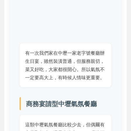
有一次我們家在中壢一家老字號餐廳辦
生日宴，雖然裝潢普通，但服務親切，
菜又好吃，大家都很開心。所以氣氛不
一定要高大上，有時候人情味更重要。
商務宴請型中壢氣氛餐廳
這類中壢氣氛餐廳比較少去，但偶爾有