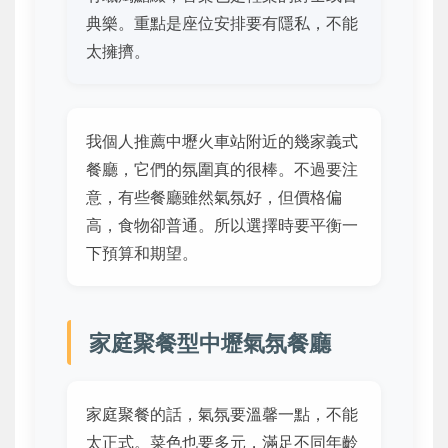
典樂。重點是座位安排要有隱私，不能
太擁擠。
我個人推薦中壢火車站附近的幾家義式
餐廳，它們的氛圍真的很棒。不過要注
意，有些餐廳雖然氣氛好，但價格偏
高，食物卻普通。所以選擇時要平衡一
下預算和期望。
家庭聚餐型中壢氣氛餐廳
家庭聚餐的話，氣氛要溫馨一點，不能
太正式。菜色也要多元，滿足不同年齡