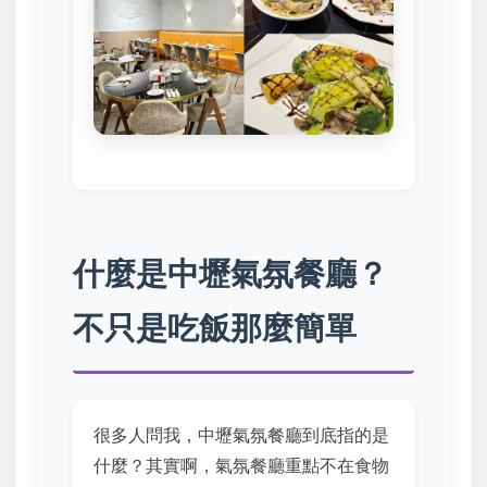
什麼是中壢氣氛餐廳？
不只是吃飯那麼簡單
很多人問我，中壢氣氛餐廳到底指的是
什麼？其實啊，氣氛餐廳重點不在食物