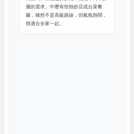
層的需求。中壢有些熱炒店或台菜餐
廳，雖然不是高級路線，但氣氛熱鬧，
很適合全家一起。