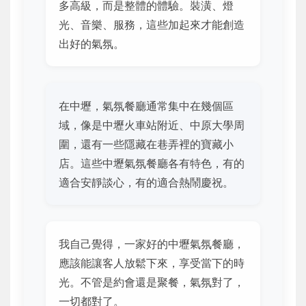
多高級，而是整體的體驗。裝潢、燈
光、音樂、服務，這些加起來才能創造
出好的氣氛。
在中壢，氣氛餐廳通常集中在幾個區
域，像是中壢火車站附近、中原大學周
圍，還有一些隱藏在巷弄裡的寶藏小
店。這些中壢氣氛餐廳各有特色，有的
適合安靜談心，有的適合熱鬧慶祝。
我自己覺得，一家好的中壢氣氛餐廳，
應該能讓客人放鬆下來，享受當下的時
光。不管是約會還是聚餐，氣氛對了，
一切都對了。