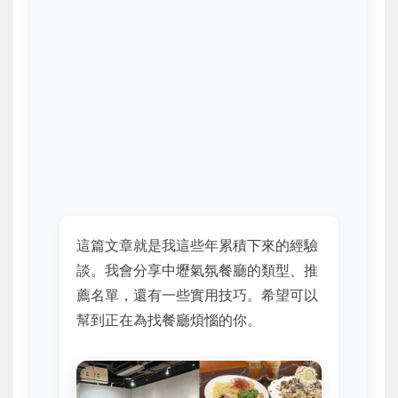
這篇文章就是我這些年累積下來的經驗
談。我會分享中壢氣氛餐廳的類型、推
薦名單，還有一些實用技巧。希望可以
幫到正在為找餐廳煩惱的你。