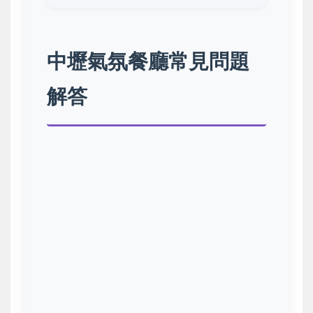
中壢氣氛餐廳常見問題
解答