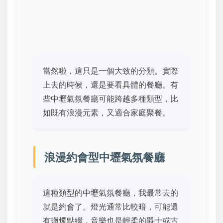
當然啦，這只是一個大致的分類。實際
上去的時候，還是要看具體的餐廳。有
些中壢氣氛餐廳可能跨越多種類型，比
如既有浪漫元素，又適合家庭聚餐。
浪漫約會型中壢氣氛餐廳
這種類型的中壢氣氛餐廳，我最常去的
就是約會了。燈光通常比較暗，可能還
有蠟燭點綴，音樂也是輕柔的爵士或古