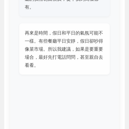
有。
再來是時間，假日和平日的氣氛可能不
一樣。有些餐廳平日安靜，假日卻吵得
像菜市場。所以我建議，如果是要重要
場合，最好先打電話問問，甚至親自去
看看。