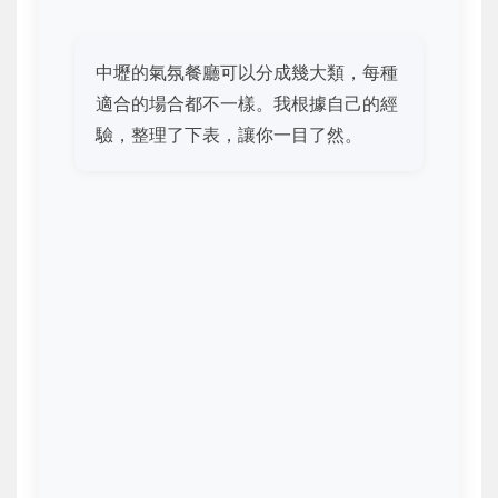
中壢的氣氛餐廳可以分成幾大類，每種
適合的場合都不一樣。我根據自己的經
驗，整理了下表，讓你一目了然。