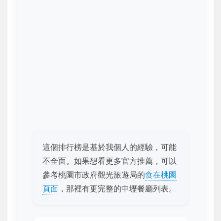
這個排行榜是基於我個人的經驗，可能
不全面。如果想看更多官方推薦，可以
參考桃園市政府觀光旅遊局的
食在桃園
頁面
，那裡有更完整的中壢餐廳列表。