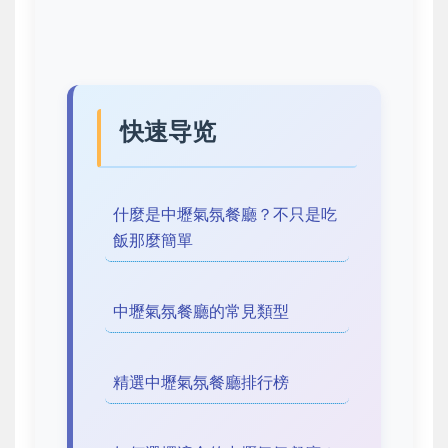
快速导览
什麼是中壢氣氛餐廳？不只是吃
飯那麼簡單
中壢氣氛餐廳的常見類型
精選中壢氣氛餐廳排行榜