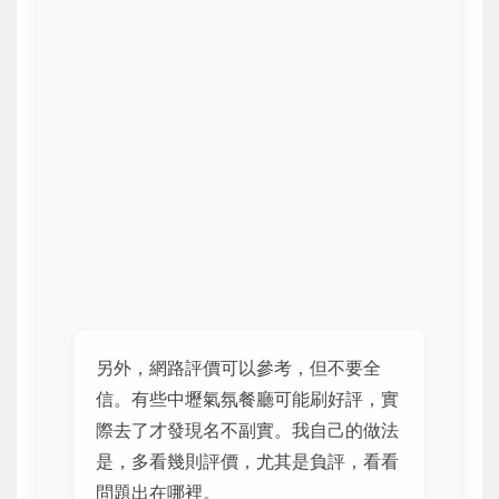
另外，網路評價可以參考，但不要全
信。有些中壢氣氛餐廳可能刷好評，實
際去了才發現名不副實。我自己的做法
是，多看幾則評價，尤其是負評，看看
問題出在哪裡。