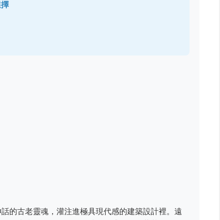
選擇
神話的古老靈魂，灌注進極具現代感的建築設計裡。遠