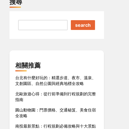
搜尋
search
相關推薦
台北有什麼好玩的：精選步道、夜市、溫泉、
文創園區、自然公園與經典地標全攻略
北歐旅遊心得：從行前準備到行程規劃的完整
指南
圓山動物園：門票價格、交通秘笈、美食住宿
全攻略
南投最新景點：行程規劃必備攻略與十大景點