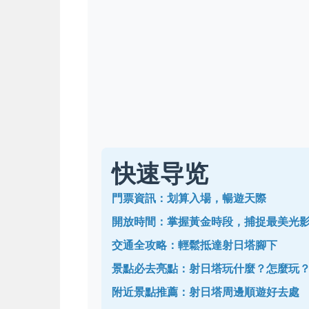
快速导览
門票資訊：划算入場，暢遊天際
開放時間：掌握黃金時段，捕捉最美光
交通全攻略：輕鬆抵達射日塔腳下
景點必去亮點：射日塔玩什麼？怎麼玩
附近景點推薦：射日塔周邊順遊好去處