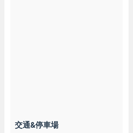
交通&停車場