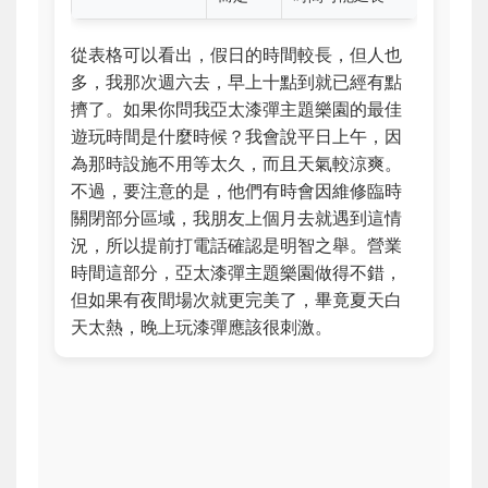
從表格可以看出，假日的時間較長，但人也
多，我那次週六去，早上十點到就已經有點
擠了。如果你問我亞太漆彈主題樂園的最佳
遊玩時間是什麼時候？我會說平日上午，因
為那時設施不用等太久，而且天氣較涼爽。
不過，要注意的是，他們有時會因維修臨時
關閉部分區域，我朋友上個月去就遇到這情
況，所以提前打電話確認是明智之舉。營業
時間這部分，亞太漆彈主題樂園做得不錯，
但如果有夜間場次就更完美了，畢竟夏天白
天太熱，晚上玩漆彈應該很刺激。