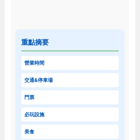
重點摘要
營業時間
交通&停車場
門票
必玩設施
美食