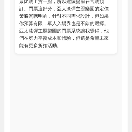
票比網上貴一點，所以建議提前在官網預
訂。門票這部分，亞太漆彈主題樂園的定價
策略蠻聰明的，針對不同需求設計，但如果
你預算有限，單人入場券也是不錯的選擇。
亞太漆彈主題樂園的門票系統讓我覺得，他
們在努力平衡成本和體驗，但還是希望未來
能有更多折扣活動。