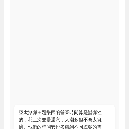
亞太漆彈主題樂園的營業時間算是蠻彈性
的，我上次去是週六，人潮多但不會太擁
擠。他們的時間安排考慮到不同遊客的需