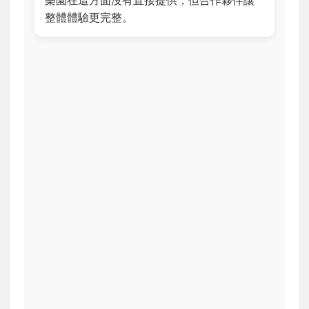
整體體驗更完整。