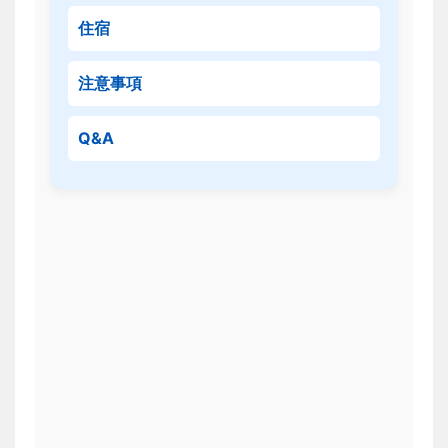
住宿
注意事項
Q&A