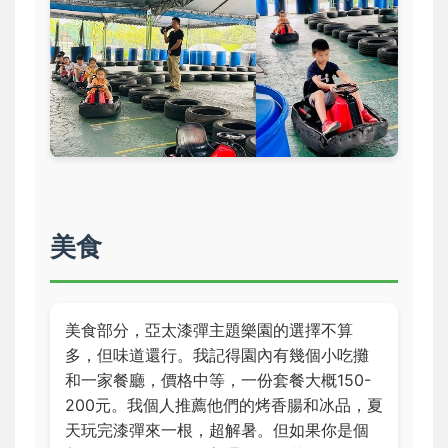
美食
美食部分，亞太漆彈主題樂園的選擇不算
多，但味道還行。我記得園內有幾個小吃攤
和一家餐廳，價格中等，一份套餐大概150-
200元。我個人推薦他們的烤香腸和冰品，夏
天玩完漆彈來一根，超解暑。但如果你是個