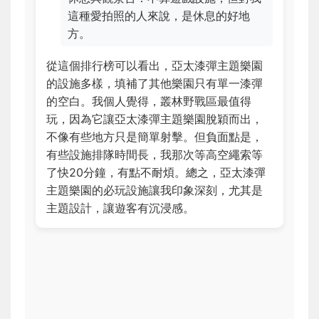
這種愛拍照的人來說，是休息的好地
方。
從這個排行榜可以看出，亞太漆彈主題樂園
的設施多樣，填補了其他樂園只有單一漆彈
的空白。我個人覺得，叢林野戰區最值得
玩，因為它讓亞太漆彈主題樂園脫穎而出，
不像有些地方只是簡單射擊。但負面點是，
有些設施排隊時間長，我那次等高空繩索等
了快20分鐘，有點不耐煩。總之，亞太漆彈
主題樂園的必玩設施讓我印象深刻，尤其是
主題設計，讓遊客有沉浸感。