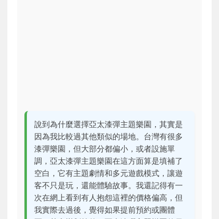
說到為什麼選擇亞太漆彈主題樂園，其實是
因為我比較過其他類似的場地。台灣有很多
漆彈樂園，但大部分都偏小，或者設施單
調，亞太漆彈主題樂園在這方面算是填補了
空白，它有主題劇情和多元遊戲模式，讓遊
客不只是玩，還能體驗故事。我還記得有一
次在網上看到有人抱怨這裡的價格偏高，但
我實際去過後，覺得如果提前預約或團體