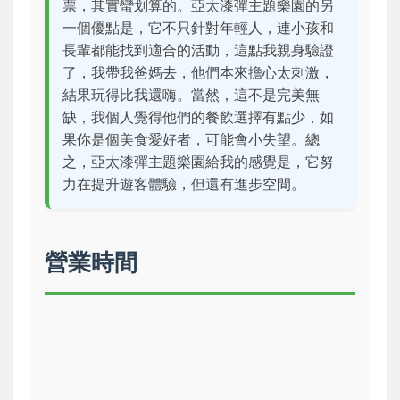
票，其實蠻划算的。亞太漆彈主題樂園的另
一個優點是，它不只針對年輕人，連小孩和
長輩都能找到適合的活動，這點我親身驗證
了，我帶我爸媽去，他們本來擔心太刺激，
結果玩得比我還嗨。當然，這不是完美無
缺，我個人覺得他們的餐飲選擇有點少，如
果你是個美食愛好者，可能會小失望。總
之，亞太漆彈主題樂園給我的感覺是，它努
力在提升遊客體驗，但還有進步空間。
營業時間