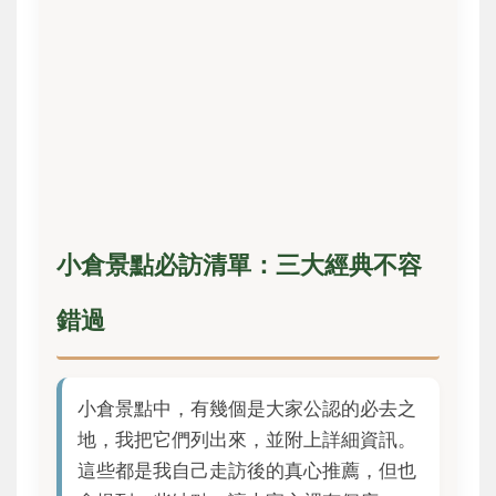
小倉景點必訪清單：三大經典不容
錯過
小倉景點中，有幾個是大家公認的必去之
地，我把它們列出來，並附上詳細資訊。
這些都是我自己走訪後的真心推薦，但也