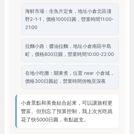
海鮮市場：生魚片定食，地址小倉北區淺
野2-1-1，價格1000日圓，營業時間11:00-
21:00
拉麵小路：醬油拉麵，地址小倉南區中島
町，價格800日圓，營業時間10:00-22:00
在地小吃攤：關東煮，位置 near 小倉城，
價格300日圓起，營業時間傍晚至深夜
小倉景點和美食結合起來，可以讓旅程更
豐富。但別忘了預算控制，我上次光吃就
花了快5000日圓，有點超支。