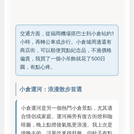
交通方面，從福岡機場搭巴士到小倉站約1
小時，再轉公車或步行。小倉城周邊還有
商店街，可以順便買點紀念品，不過價格
偏貴，我買了一個小吊飾就花了500日
圓，有點心疼。
小倉運河：浪漫散步首選
小倉運河是另一個熱門小倉景點，尤其適
合情侶或家庭。運河兩旁有復古街燈和咖
啡廳，晚上點燈後氣氛更浪漫。我上次是
傍晚去的，涼風吹來很舒服，但蚊子有點