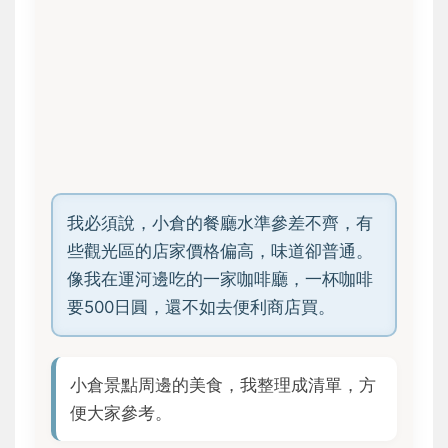
我必須說，小倉的餐廳水準參差不齊，有
些觀光區的店家價格偏高，味道卻普通。
像我在運河邊吃的一家咖啡廳，一杯咖啡
要500日圓，還不如去便利商店買。
小倉景點周邊的美食，我整理成清單，方
便大家參考。