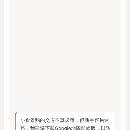
小倉景點的交通不算複雜，但新手容易迷
路，我建議下載Google地圖離線版，以防