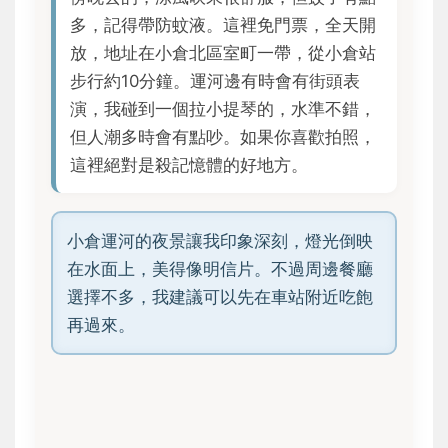
多，記得帶防蚊液。這裡免門票，全天開
放，地址在小倉北區室町一帶，從小倉站
步行約10分鐘。運河邊有時會有街頭表
演，我碰到一個拉小提琴的，水準不錯，
但人潮多時會有點吵。如果你喜歡拍照，
這裡絕對是殺記憶體的好地方。
小倉運河的夜景讓我印象深刻，燈光倒映
在水面上，美得像明信片。不過周邊餐廳
選擇不多，我建議可以先在車站附近吃飽
再過來。