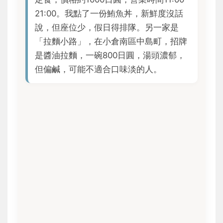
21:00。我點了一份鮪魚丼，新鮮度沒話
說，但座位少，假日得排隊。另一家是
「拉麵小路」，在小倉南區中島町，招牌
是醬油拉麵，一碗800日圓，湯頭濃郁，
但偏鹹，可能不適合口味淡的人。