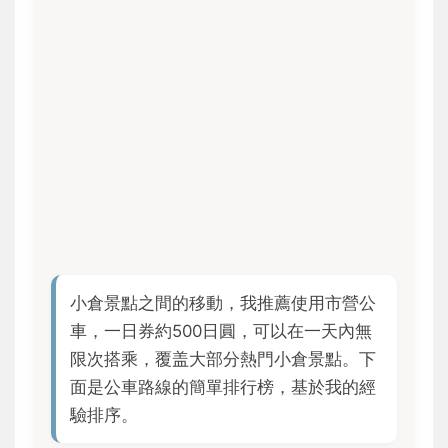
小倉景點之間的移動，我推薦使用市營公
車，一日券約500日圓，可以在一天內無
限次搭乘，覆盖大部分熱門小倉景點。下
面是公車路線的簡單排行榜，基於我的經
驗排序。