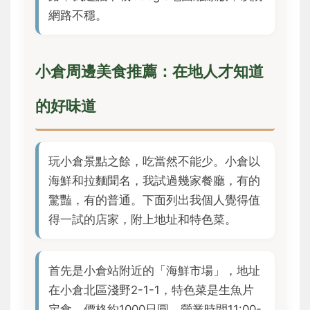
網路不穩。
小倉周邊美食推薦：在地人才知道
的好味道
玩小倉景點之餘，吃當然不能少。小倉以
海鮮和拉麵聞名，我試過幾家餐廳，有的
驚豔，有的普通。下面列出我個人覺得值
得一試的店家，附上地址和特色菜。
首先是小倉站附近的「海鮮市場」，地址
在小倉北區淺野2-1-1，特色菜是生魚片
定食，價格約1000日圓，營業時間11:00-