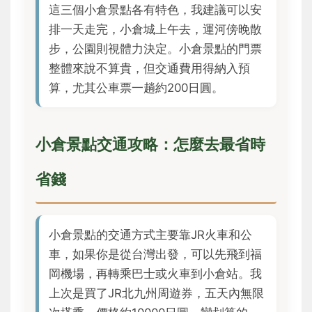
這三個小倉景點各有特色，我建議可以安
排一天走完，小倉城上午去，運河傍晚散
步，公園則視體力決定。小倉景點的門票
整體來說不算貴，但交通費用得納入預
算，尤其公車票一趟約200日圓。
小倉景點交通攻略：怎麼去最省時
省錢
小倉景點的交通方式主要靠JR火車和公
車，如果你是從台灣出發，可以先飛到福
岡機場，再轉乘巴士或火車到小倉站。我
上次是買了JR北九州周遊券，五天內無限