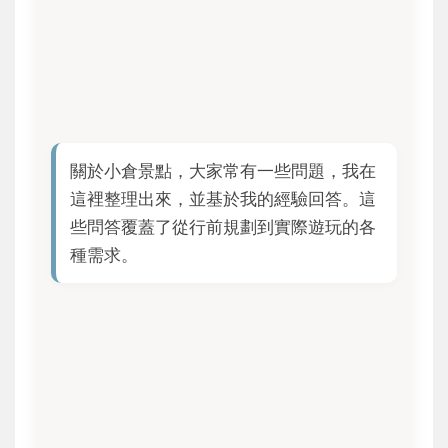
關於小倉景點，大家常有一些問題，我在
這裡整理出來，並基於我的經驗回答。這
些問答覆蓋了從行前規劃到實際遊玩的各
種需求。