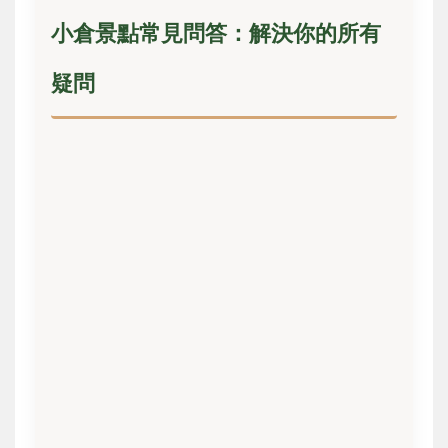
小倉景點常見問答：解決你的所有
疑問