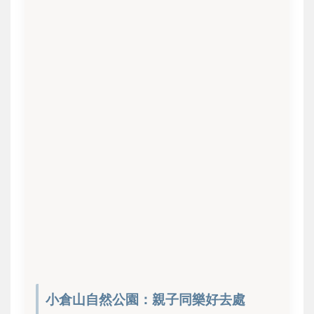
小倉山自然公園：親子同樂好去處