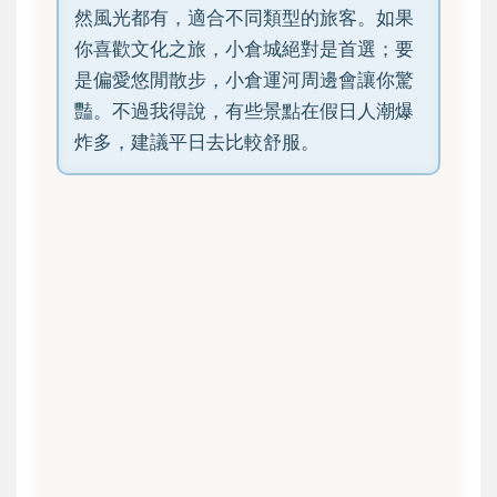
然風光都有，適合不同類型的旅客。如果
你喜歡文化之旅，小倉城絕對是首選；要
是偏愛悠閒散步，小倉運河周邊會讓你驚
豔。不過我得說，有些景點在假日人潮爆
炸多，建議平日去比較舒服。