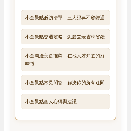
小倉景點必訪清單：三大經典不容錯過
小倉景點交通攻略：怎麼去最省時省錢
小倉周邊美食推薦：在地人才知道的好
味道
小倉景點常見問答：解決你的所有疑問
小倉景點個人心得與建議