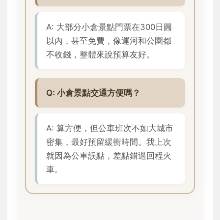
A: 大部分小倉景點門票在300日圓
以內，甚至免費，像運河和公園都
不收錢，整體來說預算友好。
Q: 小倉景點交通方便嗎？
A: 算方便，但公車班次不如大城市
密集，最好預留緩衝時間。我上次
就因為公車誤點，差點錯過回程火
車。