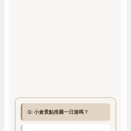
Q: 小倉景點推薦一日遊嗎？