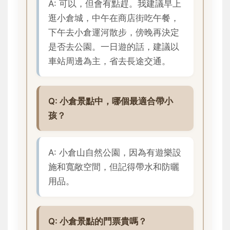
A: 可以，但會有點趕。我建議早上
逛小倉城，中午在商店街吃午餐，
下午去小倉運河散步，傍晚再決定
是否去公園。一日遊的話，建議以
車站周邊為主，省去長途交通。
Q: 小倉景點中，哪個最適合帶小
孩？
A: 小倉山自然公園，因為有遊樂設
施和寬敞空間，但記得帶水和防曬
用品。
Q: 小倉景點的門票貴嗎？