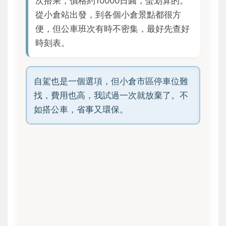
次搭乘，價格約10000日圓，蠻划算的。
從小倉站出發，到各個小倉景點都很方
便，但公車班次有時不密集，最好先查好
時刻表。
自駕也是一個選項，但小倉市區停車位難
找，費用也高，我試過一次就放棄了。不
如搭公車，省事又環保。