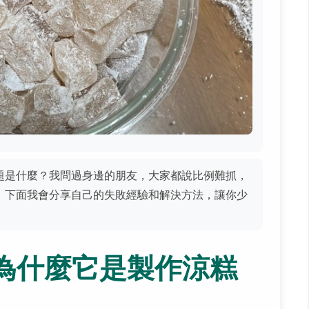
題是什麼？我問過身邊的朋友，大家都說比例難抓，
，下面我會分享自己的失敗經驗和解決方法，讓你少
為什麼它是製作涼糕