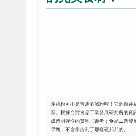
蓮藕粉可不是普通的澱粉喔！它源自蓮
區。根據台灣食品工業發展研究所的資
成透明彈性的質地（參考：
食品工業發
果塊，不會像吉利丁那樣硬邦邦的。