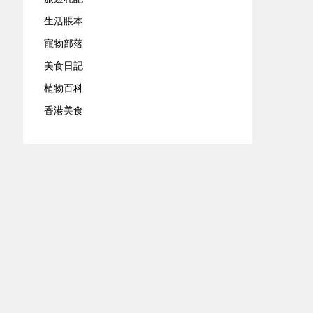
生活賬本
寵物部落
美食日記
植物百科
香港美食