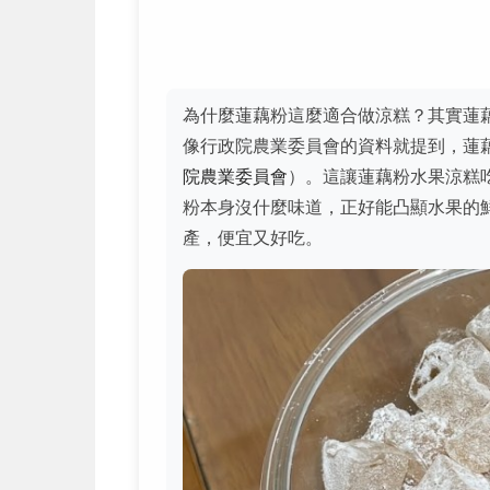
為什麼蓮藕粉這麼適合做涼糕？其實蓮
像行政院農業委員會的資料就提到，蓮
院農業委員會
）。這讓蓮藕粉水果涼糕
粉本身沒什麼味道，正好能凸顯水果的
產，便宜又好吃。