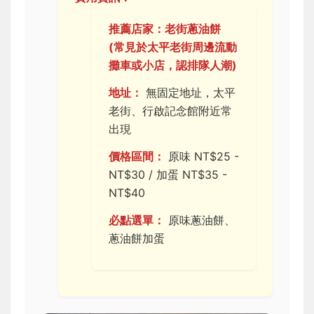
推薦店家：老街蔥油餅
(常見於太平老街周邊流動
攤車或小店，認排隊人潮)
地址：
無固定地址，太平
老街、行啟記念館附近常
出現
價格區間：
原味 NT$25 -
NT$30 / 加蛋 NT$35 -
NT$40
必點選單：
原味蔥油餅、
蔥油餅加蛋