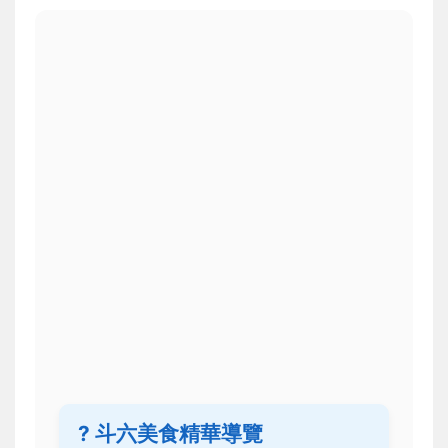
? 斗六美食精華導覽