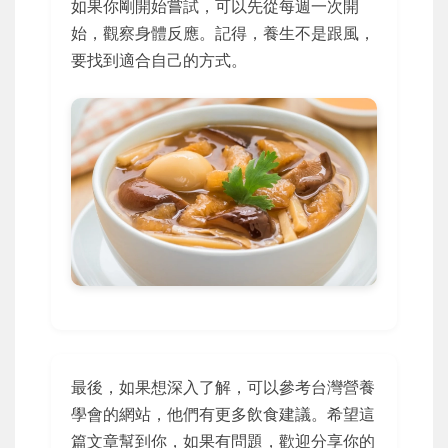
如果你剛開始嘗試，可以先從每週一次開
始，觀察身體反應。記得，養生不是跟風，
要找到適合自己的方式。
最後，如果想深入了解，可以參考台灣營養
學會的網站，他們有更多飲食建議。希望這
篇文章幫到你，如果有問題，歡迎分享你的