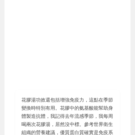
花膠湯功效還包括增強免疫力，這點在季節
變換時特別有用。花膠中的氨基酸能幫助身
體製造抗體，我記得去年流感季節，我每周
喝兩次花膠湯，居然沒中標。參考世界衛生
組織的營養建議，優質蛋白質確實是免疫系