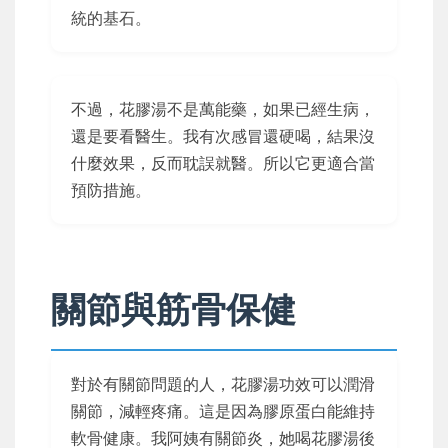
統的基石。
不過，花膠湯不是萬能藥，如果已經生病，
還是要看醫生。我有次感冒還硬喝，結果沒
什麼效果，反而耽誤就醫。所以它更適合當
預防措施。
關節與筋骨保健
對於有關節問題的人，花膠湯功效可以潤滑
關節，減輕疼痛。這是因為膠原蛋白能維持
軟骨健康。我阿姨有關節炎，她喝花膠湯後