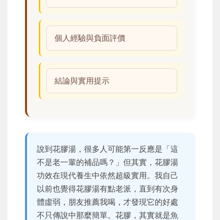
個人經驗與負面評價
結論與實用提示
說到花膠湯，很多人可能第一反應是「這
不是老一輩的補品嗎？」但其實，花膠湯
功效在現代養生中依然超級實用。我自己
以前也覺得花膠湯有點老派，直到有次身
體虛弱，朋友推薦我喝，才發現它的好處
不只傳說中那麼簡單。花膠，其實就是魚