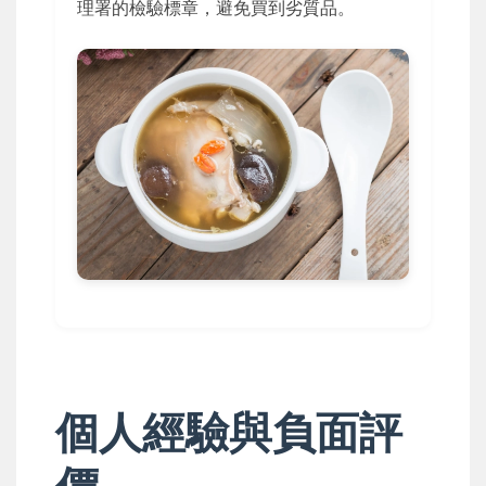
理署的檢驗標章，避免買到劣質品。
個人經驗與負面評