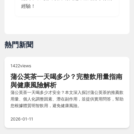
經驗！
熱門新聞
1422views
蒲公英茶一天喝多少？完整飲用量指南
與健康風險解析
蒲公英茶一天喝多少才安全？本文深入探討蒲公英茶的推薦飲
用量、個人化調整因素、潛在副作用，並提供實用問答，幫助
您根據體質明智飲用，避免健康風險。
2026-01-11