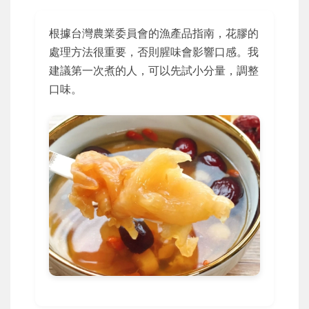
根據台灣農業委員會的漁產品指南，花膠的
處理方法很重要，否則腥味會影響口感。我
建議第一次煮的人，可以先試小分量，調整
口味。