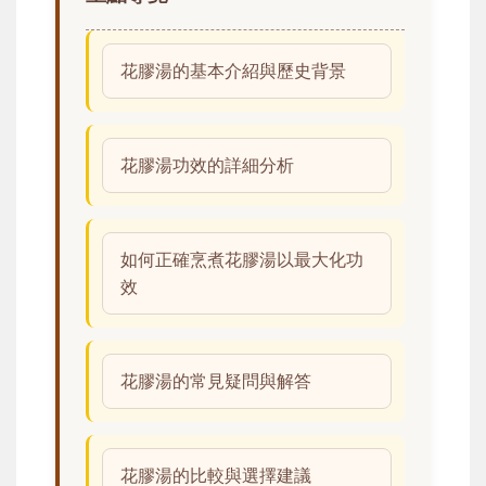
花膠湯的基本介紹與歷史背景
花膠湯功效的詳細分析
如何正確烹煮花膠湯以最大化功
效
花膠湯的常見疑問與解答
花膠湯的比較與選擇建議