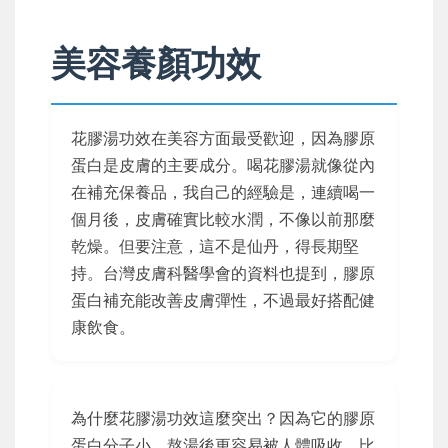
美容養顏功效
花膠湯功效在美容方面最受歡迎，因為膠原
蛋白是皮膚的主要成分。喝花膠湯就像從內
在補充保養品，我自己的經驗是，連續喝一
個月後，皮膚確實比較水潤，不像以前那麼
乾燥。但要注意，這不是仙丹，得長期堅
持。台灣皮膚科醫學會的資料也提到，膠原
蛋白補充能改善皮膚彈性，不過最好搭配健
康飲食。
為什麼花膠湯功效這麼突出？因為它的膠原
蛋白分子小，熬湯後更容易被人體吸收。比