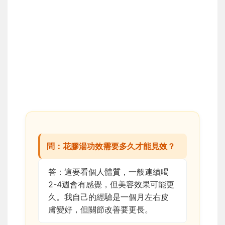
問：花膠湯功效需要多久才能見效？
答：這要看個人體質，一般連續喝
2-4週會有感覺，但美容效果可能更
久。我自己的經驗是一個月左右皮
膚變好，但關節改善要更長。