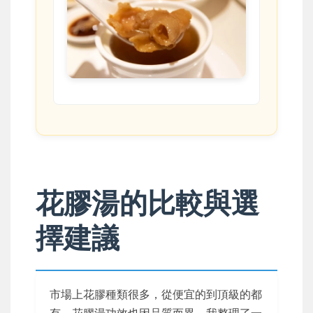
花膠湯的比較與選
擇建議
市場上花膠種類很多，從便宜的到頂級的都