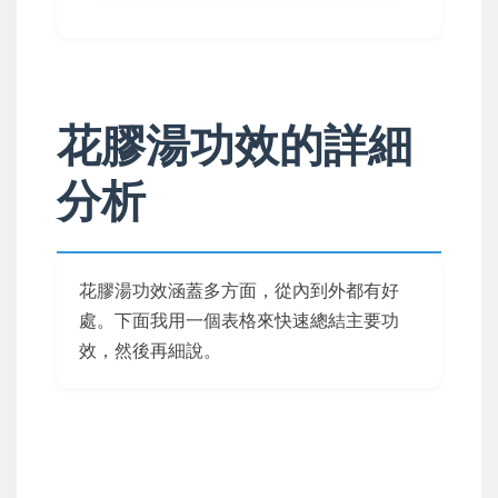
花膠湯功效的詳細
分析
花膠湯功效涵蓋多方面，從內到外都有好
處。下面我用一個表格來快速總結主要功
效，然後再細說。