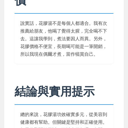
價
說實話，花膠湯不是每個人都適合。我有次
推薦給朋友，他喝了覺得太腥，完全喝不下
去。這讓我學到，煮法要因人而異。另外，
花膠價格不便宜，長期喝可能是一筆開銷，
所以我現在偶爾才煮，當作犒賞自己。
結論與實用提示
總的來說，花膠湯功效確實多元，從美容到
健康都有幫助。但關鍵是堅持和正確使用。