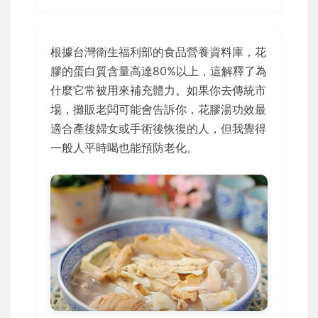
根據台灣衛生福利部的食品營養資料庫，花
膠的蛋白質含量高達80%以上，這解釋了為
什麼它常被用來補充體力。如果你去傳統市
場，攤販老闆可能會告訴你，花膠湯功效最
適合產後婦女或手術後恢復的人，但我覺得
一般人平時喝也能預防老化。