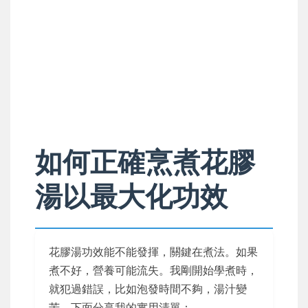
如何正確烹煮花膠
湯以最大化功效
花膠湯功效能不能發揮，關鍵在煮法。如果
煮不好，營養可能流失。我剛開始學煮時，
就犯過錯誤，比如泡發時間不夠，湯汁變
苦。下面分享我的實用清單：