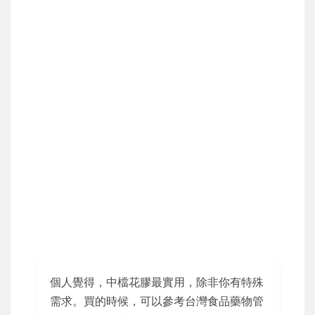
個人覺得，中檔花膠最實用，除非你有特殊
需求。買的時候，可以參考台灣食品藥物管