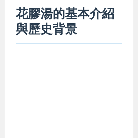
花膠湯的基本介紹
與歷史背景