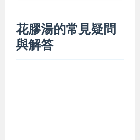
花膠湯的常見疑問
與解答