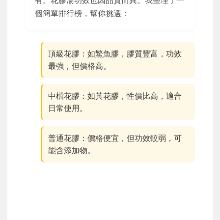
有。花膠湯功效也因品質而異。我整理了一
個簡單排行榜，幫你挑選：
頂級花膠：如鰵魚膠，膠質豐富，功效
最強，但價格高。
中檔花膠：如黃花膠，性價比高，適合
日常使用。
普通花膠：價格便宜，但功效較弱，可
能含添加物。