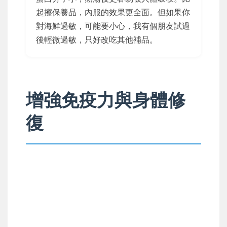
起擦保養品，內服的效果更全面。但如果你
對海鮮過敏，可能要小心，我有個朋友試過
後輕微過敏，只好改吃其他補品。
增強免疫力與身體修
復