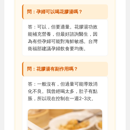
問：孕婦可以喝花膠湯嗎？
答：可以，但要適量。花膠湯功效
能補充營養，但最好諮詢醫生，因
為有些孕婦可能對海鮮敏感。台灣
衛福部建議孕婦飲食要均衡。
問：花膠湯有副作用嗎？
答：一般沒有，但過量可能導致消
化不良。我曾經喝太多，肚子有點
脹，所以現在控制在一週2-3次。