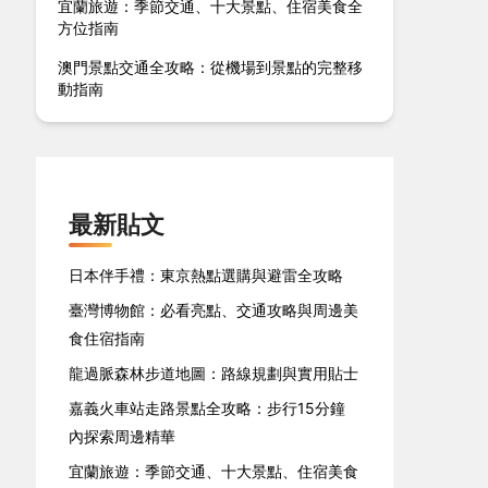
宜蘭旅遊：季節交通、十大景點、住宿美食全
方位指南
澳門景點交通全攻略：從機場到景點的完整移
動指南
最新貼文
日本伴手禮：東京熱點選購與避雷全攻略
臺灣博物館：必看亮點、交通攻略與周邊美
食住宿指南
龍過脈森林步道地圖：路線規劃與實用貼士
嘉義火車站走路景點全攻略：步行15分鐘
內探索周邊精華
宜蘭旅遊：季節交通、十大景點、住宿美食