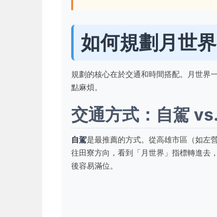
如何規劃月世界
規劃的核心在於交通和時間搭配。月世界
點麻煩。
交通方式：自駕 vs
自駕
是最推薦的方式。從高雄市區（如左營
往田寮方向，看到「月世界」指標轉進去，
後容易滿位。