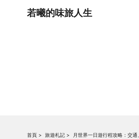
若曦的味旅人生
首頁
>
旅遊札記
>
月世界一日遊行程攻略：交通