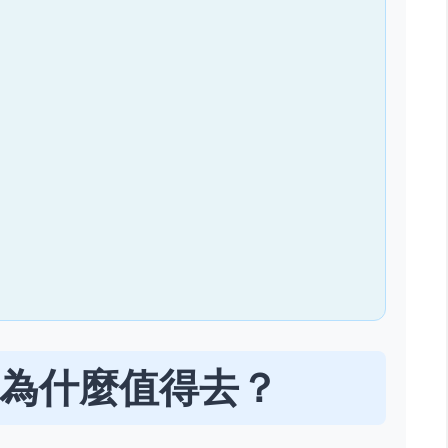
為什麼值得去？