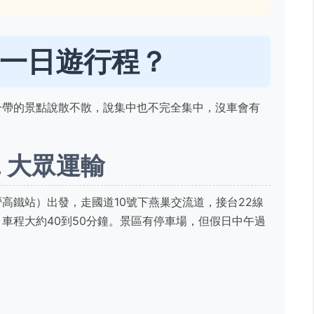
一日遊行程？
一帶的景點說散不散，說集中也不完全集中，沒車會有
. 大眾運輸
高鐵站）出發，走國道10號下燕巢交流道，接台22線
車程大約40到50分鐘。景區有停車場，但假日中午過