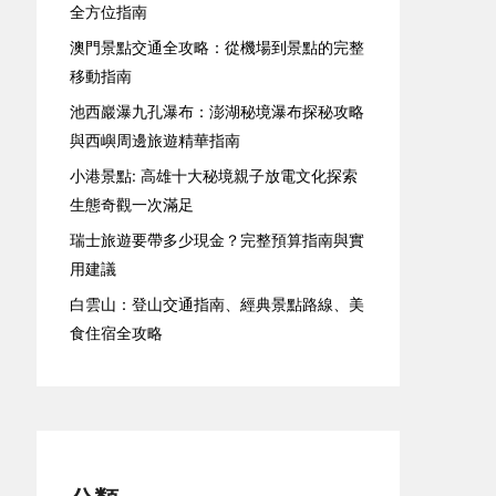
全方位指南
澳門景點交通全攻略：從機場到景點的完整
移動指南
池西巖瀑九孔瀑布：澎湖秘境瀑布探秘攻略
與西嶼周邊旅遊精華指南
小港景點: 高雄十大秘境親子放電文化探索
生態奇觀一次滿足
瑞士旅遊要帶多少現金？完整預算指南與實
用建議
白雲山：登山交通指南、經典景點路線、美
食住宿全攻略