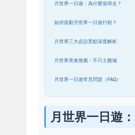
月世界一日遊：為什麼值得去？
如何規劃月世界一日遊行程？
月世界三大必訪景點深度解析
月世界美食推薦：不只土雞城
月世界一日遊常見問題（FAQ）
月世界一日遊：