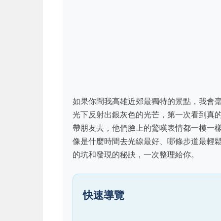
如果你問我高雄近郊最獨特的景點，我會
光下反射出銀灰色的光芒，第一次看到真
帶朋友去，他們臉上的驚嘆表情都一模一
像是什麼時間去光線最好、哪條步道最輕
的坑和發現的秘訣，一次整理給你。
快速導覽