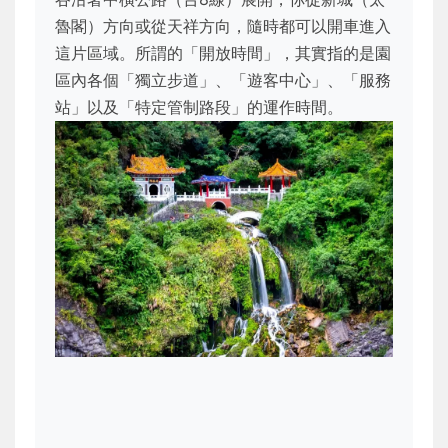
魯閣）方向或從天祥方向，隨時都可以開車進入
這片區域。所謂的「開放時間」，其實指的是園
區內各個「獨立步道」、「遊客中心」、「服務
站」以及「特定管制路段」的運作時間。