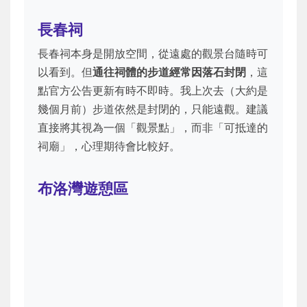
長春祠
長春祠本身是開放空間，從遠處的觀景台隨時可
以看到。但
通往祠體的步道經常因落石封閉
，這
點官方公告更新有時不即時。我上次去（大約是
幾個月前）步道依然是封閉的，只能遠觀。建議
直接將其視為一個「觀景點」，而非「可抵達的
祠廟」，心理期待會比較好。
布洛灣遊憩區