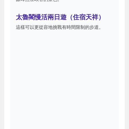
太魯閣慢活兩日遊（住宿天祥）
這樣可以更從容地挑戰有時間限制的步道。