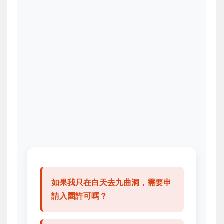
如果我只在白天去九曲洞，需要申
請入園許可嗎？