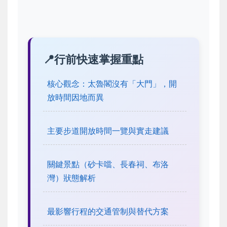
行前快速掌握重點
核心觀念：太魯閣沒有「大門」，開
放時間因地而異
主要步道開放時間一覽與實走建議
關鍵景點（砂卡噹、長春祠、布洛
灣）狀態解析
最影響行程的交通管制與替代方案