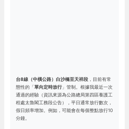
台8線（中橫公路）白沙橋至天祥段
，目前有常
態性的「
單向定時放行
」管制。根據我最近一次
通過的經驗（資訊來源為公路總局第四區養護工
程處太魯閣工務段公告），平日通常放行數次，
假日頻率增加。例如，可能會在每個整點放行10
分鐘。