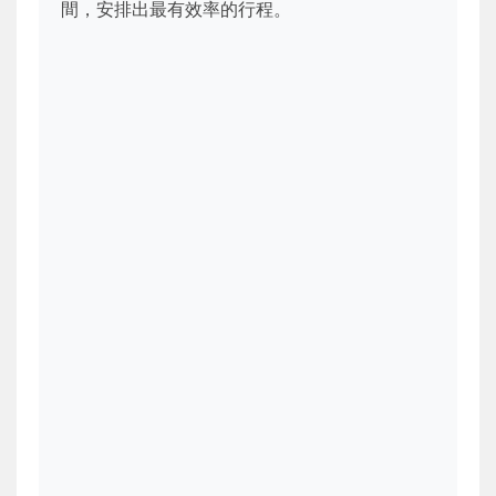
間，安排出最有效率的行程。