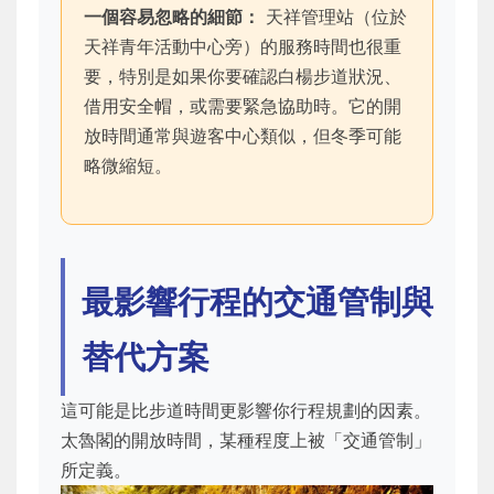
一個容易忽略的細節：
天祥管理站（位於
天祥青年活動中心旁）的服務時間也很重
要，特別是如果你要確認白楊步道狀況、
借用安全帽，或需要緊急協助時。它的開
放時間通常與遊客中心類似，但冬季可能
略微縮短。
最影響行程的交通管制與
替代方案
這可能是比步道時間更影響你行程規劃的因素。
太魯閣的開放時間，某種程度上被「交通管制」
所定義。