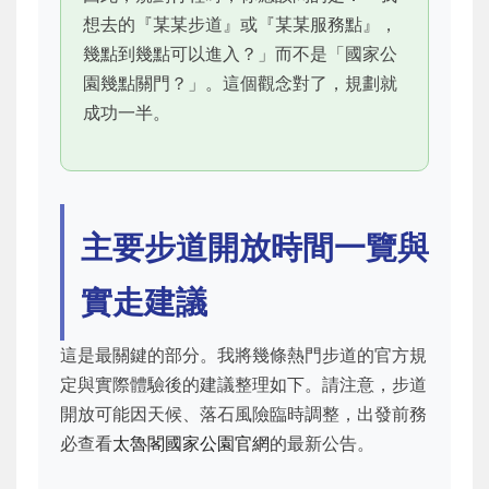
想去的『某某步道』或『某某服務點』，
幾點到幾點可以進入？」而不是「國家公
園幾點關門？」。這個觀念對了，規劃就
成功一半。
主要步道開放時間一覽與
實走建議
這是最關鍵的部分。我將幾條熱門步道的官方規
定與實際體驗後的建議整理如下。請注意，步道
開放可能因天候、落石風險臨時調整，出發前務
必查看
太魯閣國家公園官網
的最新公告。