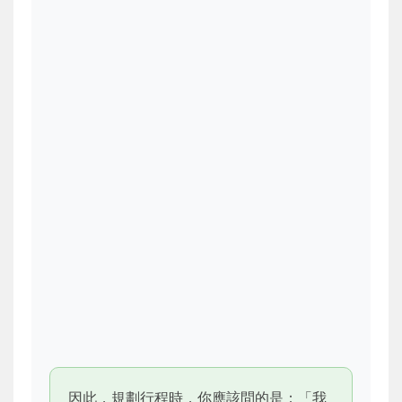
因此，規劃行程時，你應該問的是：「我