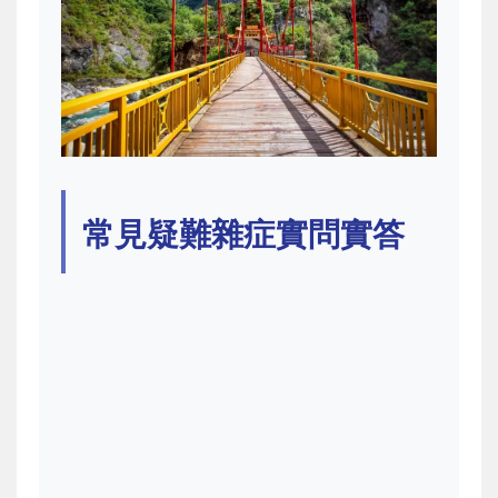
常見疑難雜症實問實答