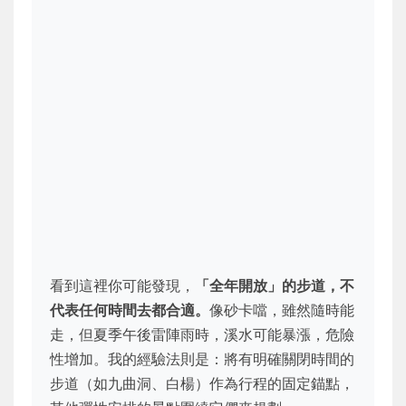
看到這裡你可能發現，
「全年開放」的步道，不
代表任何時間去都合適。
像砂卡噹，雖然隨時能
走，但夏季午後雷陣雨時，溪水可能暴漲，危險
性增加。我的經驗法則是：將有明確關閉時間的
步道（如九曲洞、白楊）作為行程的固定錨點，