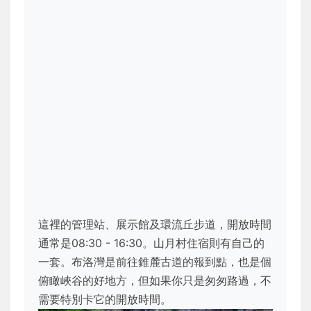
這裡的管理站、展示館及環流丘步道，開放時間
通常是08:30 - 16:30。山月村住宿則有自己的
一套。布洛灣是前往錐麓古道的報到點，也是個
俯瞰峽谷的好地方，但如果你只是匆匆路過，不
需要特別卡它的開放時間。