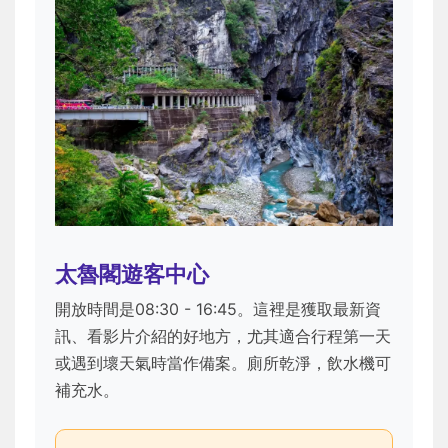
太魯閣遊客中心
開放時間是08:30 - 16:45。這裡是獲取最新資
訊、看影片介紹的好地方，尤其適合行程第一天
或遇到壞天氣時當作備案。廁所乾淨，飲水機可
補充水。