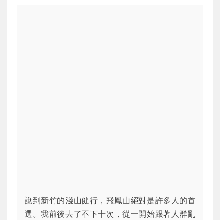
說到新竹的淺山健行，飛鳳山絕對是許多人的首
選。我前後去了不下十次，從一開始跟著人群亂