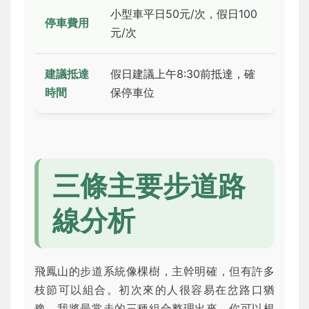
小型車平日50元/次，假日100
停車費用
元/次
建議抵達
假日建議上午8:30前抵達，確
時間
保停車位
三條主要步道路
線分析
飛鳳山的步道系統像棵樹，主幹明確，但有許多
枝節可以組合。初次來的人很容易在岔路口猶
豫。我將最常走的三種組合整理出來，你可以根