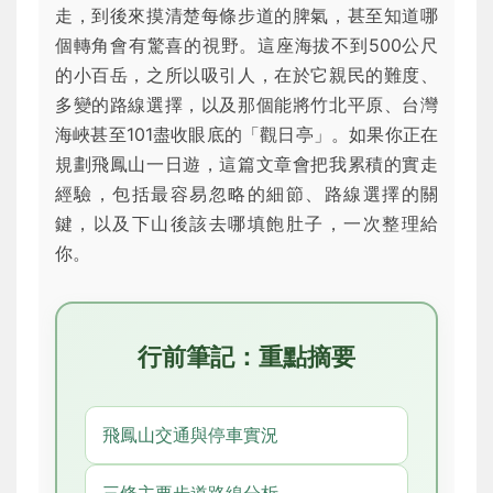
走，到後來摸清楚每條步道的脾氣，甚至知道哪
個轉角會有驚喜的視野。這座海拔不到500公尺
的小百岳，之所以吸引人，在於它親民的難度、
多變的路線選擇，以及那個能將竹北平原、台灣
海峽甚至101盡收眼底的「觀日亭」。如果你正在
規劃飛鳳山一日遊，這篇文章會把我累積的實走
經驗，包括最容易忽略的細節、路線選擇的關
鍵，以及下山後該去哪填飽肚子，一次整理給
你。
行前筆記：重點摘要
飛鳳山交通與停車實況