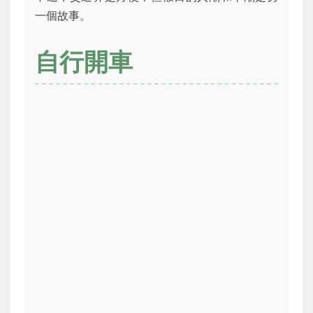
一個故事。
自行開車