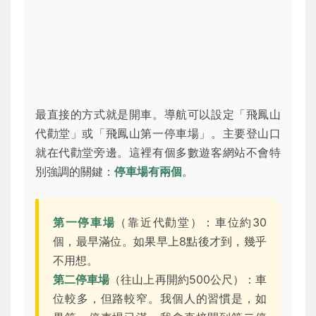
最直接的方式就是開車。導航可以設定「飛鳳山
代勸堂」或「飛鳳山第一停車場」。主要登山口
就在代勸堂旁邊。這裡有個多數遊客網站不會特
別強調的關鍵：
停車場有兩個
。
第一停車場
（靠近代勸堂）：車位約30
個，最早滿位。如果早上8點後才到，幾乎
不用想。
第二停車場
（往山上再開約500公尺）：車
位較多，但路較窄。我個人的習慣是，如