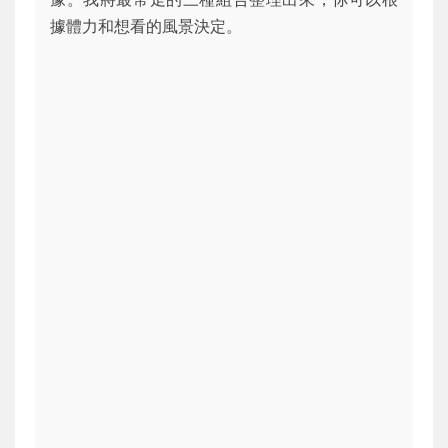
據體力和想看的風景決定。