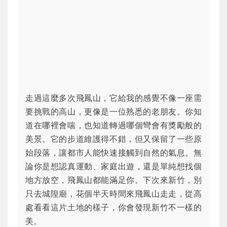
走過這麼多次飛鳳山，它給我的感覺不像一座需
要挑戰的高山，更像是一位熟悉的老朋友。你知
道在哪裡會喘，也知道轉過哪個彎會有獎勵般的
美景。它的步道維護得不錯，但又保留了一些原
始段落，讓都市人能快速接觸到自然的氣息。無
論你是想認真運動、家庭出遊，還是單純想找個
地方放空，飛鳳山都能滿足你。下次來新竹，別
只去城隍廟，花個半天時間來飛鳳山走走，從高
處看看這片土地的樣子，你會發現新竹不一樣的
美。