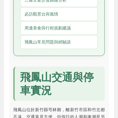
三條主要步道路線分析
必訪觀景台與風情
周邊美食與行程規劃建議
飛鳳山常見問題與經驗談
飛鳳山交通與停
車實況
飛鳳山位於新竹縣芎林鄉，離新竹市區和竹北都
不遠，交通算是方便，但假日的人潮和車潮是另