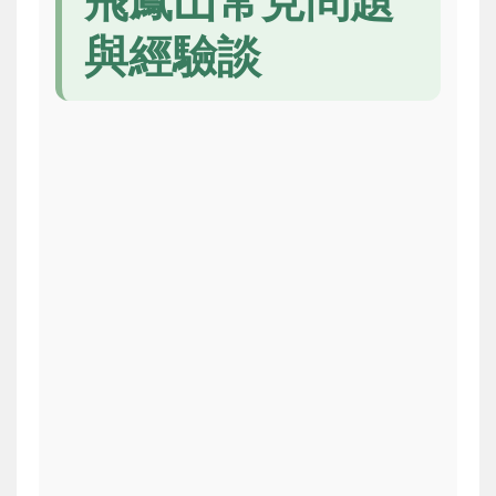
飛鳳山常見問題
與經驗談