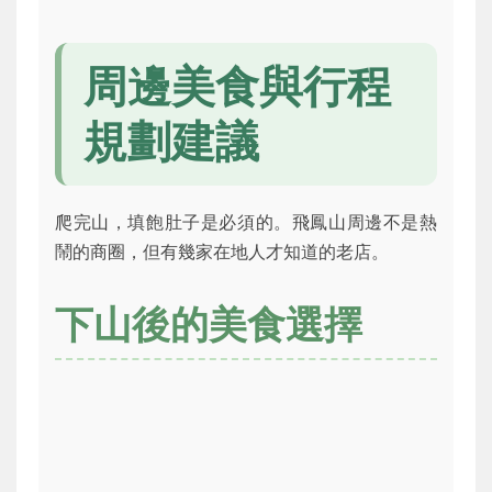
周邊美食與行程
規劃建議
爬完山，填飽肚子是必須的。飛鳳山周邊不是熱
鬧的商圈，但有幾家在地人才知道的老店。
下山後的美食選擇