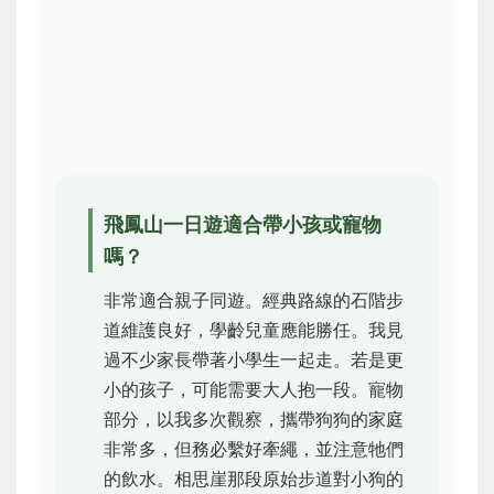
飛鳳山一日遊適合帶小孩或寵物
嗎？
非常適合親子同遊。經典路線的石階步
道維護良好，學齡兒童應能勝任。我見
過不少家長帶著小學生一起走。若是更
小的孩子，可能需要大人抱一段。寵物
部分，以我多次觀察，攜帶狗狗的家庭
非常多，但務必繫好牽繩，並注意牠們
的飲水。相思崖那段原始步道對小狗的