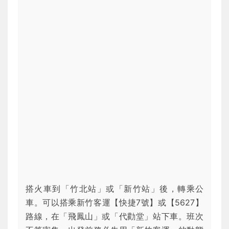
搭火車到「竹北站」或「新竹站」後，轉乘公
車。可以搭乘新竹客運【快捷7號】或【5627】
路線，在「飛鳳山」或「代勸堂」站下車。班次