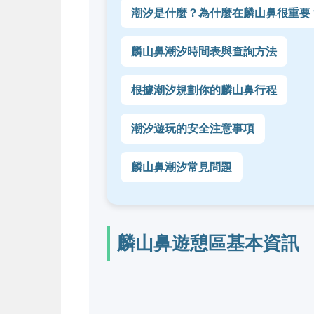
潮汐是什麼？為什麼在麟山鼻很重要
麟山鼻潮汐時間表與查詢方法
根據潮汐規劃你的麟山鼻行程
潮汐遊玩的安全注意事項
麟山鼻潮汐常見問題
麟山鼻遊憩區基本資訊