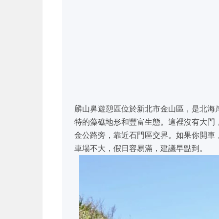
麟山鼻遊憩區位於新北市金山區，是北海
特的藻礁地形和豐富生態。這裡沒有大門
金公路旁，靠近石門區交界。如果你開車，
車場不大，假日容易滿，建議早點到。