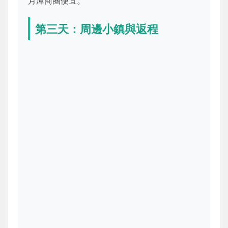
月潭商圈便宜。
第三天：周邊小鎮與返程