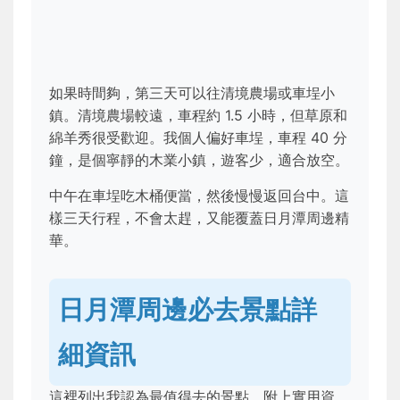
如果時間夠，第三天可以往清境農場或車埕小
鎮。清境農場較遠，車程約 1.5 小時，但草原和
綿羊秀很受歡迎。我個人偏好車埕，車程 40 分
鐘，是個寧靜的木業小鎮，遊客少，適合放空。
中午在車埕吃木桶便當，然後慢慢返回台中。這
樣三天行程，不會太趕，又能覆蓋日月潭周邊精
華。
日月潭周邊必去景點詳
細資訊
這裡列出我認為最值得去的景點，附上實用資