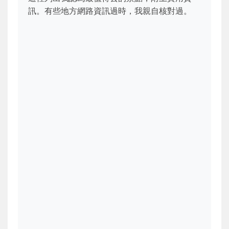
訊。有些地方網路資訊過時，我親自核對過。