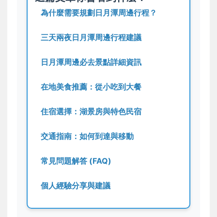
為什麼需要規劃日月潭周邊行程？
三天兩夜日月潭周邊行程建議
日月潭周邊必去景點詳細資訊
在地美食推薦：從小吃到大餐
住宿選擇：湖景房與特色民宿
交通指南：如何到達與移動
常見問題解答 (FAQ)
個人經驗分享與建議