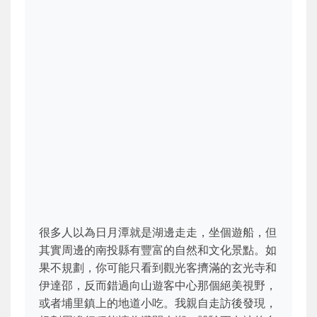
很多人以為日月潭就是湖邊走走，坐個遊船，但
其實周邊的南投縣有豐富的自然和文化景點。如
果不規劃，你可能只看到觀光客擠滿的玄光寺和
伊達邵，反而錯過向山遊客中心那個絕美視野，
或者埔里鎮上的地道小吃。我親自走訪後發現，