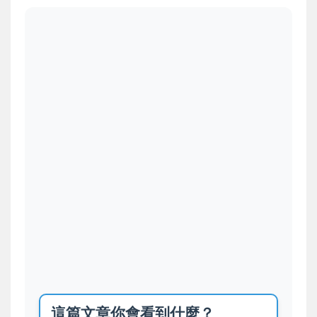
這篇文章你會看到什麼？