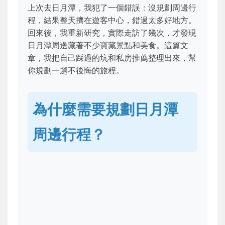
上次去日月潭，我犯了一個錯誤：沒規劃周邊行
程，結果整天擠在遊客中心，錯過太多好地方。
回來後，我重新研究，實際走訪了幾次，才發現
日月潭周邊藏著不少寶藏景點和美食。這篇文
章，我把自己踩過的坑和私房推薦整理出來，幫
你規劃一趟不後悔的旅程。
為什麼需要規劃日月潭
周邊行程？