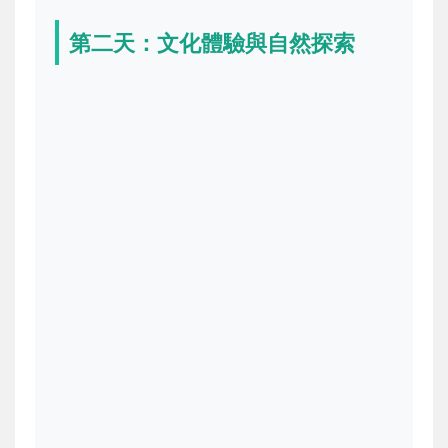
第二天：文化體驗與自然探索