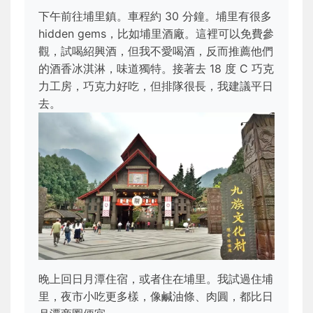
下午前往埔里鎮。車程約 30 分鐘。埔里有很多
hidden gems，比如埔里酒廠。這裡可以免費參
觀，試喝紹興酒，但我不愛喝酒，反而推薦他們
的酒香冰淇淋，味道獨特。接著去 18 度 C 巧克
力工房，巧克力好吃，但排隊很長，我建議平日
去。
晚上回日月潭住宿，或者住在埔里。我試過住埔
里，夜市小吃更多樣，像鹹油條、肉圓，都比日