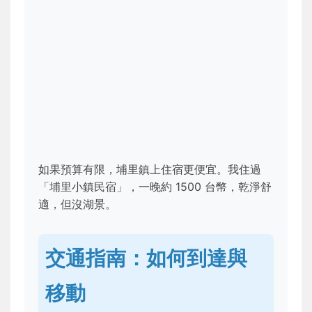
如果預算有限，埔里鎮上住宿更便宜。我住過
「埔里小鎮民宿」，一晚約 1500 台幣，乾淨舒
適，但沒湖景。
交通指南：如何到達與
移動