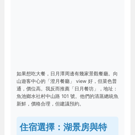
如果想吃大餐，日月潭周邊有幾家景觀餐廳。向
山遊客中心的「澄月餐廳」 view 好，但菜色普
通，價位高。我反而推薦「日月餐坊」，地址：
魚池鄉水社村中山路 101 號。他們的清蒸總統魚
新鮮，價格合理，但建議預約。
住宿選擇：湖景房與特