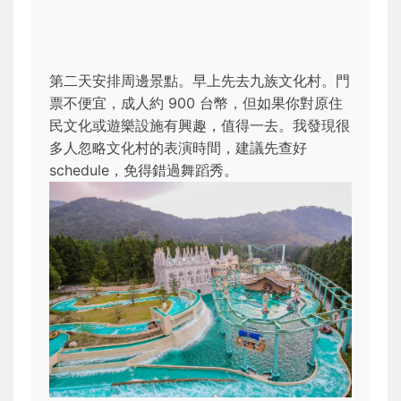
第二天安排周邊景點。早上先去九族文化村。門
票不便宜，成人約 900 台幣，但如果你對原住
民文化或遊樂設施有興趣，值得一去。我發現很
多人忽略文化村的表演時間，建議先查好
schedule，免得錯過舞蹈秀。