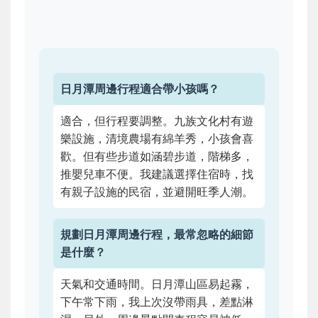
日月潭周邊行程適合帶小孩嗎？
適合，但行程要調整。九族文化村有遊
樂設施，清境農場有綿羊秀，小孩會喜
歡。但有些步道如涵碧步道，階梯多，
推嬰兒車不便。我建議選擇住宿時，找
有親子設施的民宿，並避開旺季人潮。
規劃日月潭周邊行程，最常忽略的細節
是什麼？
天氣和交通時間。日月潭山區易起霧，
下午常下雨，我上次沒帶雨具，差點淋