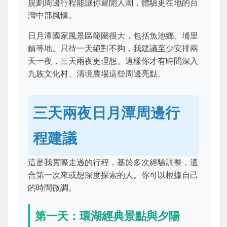
規劃周邊行程能讓你避開人潮，體驗更在地的台
灣中部風情。
日月潭國家風景區範圍很大，包括魚池鄉、埔里
鎮等地。只待一天絕對不夠，我建議至少安排兩
天一夜，三天兩夜更理想。這樣你才有時間深入
九族文化村、清境農場這些周邊亮點。
三天兩夜日月潭周邊行
程建議
這是我實際走過的行程，基於多次經驗調整，適
合第一次來或想深度探索的人。你可以根據自己
的時間微調。
第一天：環湖經典景點與夕陽