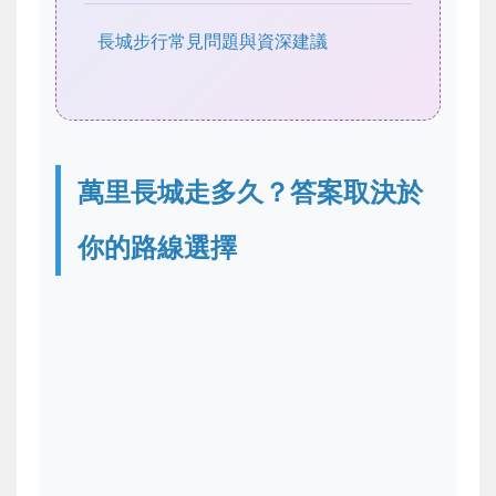
長城步行常見問題與資深建議
萬里長城走多久？答案取決於
你的路線選擇