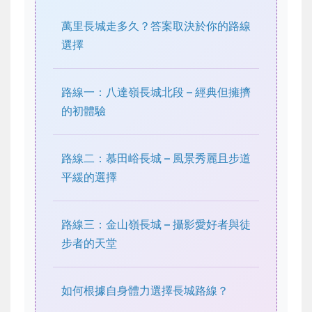
萬里長城走多久？答案取決於你的路線
選擇
路線一：八達嶺長城北段 – 經典但擁擠
的初體驗
路線二：慕田峪長城 – 風景秀麗且步道
平緩的選擇
路線三：金山嶺長城 – 攝影愛好者與徒
步者的天堂
如何根據自身體力選擇長城路線？