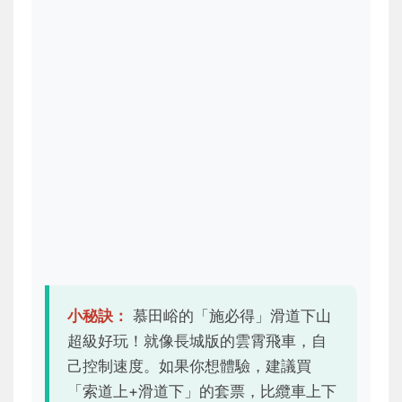
小秘訣：
慕田峪的「施必得」滑道下山
超級好玩！就像長城版的雲霄飛車，自
己控制速度。如果你想體驗，建議買
「索道上+滑道下」的套票，比纜車上下