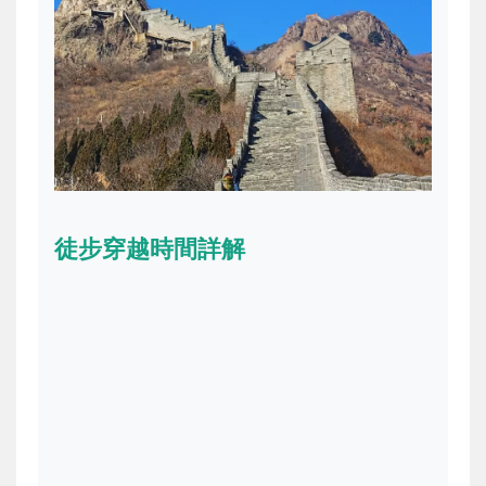
徒步穿越時間詳解