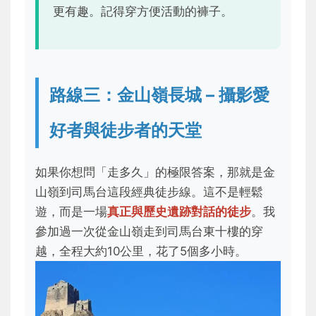
更有趣。記得穿方便活動的褲子。
路線三：金山嶺長城 – 攝影愛
好者與徒步者的天堂
如果你想問「走多久」的極限答案，那就是金
山嶺到司馬台這段經典徒步線。這不是輕鬆
遊，而是一場
真正與歷史遺跡對話的徒步
。我
參加過一次從金山嶺走到司馬台東十樓的穿
越，全程大約10公里，花了5個多小時。