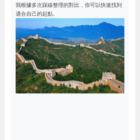
我根據多次踩線整理的對比，你可以快速找到
適合自己的起點。