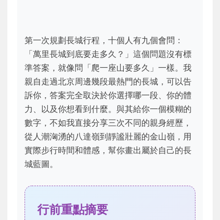
第一次規劃長城行程，十個人有九個會問：
「萬里長城到底要走多久？」這個問題沒有標
準答案，就像問「爬一座山要多久」一樣。我
親自走過北京周邊幾段最熱門的長城，可以告
訴你，答案完全取決於你選擇哪一段、你的體
力、以及你想看到什麼。與其給你一個模糊的
數字，不如我直接分享三次不同的親身經歷，
從人潮洶湧的八達嶺到靜謐壯麗的金山嶺，用
實際步行時間和體感，幫你畫出屬於自己的長
城藍圖。
行前重點摘要