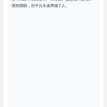
豁然開朗，但平台永遠擠滿了人。