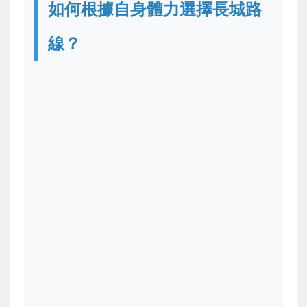
如何根據自身體力選擇長城路
線？