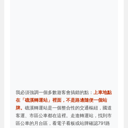
我必須強調一個多數遊客會搞錯的點：
上車地點
在「礁溪轉運站」裡面，不是路邊隨便一個站
牌。
礁溪轉運站是一個整合性的交通樞紐，國道
客運、市區公車都在這裡。走進轉運站，找到市
區公車的月台區，看電子看板或站牌確認791路