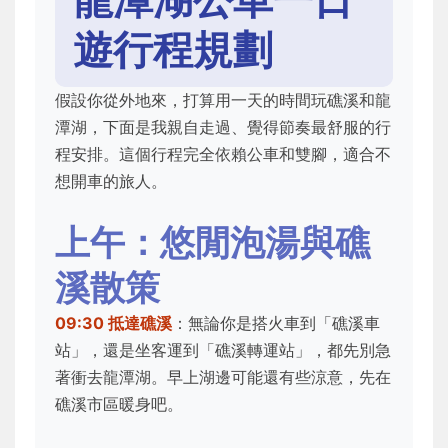
遊行程規劃
假設你從外地來，打算用一天的時間玩礁溪和龍
潭湖，下面是我親自走過、覺得節奏最舒服的行
程安排。這個行程完全依賴公車和雙腳，適合不
想開車的旅人。
上午：悠閒泡湯與礁
溪散策
09:30 抵達礁溪
：無論你是搭火車到「礁溪車
站」，還是坐客運到「礁溪轉運站」，都先別急
著衝去龍潭湖。早上湖邊可能還有些涼意，先在
礁溪市區暖身吧。