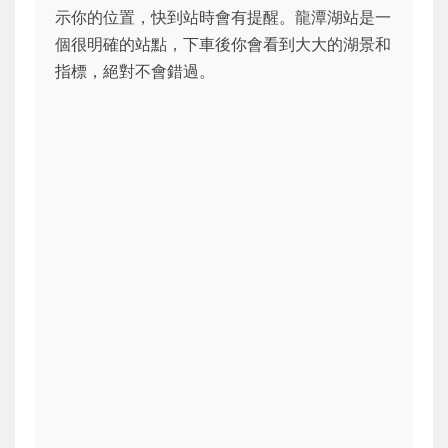
示你的位置，快到站時會有提醒。龍潭湖站是一
個很明確的站點，下車後你會看到大大的湖景和
指標，絕對不會錯過。