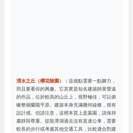
渭水之丘（櫻花陵園）：
這個點需要一點腳力，
而且要看你的興趣。它其實是知名建築師黃聲遠
的作品，位於較高的山丘上，視野極佳，可以俯
瞰整個蘭陽平原。建築本身充滿幾何線條，很有
設計感。但請注意，這裡本質上是墓園，請保持
肅靜與尊重。從龍潭湖過去沒有直達公車，需要
較長的步行或考慮其他交通工具，比較適合對建