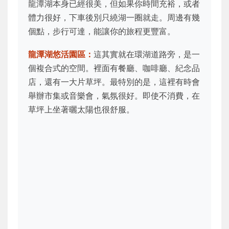
龍潭湖本身已經很美，但如果你時間充裕，或者
體力很好，下車後別只繞湖一圈就走。周邊有幾
個點，步行可達，能讓你的旅程更豐富。
龍潭湖悠活園區：
這其實就在環湖道路旁，是一
個複合式的空間。裡面有餐廳、咖啡廳、紀念品
店，還有一大片草坪。最特別的是，這裡有時會
舉辦市集或音樂會，氣氛很好。即使不消費，在
草坪上坐著曬太陽也很舒服。