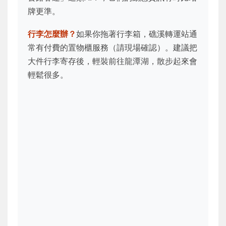
牌更準。
行李怎麼辦？
如果你拖著行李箱，礁溪轉運站通
常有付費的置物櫃服務（請現場確認）。建議把
大件行李寄存後，輕裝前往龍潭湖，散步起來會
輕鬆很多。