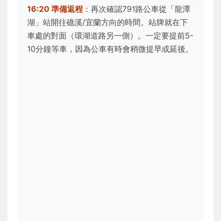
16:20 準備返程
：再次確認791路公車從「龍潭
湖」站開往礁溪/宜蘭方向的時間。站牌就在下
車處的對面（環湖道路另一側）。一定要提前5-
10分鐘等車，因為公車有時會稍微提早或延後。