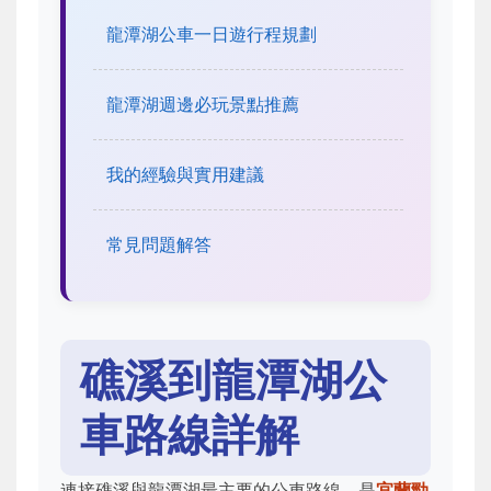
龍潭湖公車一日遊行程規劃
龍潭湖週邊必玩景點推薦
我的經驗與實用建議
常見問題解答
礁溪到龍潭湖公
車路線詳解
連接礁溪與龍潭湖最主要的公車路線，是
宜蘭勁