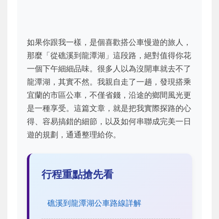
如果你跟我一樣，是個喜歡搭公車慢遊的旅人，
那麼「從礁溪到龍潭湖」這段路，絕對值得你花
一個下午細細品味。很多人以為沒開車就去不了
龍潭湖，其實不然。我親自走了一趟，發現搭乘
宜蘭的市區公車，不僅省錢，沿途的鄉間風光更
是一種享受。這篇文章，就是把我實際探路的心
得、容易搞錯的細節，以及如何串聯成完美一日
遊的規劃，通通整理給你。
行程重點搶先看
礁溪到龍潭湖公車路線詳解