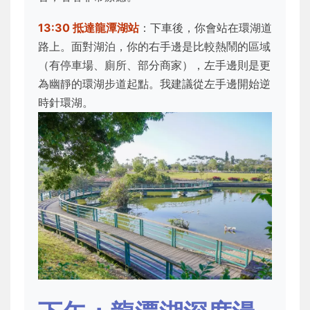
13:30 抵達龍潭湖站
：下車後，你會站在環湖道
路上。面對湖泊，你的右手邊是比較熱鬧的區域
（有停車場、廁所、部分商家），左手邊則是更
為幽靜的環湖步道起點。我建議從左手邊開始逆
時針環湖。