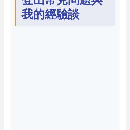
我的經驗談