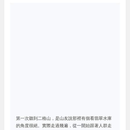
第一次聽到二格山，是山友說那裡有個看翡翠水庫
的角度很絕。實際走過幾遍，從一開始跟著人群走