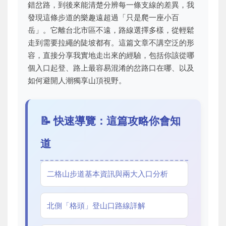
錯岔路，到後來能清楚分辨每一條支線的差異，我
發現這條步道的樂趣遠超過「只是爬一座小百
岳」。它離台北市區不遠，路線選擇多樣，從輕鬆
走到需要拉繩的陡坡都有。這篇文章不講空泛的形
容，直接分享我實地走出來的經驗，包括你該從哪
個入口起登、路上最容易混淆的岔路口在哪、以及
如何避開人潮獨享山頂視野。
📝 快速導覽：這篇攻略你會知
道
二格山步道基本資訊與兩大入口分析
北側「格頭」登山口路線詳解