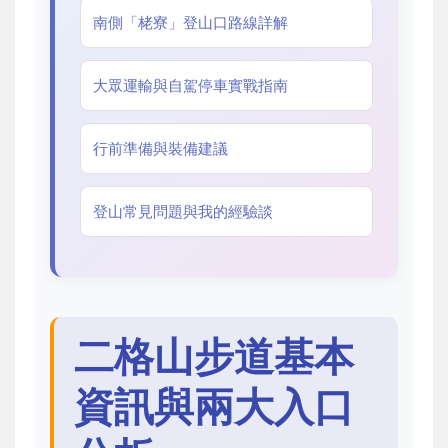
南側「栳寮」登山口路線詳解
大眾運輸與自駕停車實戰指南
行前準備與裝備建議
登山常見問題與我的經驗談
二格山步道基本
資訊與兩大入口