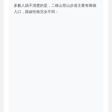
多數人搞不清楚的是，二格山登山步道主要有兩個
入口，路線性格完全不同：