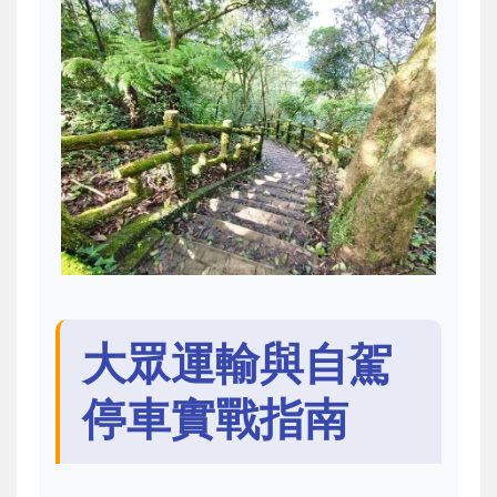
大眾運輸與自駕
停車實戰指南