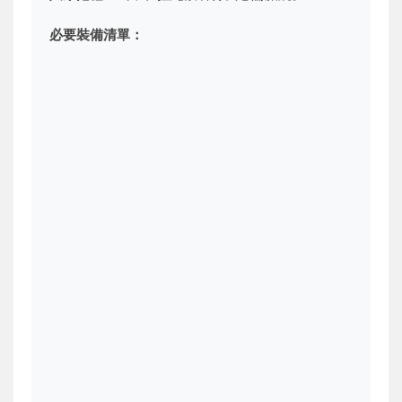
必要裝備清單：