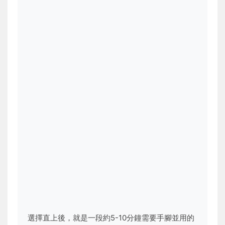
選擇直上後，就是一段約5-10分鐘需要手腳並用的