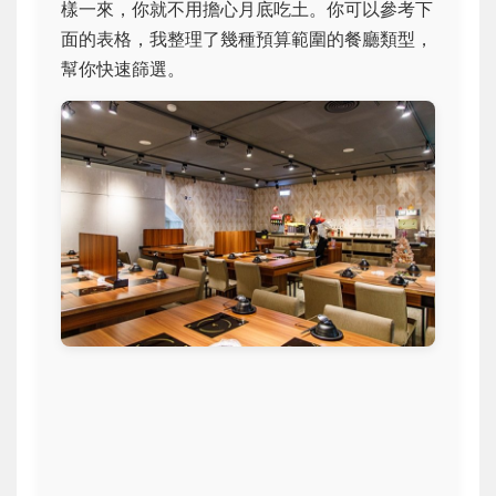
樣一來，你就不用擔心月底吃土。你可以參考下
面的表格，我整理了幾種預算範圍的餐廳類型，
幫你快速篩選。