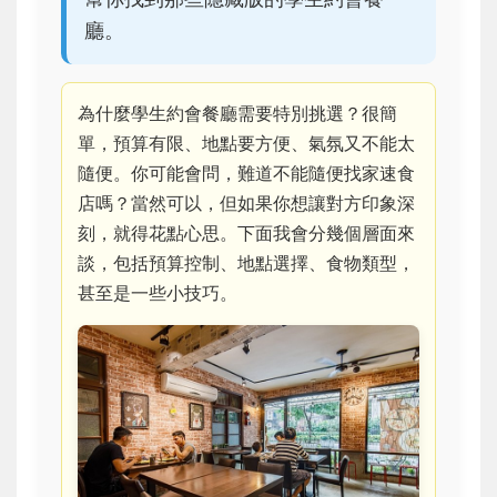
廳。
為什麼學生約會餐廳需要特別挑選？很簡
單，預算有限、地點要方便、氣氛又不能太
隨便。你可能會問，難道不能隨便找家速食
店嗎？當然可以，但如果你想讓對方印象深
刻，就得花點心思。下面我會分幾個層面來
談，包括預算控制、地點選擇、食物類型，
甚至是一些小技巧。