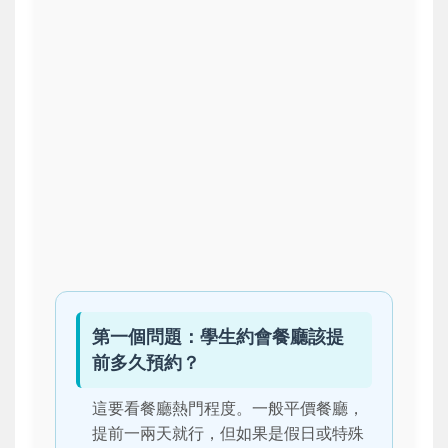
第一個問題：學生約會餐廳該提
前多久預約？
這要看餐廳熱門程度。一般平價餐廳，
提前一兩天就行，但如果是假日或特殊