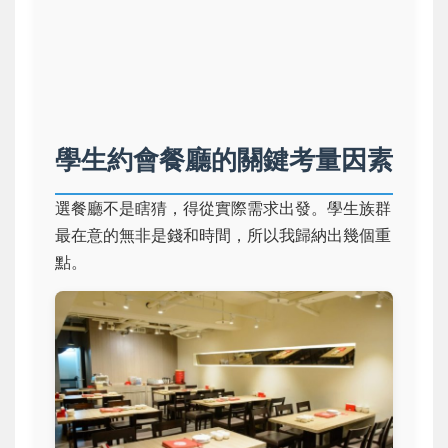
學生約會餐廳的關鍵考量因素
選餐廳不是瞎猜，得從實際需求出發。學生族群
最在意的無非是錢和時間，所以我歸納出幾個重
點。