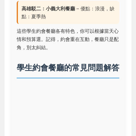
高雄駁二：小義大利餐廳
– 優點：浪漫，缺
點：夏季熱
這些學生約會餐廳各有特色，你可以根據當天心
情和預算選。記得，約會重在互動，餐廳只是配
角，別太糾結。
學生約會餐廳的常見問題解答