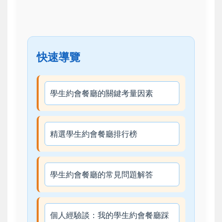
快速導覽
學生約會餐廳的關鍵考量因素
精選學生約會餐廳排行榜
學生約會餐廳的常見問題解答
個人經驗談：我的學生約會餐廳踩