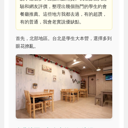
驗和網友評價，整理出幾個熱門的學生約會
餐廳推薦。這些地方我都去過，有的超讚，
有的普通，我會老實說優缺點。
首先，北部地區。台北是學生大本營，選擇多到
眼花撩亂。