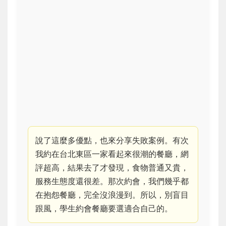
說了這麼多優點，也來分享失敗案例。有次
我約在台北東區一家看起來很潮的餐廳，網
評超高，結果去了才發現，食物普通又貴，
服務生態度還很差。那次約會，我們幾乎都
在抱怨餐廳，完全沒浪漫到。所以，別盲目
跟風，學生約會餐廳要選適合自己的。