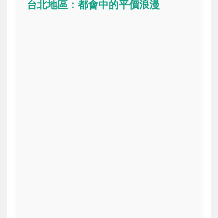
台北地區：都會中的平價浪漫