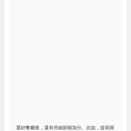
選好餐廳後，還有些細節能加分。比如，提前跟