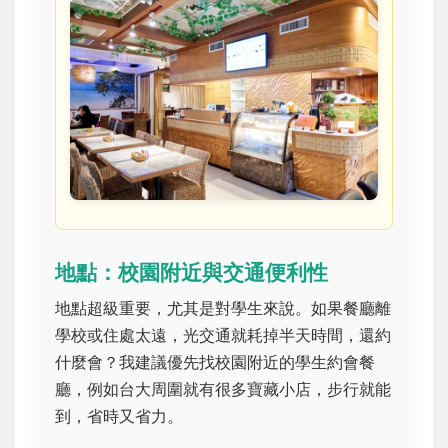
地點：校園附近與交通便利性
地點超級重要，尤其是對學生來說。如果餐廳離
學校或住處太遠，光交通就耗掉半天時間，還約
什麼會？我建議優先找校園附近的學生約會餐
廳，例如台大周圍就有很多寶藏小店，步行就能
到，省時又省力。