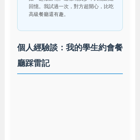
回憶。我試過一次，對方超開心，比吃
高級餐廳還有趣。
個人經驗談：我的學生約會餐
廳踩雷記