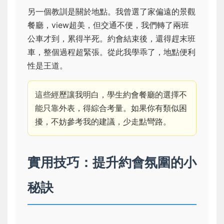
另一個教訓是關於地點。我曾選了家偏遠的景觀
餐廳，view超美，但交通不便，我們轉了兩班
公車才到，累得半死。約會結束後，還得趕末班
車，整個過程超緊張。從此我學乖了，地點便利
性是王道。
這些經歷讓我明白，學生約會餐廳的選擇不
能只靠外表，得綜合考量。如果你有類似困
擾，不妨參考我的建議，少走點彎路。
實用技巧：提升約會氛圍的小
秘訣