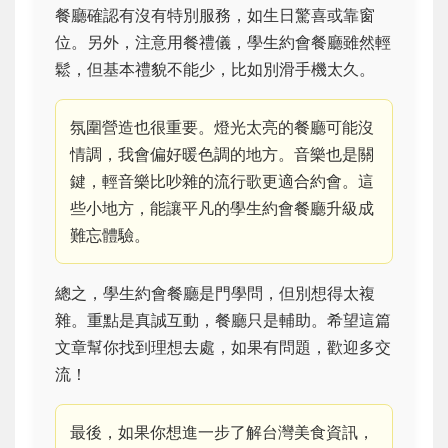
餐廳確認有沒有特別服務，如生日驚喜或靠窗
位。另外，注意用餐禮儀，學生約會餐廳雖然輕
鬆，但基本禮貌不能少，比如別滑手機太久。
氛圍營造也很重要。燈光太亮的餐廳可能沒
情調，我會偏好暖色調的地方。音樂也是關
鍵，輕音樂比吵雜的流行歌更適合約會。這
些小地方，能讓平凡的學生約會餐廳升級成
難忘體驗。
總之，學生約會餐廳是門學問，但別想得太複
雜。重點是真誠互動，餐廳只是輔助。希望這篇
文章幫你找到理想去處，如果有問題，歡迎多交
流！
最後，如果你想進一步了解台灣美食資訊，