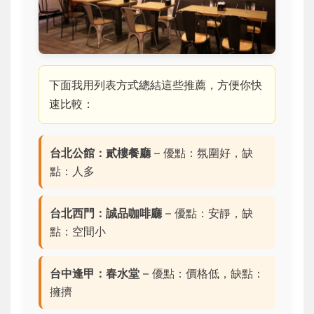
下面我用列表方式總結這些推薦，方便你快
速比較：
台北公館：貳樓餐廳
– 優點：氛圍好，缺
點：人多
台北西門：誠品咖啡廳
– 優點：安靜，缺
點：空間小
台中逢甲：春水堂
– 優點：價格低，缺點：
擁擠