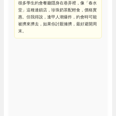
很多學生約會餐廳隱身在巷弄裡，像「春水
堂」這種連鎖店，珍珠奶茶配輕食，價格實
惠。但我得說，逢甲人潮爆炸，約會時可能
被擠來擠去，如果你討厭擁擠，最好避開周
末。