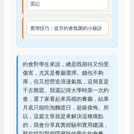
雷記
實用技巧：提升約會氛圍的小秘訣
約會對學生來說，總是既期待又怕受
傷害，尤其是餐廳選擇。錢包不夠
厚，但又想營造浪漫氣氛，這簡直是
千古難題。我還記得大學時第一次約
會，選了家看起來高檔的餐廳，結果
月底只能吃泡麵度日，超級後悔。所
以，這篇文章就是來解決這種痛點
的，我會分享真實經驗和實用建議，
幫你找到那些隱藏版的學生約會餐