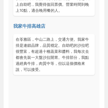
上自助吧，我覺得值回票價。營業時間到晚
上10點，適合晚用餐的人。
我家牛排高雄店
在苓雅區，中山二路上，交通方便。我家牛
排是連鎖品牌，品質穩定。自助吧的沙拉吧
很豐富，有超過十種蔬菜和醬料，我每次去
都會先裝一大盤沙拉開胃。牛排部分，我點
過經典牛排，肉質中等，但以這個價格來
說，可以接受。