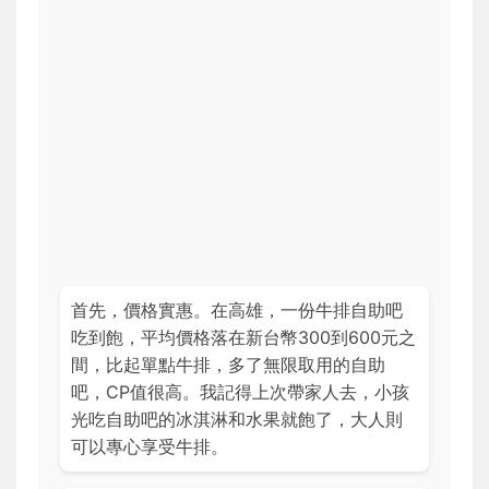
首先，價格實惠。在高雄，一份牛排自助吧
吃到飽，平均價格落在新台幣300到600元之
間，比起單點牛排，多了無限取用的自助
吧，CP值很高。我記得上次帶家人去，小孩
光吃自助吧的冰淇淋和水果就飽了，大人則
可以專心享受牛排。