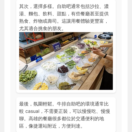
其次，選擇多樣。自助吧通常包括沙拉、濃
湯、麵包、飲料、甜點，有些餐廳甚至提供
熟食、炸物或壽司。這讓用餐體驗更豐富，
尤其適合挑食的朋友。
最後，氛圍輕鬆。牛排自助吧的環境通常比
較 casual，不需要正裝，可以慢慢吃、慢慢
聊。高雄的餐廳很多都位於交通便利的地
區，像捷運站附近，方便到達。