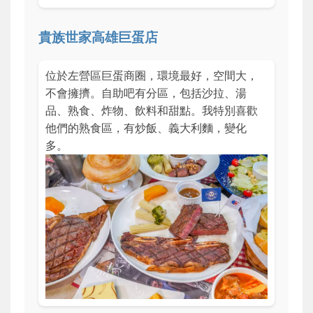
貴族世家高雄巨蛋店
位於左營區巨蛋商圈，環境最好，空間大，
不會擁擠。自助吧有分區，包括沙拉、湯
品、熟食、炸物、飲料和甜點。我特別喜歡
他們的熟食區，有炒飯、義大利麵，變化
多。