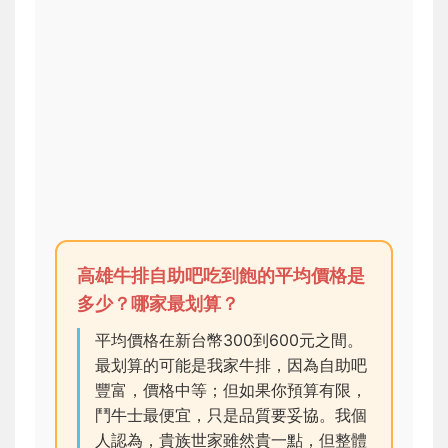
高雄牛排自助吧吃到飽的平均價格是
多少？哪家最划算？
平均價格在新台幣300到600元之間。
最划算的可能是我家牛排，因為自助吧
豐富，價格中等；但如果你預算有限，
鬥牛士最便宜，只是品質要妥協。我個
人認為，貴族世家雖然貴一點，但整體