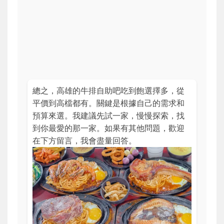
總之，高雄的牛排自助吧吃到飽選擇多，從
平價到高檔都有。關鍵是根據自己的需求和
預算來選。我建議先試一家，慢慢探索，找
到你最愛的那一家。如果有其他問題，歡迎
在下方留言，我會盡量回答。