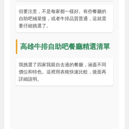
但要注意，不是每家都一樣好。有些餐廳的
自助吧補菜慢，或者牛排品質普通，這就需
要仔細挑選了。
高雄牛排自助吧餐廳精選清單
我挑選了四家我親自去過的餐廳，涵蓋不同
價位和特色。這裡用表格快速比較，後面再
詳細說明。