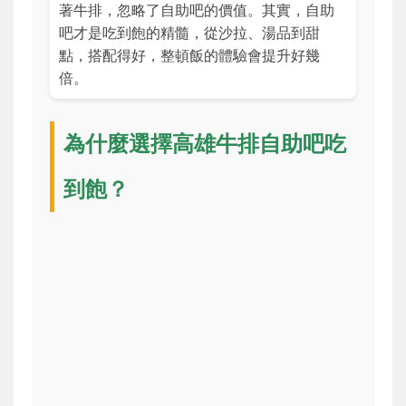
著牛排，忽略了自助吧的價值。其實，自助
吧才是吃到飽的精髓，從沙拉、湯品到甜
點，搭配得好，整頓飯的體驗會提升好幾
倍。
為什麼選擇高雄牛排自助吧吃
到飽？