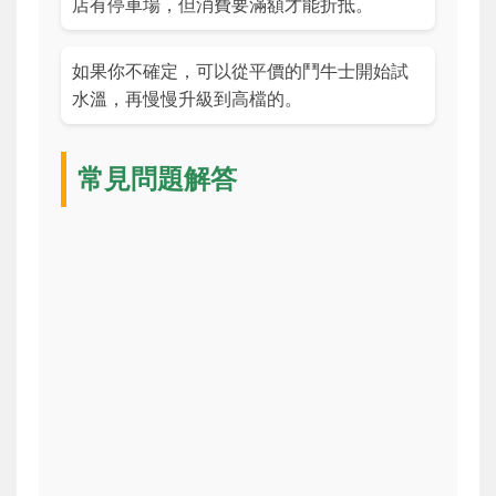
店有停車場，但消費要滿額才能折抵。
如果你不確定，可以從平價的鬥牛士開始試
水溫，再慢慢升級到高檔的。
常見問題解答