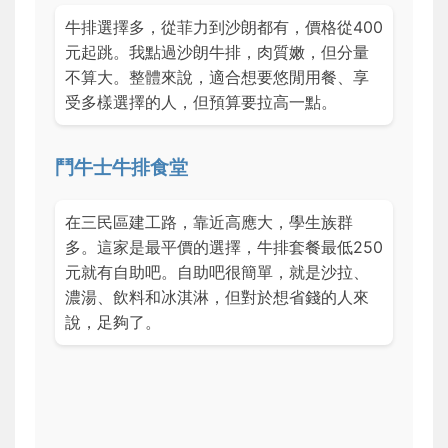
牛排選擇多，從菲力到沙朗都有，價格從400
元起跳。我點過沙朗牛排，肉質嫩，但分量
不算大。整體來說，適合想要悠閒用餐、享
受多樣選擇的人，但預算要拉高一點。
鬥牛士牛排食堂
在三民區建工路，靠近高應大，學生族群
多。這家是最平價的選擇，牛排套餐最低250
元就有自助吧。自助吧很簡單，就是沙拉、
濃湯、飲料和冰淇淋，但對於想省錢的人來
說，足夠了。