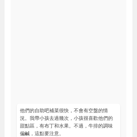
他們的自助吧補菜很快，不會有空盤的情
況。我帶小孩去過幾次，小孩很喜歡他們的
甜點區，有布丁和水果。不過，牛排的調味
偏鹹，這點要注意。