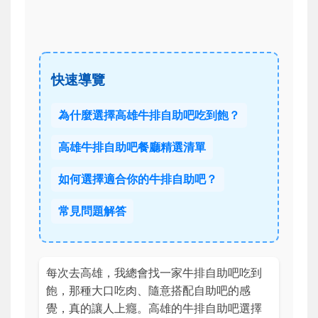
快速導覽
為什麼選擇高雄牛排自助吧吃到飽？
高雄牛排自助吧餐廳精選清單
如何選擇適合你的牛排自助吧？
常見問題解答
每次去高雄，我總會找一家牛排自助吧吃到
飽，那種大口吃肉、隨意搭配自助吧的感
覺，真的讓人上癮。高雄的牛排自助吧選擇