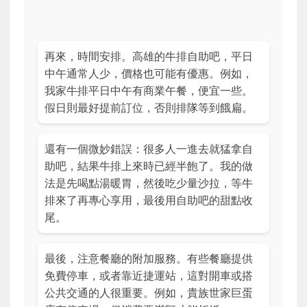
再來，時間安排。高雄的牛排自助吧，平日
中午通常人少，價格也可能有優惠。例如，
我家牛排平日中午有商業午餐，便宜一些。
假日則最好提前訂位，否則排隊等到餓扁。
還有一個微妙錯誤：很多人一進去就猛拿自
助吧，結果牛排上來時已經半飽了。我的做
法是先喝點湯暖胃，然後吃少量沙拉，等牛
排來了再專心享用，最後用自助吧的甜點收
尾。
最後，注意餐廳的附加服務。有些餐廳提供
免費停車，或者靠近捷運站，這對開車或搭
公共交通的人很重要。例如，貴族世家巨蛋