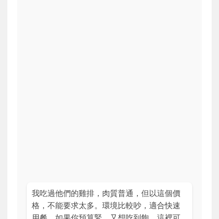
我吃過他們的雞排，肉質普通，但以這個價
格，不能要求太多。環境比較吵，適合快速
用餐。如果你預算緊，又想吃到飽，這裡可