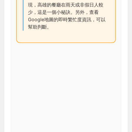
現，高雄的餐廳在雨天或非假日人較
少，這是一個小秘訣。另外，查看
Google地圖的即時繁忙度資訊，可以
幫助判斷。