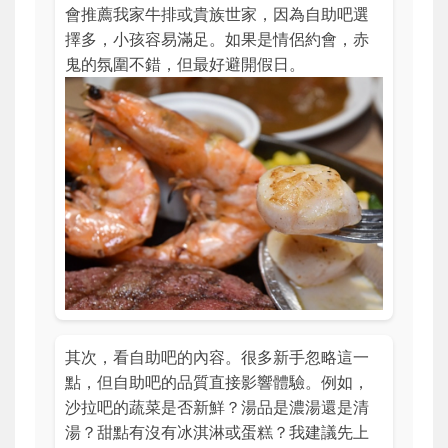
會推薦我家牛排或貴族世家，因為自助吧選
擇多，小孩容易滿足。如果是情侶約會，赤
鬼的氛圍不錯，但最好避開假日。
其次，看自助吧的內容。很多新手忽略這一
點，但自助吧的品質直接影響體驗。例如，
沙拉吧的蔬菜是否新鮮？湯品是濃湯還是清
湯？甜點有沒有冰淇淋或蛋糕？我建議先上