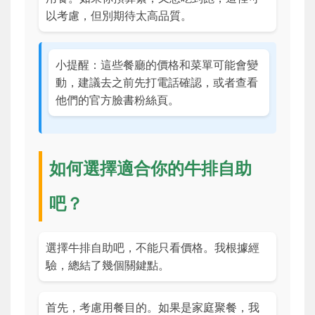
以考慮，但別期待太高品質。
小提醒：這些餐廳的價格和菜單可能會變
動，建議去之前先打電話確認，或者查看
他們的官方臉書粉絲頁。
如何選擇適合你的牛排自助
吧？
選擇牛排自助吧，不能只看價格。我根據經
驗，總結了幾個關鍵點。
首先，考慮用餐目的。如果是家庭聚餐，我