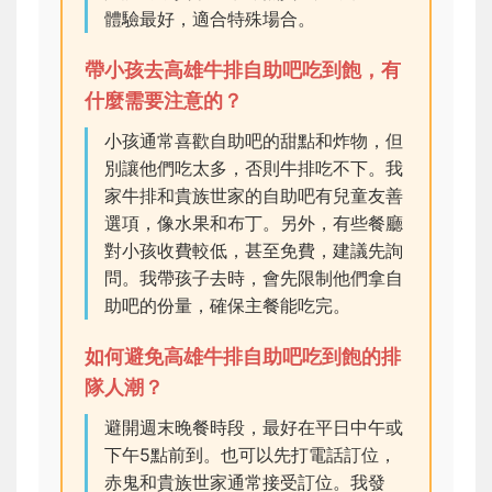
體驗最好，適合特殊場合。
帶小孩去高雄牛排自助吧吃到飽，有
什麼需要注意的？
小孩通常喜歡自助吧的甜點和炸物，但
別讓他們吃太多，否則牛排吃不下。我
家牛排和貴族世家的自助吧有兒童友善
選項，像水果和布丁。另外，有些餐廳
對小孩收費較低，甚至免費，建議先詢
問。我帶孩子去時，會先限制他們拿自
助吧的份量，確保主餐能吃完。
如何避免高雄牛排自助吧吃到飽的排
隊人潮？
避開週末晚餐時段，最好在平日中午或
下午5點前到。也可以先打電話訂位，
赤鬼和貴族世家通常接受訂位。我發