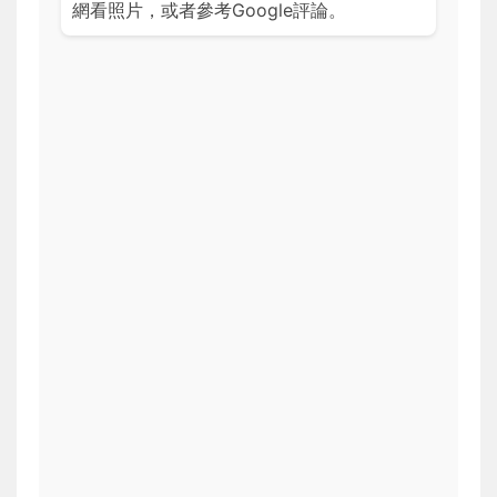
網看照片，或者參考Google評論。