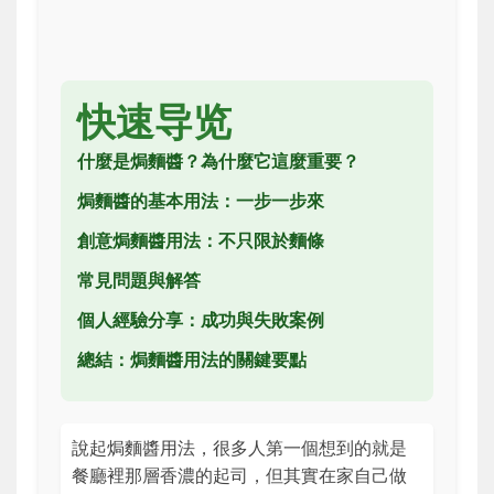
快速导览
什麼是焗麵醬？為什麼它這麼重要？
焗麵醬的基本用法：一步一步來
創意焗麵醬用法：不只限於麵條
常見問題與解答
個人經驗分享：成功與失敗案例
總結：焗麵醬用法的關鍵要點
說起焗麵醬用法，很多人第一個想到的就是
餐廳裡那層香濃的起司，但其實在家自己做