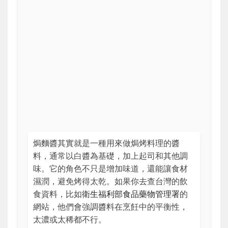
焗麵醬其實就是一種用來做焗烤料理的醬
料，通常以白醬為基礎，加上起司和其他調
味。它的角色不只是增加味道，還能讓食材
濕潤，避免烤得太乾。如果你去查台灣的飲
食資料，比如
衛生福利部食品藥物管理署
的
網站，他們會強調醬料在烹飪中的平衡性，
太濃或太稀都不行。