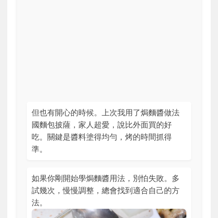
但也有開心的時候。上次我用了焗麵醬做法
國麵包披薩，家人超愛，說比外面買的好
吃。關鍵是醬料塗得均勻，烤的時間抓得
準。
如果你剛開始學焗麵醬用法，別怕失敗。多
試幾次，慢慢調整，總會找到適合自己的方
法。