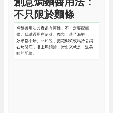
創意焗麵醬用法：
不只限於麵條
焗麵醬用法其實很有彈性，不一定要配麵
條。我試過用在蔬菜、肉類，甚至海鮮上，
效果都不錯。比如說，把花椰菜或馬鈴薯鋪
在烤盤底，淋上焗麵醬，烤出來就是一道美
味的配菜。