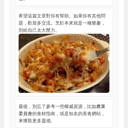
希望這篇文章對你有幫助。如果你有其他問
題，歡迎多交流。烹飪本來就是一種樂趣，
別給自己太大壓力。
最後，別忘了參考一些權威資源，比如
農業
委員會
的食材指南，或是知名的美食網站，
來獲取更多靈感。