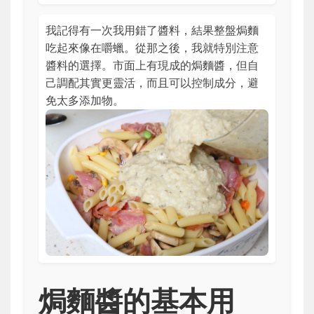
我記得有一次我用錯了醬料，結果整盤焗麵
吃起來像在嚼蠟。從那之後，我就特別注意
醬料的選擇。市面上有現成的焗麵醬，但自
己調配其實更靈活，而且可以控制成分，避
免太多添加物。
焗麵醬的基本用