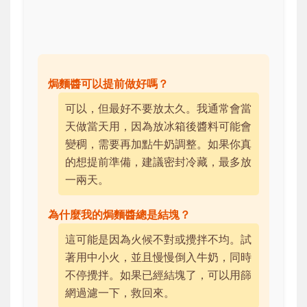
焗麵醬可以提前做好嗎？
可以，但最好不要放太久。我通常會當
天做當天用，因為放冰箱後醬料可能會
變稠，需要再加點牛奶調整。如果你真
的想提前準備，建議密封冷藏，最多放
一兩天。
為什麼我的焗麵醬總是結塊？
這可能是因為火候不對或攪拌不均。試
著用中小火，並且慢慢倒入牛奶，同時
不停攪拌。如果已經結塊了，可以用篩
網過濾一下，救回來。