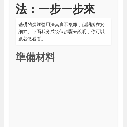
法：一步一步來
基礎的焗麵醬用法其實不複雜，但關鍵在於
細節。下面我分成幾個步驟來說明，你可以
跟著做看看。
準備材料