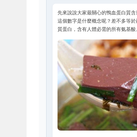
先來說說大家最關心的鴨血蛋白質含量
這個數字是什麼概念呢？差不多等於
質蛋白，含有人體必需的所有氨基酸