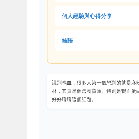
個人經驗與心得分享
結語
說到鴨血，很多人第一個想到的就是麻
材，其實是個營養寶庫。特別是鴨血蛋
好好聊聊這個話題。