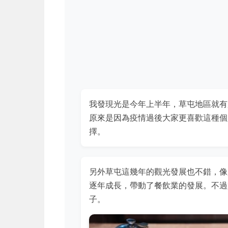
我發現光是今年上半年，草屯地區就有
原來是因為疫情過後大家更喜歡這種個
擇。
另外草屯這幾年的觀光發展也不錯，像
逐年成長，帶動了餐飲業的發展。不過
子。