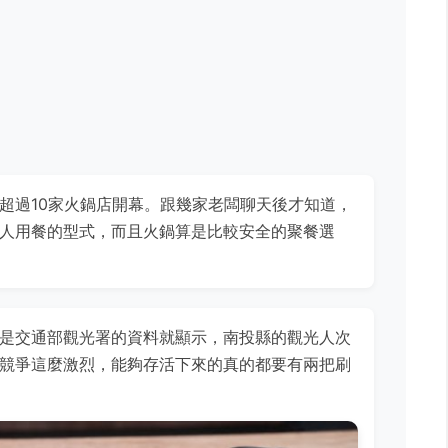
超過10家火鍋店開幕。跟幾家老闆聊天後才知道，
人用餐的型式，而且火鍋算是比較安全的聚餐選
是交通部觀光署的資料就顯示，南投縣的觀光人次
競爭這麼激烈，能夠存活下來的真的都要有兩把刷