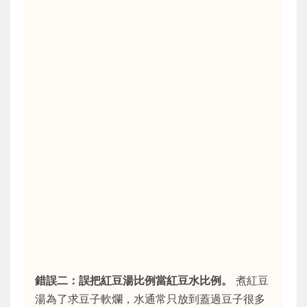
錯誤二：誤把紅豆湯比例當紅豆水比例。
煮紅豆
湯為了求豆子軟爛，水通常只放到蓋過豆子很多