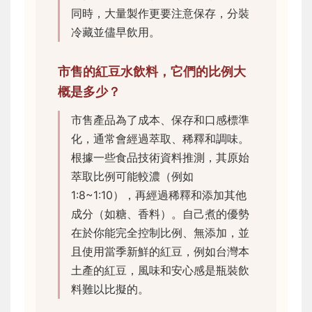
同時，大量製作更要注意保存，分裝
冷藏並儘早飲用。
市售的紅豆水飲料，它們的比例大
概是多少？
市售產品為了成本、保存和口感標準
化，通常會經過萃取、稀釋和調味。
根據一些食品技術資料推測，其原始
萃取比例可能較濃（例如
1:8~1:10），再經過稀釋和添加其他
成分（如糖、香料）。自己煮的優勢
在於你能完全控制比例、無添加，並
且使用當季新鮮的紅豆，例如台灣本
土產的紅豆，風味和安心感是瓶裝飲
料難以比擬的。