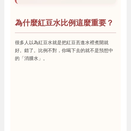
為什麼紅豆水比例這麼重要？
很多人以為紅豆水就是把紅豆丟進水裡煮開就
好。錯了。比例不對，你喝下去的就不是預想中
的「消腫水」。