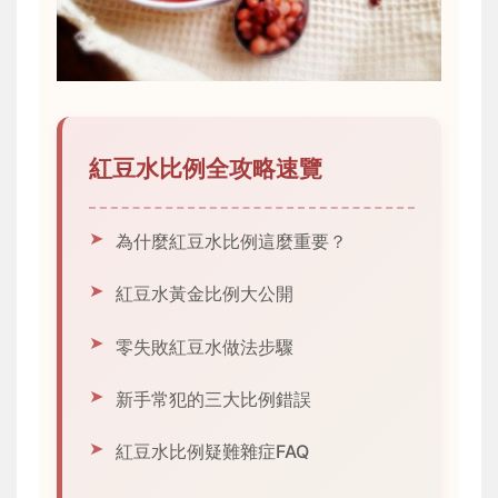
紅豆水比例全攻略速覽
為什麼紅豆水比例這麼重要？
紅豆水黃金比例大公開
零失敗紅豆水做法步驟
新手常犯的三大比例錯誤
紅豆水比例疑難雜症FAQ