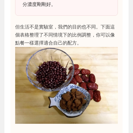
分濃度剛剛好。
但生活不是實驗室，我們的目的也不同。下面這
個表格整理了不同情境下的比例調整，你可以像
點餐一樣選擇適合自己的配方。