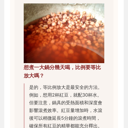
想煮一大鍋分幾天喝，比例要等比
放大嗎？
是的，等比例放大是最安全的方法。
例如，想用2杯紅豆，就配30杯水。
但要注意，鍋具的受熱面積和深度會
影響滾煮效率。紅豆量增加時，水滾
後可以稍微延長5分鐘的滾煮時間，
確保所有紅豆的精華都能充分釋出。