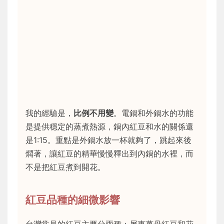
我的經驗是，
比例不用變
。電鍋和外鍋水的功能
是提供穩定的蒸煮熱源，鍋內紅豆和水的關係還
是1:15。重點是外鍋水放一杯就夠了，跳起來後
燜著，讓紅豆的精華慢慢釋出到內鍋的水裡，而
不是把紅豆煮到開花。
紅豆品種的細微影響
台灣常見的紅豆主要分兩種：屏東萬丹紅豆和花