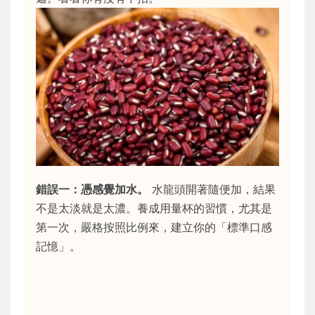
錯誤一：憑感覺加水。
水龍頭開著隨便加，結果
不是太淡就是太濃。養成用量杯的習慣，尤其是
第一次，嚴格按照比例來，建立你的「標準口感
記憶」。