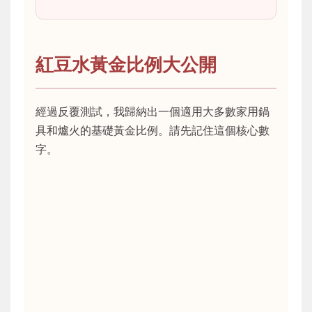
紅豆水黃金比例大公開
經過反覆測試，我歸納出一個適用大多數家用鍋
具和爐火的基礎黃金比例。請先記住這個核心數
字。