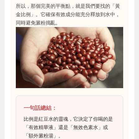
所以，那個完美的平衡點，就是我們要找的「黃
金比例」。它確保有效成分能充分釋放到水中，
同時避免澱粉搗亂。
一句話總結：
比例是紅豆水的靈魂，它決定了你喝的是
「有效精華液」還是「無效色素水」或
「額外澱粉湯」。