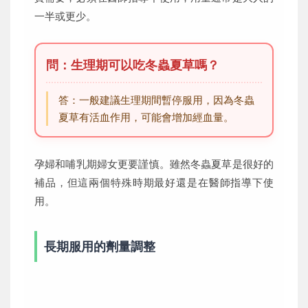
一半或更少。
問：生理期可以吃冬蟲夏草嗎？
答：一般建議生理期間暫停服用，因為冬蟲
夏草有活血作用，可能會增加經血量。
孕婦和哺乳期婦女更要謹慎。雖然冬蟲夏草是很好的
補品，但這兩個特殊時期最好還是在醫師指導下使
用。
長期服用的劑量調整