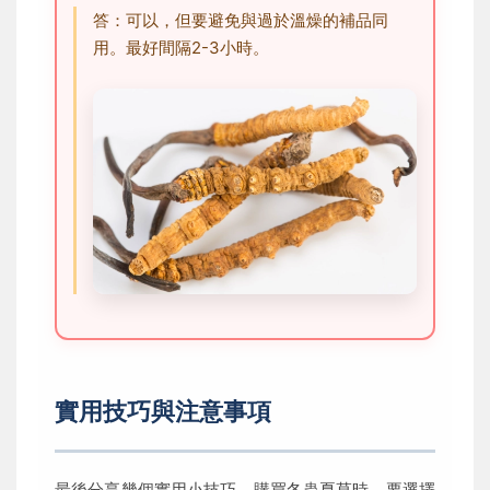
答：可以，但要避免與過於溫燥的補品同
用。最好間隔2-3小時。
實用技巧與注意事項
最後分享幾個實用小技巧。購買冬蟲夏草時，要選擇