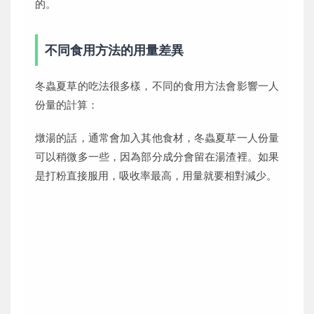
的。
不同食用方法的用量差異
冬蟲夏草的吃法很多樣，不同的食用方法會影響一人
份量的計算：
燉湯的話，通常會加入其他食材，冬蟲夏草一人份量
可以稍微多一些，因為部分成分會留在湯渣裡。如果
是打粉直接服用，吸收率最高，用量就要相對減少。