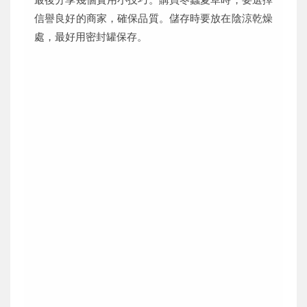
信譽良好的商家，確保品質。儲存時要放在陰涼乾燥
處，最好用密封罐保存。