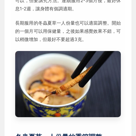
可以，但要講究方法。連續服用2-3個月後，最好休
息1-2週，讓身體有個調適期。
長期服用的冬蟲夏草一人份量也可以適當調整。開始
的一個月可以用保健量，之後如果感覺效果不錯，可
以稍微增加，但最好不要超過3克。