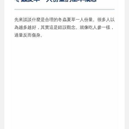
先來談談什麼是合理的冬蟲夏草一人份量。很多人以
為越多越好，其實這是錯誤觀念。就像吃人參一樣，
過量反而傷身。