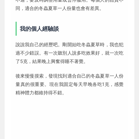
同，適合的冬蟲夏草一人份量也會有差異。
我的個人經驗談
說說我自己的經歷吧。剛開始吃冬蟲夏草時，我也犯
過不少錯誤。有一次聽別人說多吃效果好，就一次吃
了5克，結果晚上興奮得睡不著覺。
後來慢慢摸索，發現找到適合自己的冬蟲夏草一人份
量真的很重要。現在我固定每天早晚各吃1克，感覺
精神體力都維持得不錯。