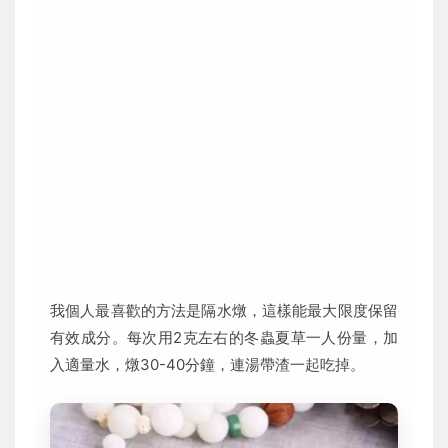
我個人最喜歡的方法是隔水燉，這樣能最大限度保留
有效成分。每次用2克左右的冬蟲夏草一人份量，加
入適量水，燉30-40分鐘，連湯帶渣一起吃掉。