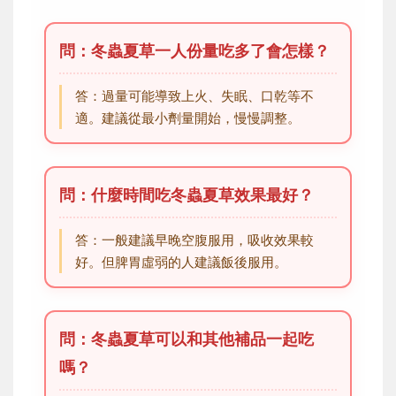
問：冬蟲夏草一人份量吃多了會怎樣？
答：過量可能導致上火、失眠、口乾等不
適。建議從最小劑量開始，慢慢調整。
問：什麼時間吃冬蟲夏草效果最好？
答：一般建議早晚空腹服用，吸收效果較
好。但脾胃虛弱的人建議飯後服用。
問：冬蟲夏草可以和其他補品一起吃
嗎？