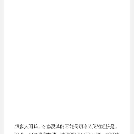
很多人問我，冬蟲夏草能不能長期吃？我的經驗是，