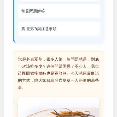
常見問題解答
實用技巧與注意事項
說起冬蟲夏草，很多人第一個問題就是：到底
一次該吃多少？這個問題困擾了不少人，我自
己剛開始接觸時也是霧煞煞。今天就用最白話
的方式，跟大家聊聊冬蟲夏草一人份量的那些
事。