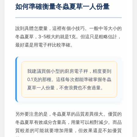
如何準確衡量冬蟲夏草一人份量
說到具體怎麼量，這裡有個小技巧。一般中等大小的
冬蟲夏草，3-5根大約就是1克。但這只是粗略估計，
最好還是用電子秤比較準確。
我建議買個小型的廚房電子秤，精度要到
0.1克的那種。這樣每次都能準確掌握冬蟲
夏草一人份量，不會浪費也不會過量。
另外要注意的是，冬蟲夏草的品質差異很大。優質的
冬蟲夏草有效成分含量高，用量可以相對減少。而品
質較差的可能就要增加用量，但效果還是不如優質