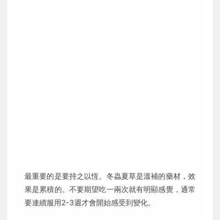
最重要的是要持之以恆。冬蟲夏草是溫補的藥材，效
果是累積的。不要期望吃一兩次就有明顯感覺，通常
要連續服用2-3週才會開始感受到變化。