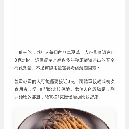
一般來說，成年人每日的冬蟲夏草一人份量建議在1-
3克之間。這個範圍是經過多年臨床經驗得出的安全
有效劑量。不過實際用量還要考慮幾個因素：
體重較重的人可能需要接近3克，而體重較輕或初次
食用者，從1克開始比較保險。我個人的經驗是，剛
開始吃的那週，確實從1克慢慢增加比較舒服。