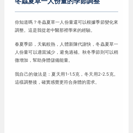
冬蟲夏草一人份量的季節調整
你知道嗎？冬蟲夏草一人份量還可以根據季節變化來
調整。這是我從老中醫那裡學來的經驗。
春夏季節，天氣較熱，人體新陳代謝快，冬蟲夏草一
人份量可以適當減少，避免過補。秋冬季節則可以稍
微增加，幫助身體儲備能量。
我自己的做法是：夏天用1-1.5克，冬天用2-2.5克。
這樣調整後，確實感覺更符合身體的需求。