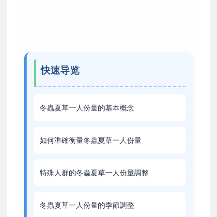
快速导览
冬蟲夏草一人份量的基本概念
如何準確衡量冬蟲夏草一人份量
特殊人群的冬蟲夏草一人份量調整
冬蟲夏草一人份量的季節調整