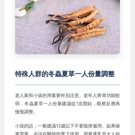
特殊人群的冬蟲夏草一人份量調整
老人家和小孩的用量要特別注意。老年人脾胃功能較
弱，冬蟲夏草一人份量建議從1克開始，觀察反應再
慢慢調整。
小孩的話，一般建議12歲以下不要隨便服用。如果確
實需要，必須在醫師指導下使用，用量通常是大人的