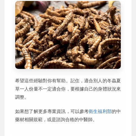
希望這些經驗對你有幫助。記住，適合別人的冬蟲夏
草一人份量不一定適合你，要根據自己的身體狀況來
調整。
如果想了解更多專業資訊，可以參考
衛生福利部
的中
藥材相關規範，或是諮詢合格的中醫師。