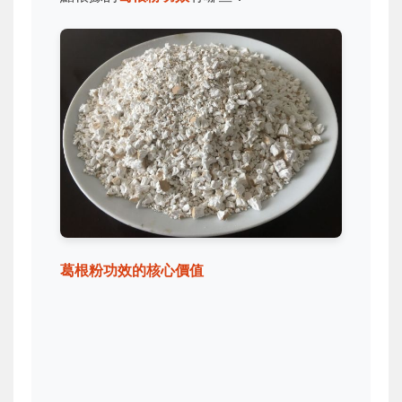
葛根粉功效的核心價值