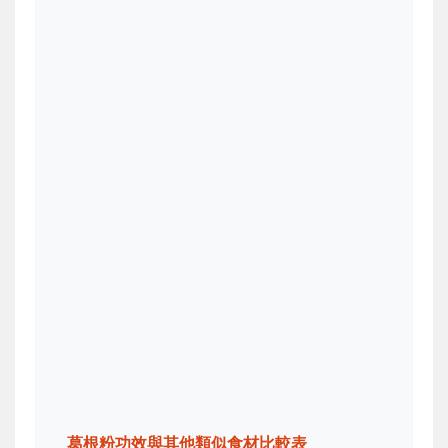
葛根粉功效與其他類似食材比較表