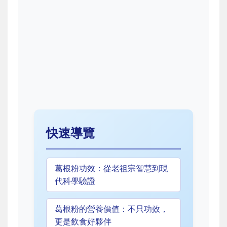
快速導覽
葛根粉功效：從老祖宗智慧到現
代科學驗證
葛根粉的營養價值：不只功效，
更是飲食好夥伴