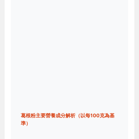
葛根粉主要營養成分解析（以每100克為基
準）