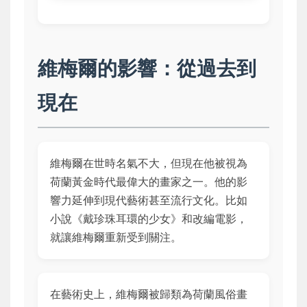
維梅爾的影響：從過去到
現在
維梅爾在世時名氣不大，但現在他被視為
荷蘭黃金時代最偉大的畫家之一。他的影
響力延伸到現代藝術甚至流行文化。比如
小說《戴珍珠耳環的少女》和改編電影，
就讓維梅爾重新受到關注。
在藝術史上，維梅爾被歸類為荷蘭風俗畫