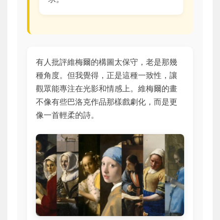
有人批評維梅爾的構圖太保守，老是那幾
種角度。但我覺得，正是這種一致性，讓
觀眾能專注在光影和情感上。維梅爾的畫
不像有些巴洛克作品那樣戲劇化，而是更
像一首輕柔的詩。