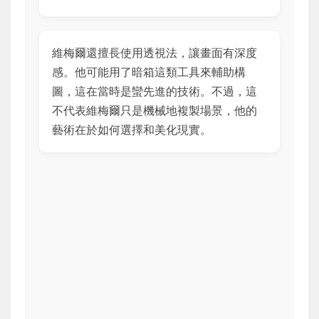
維梅爾還擅長使用透視法，讓畫面有深度
感。他可能用了暗箱這類工具來輔助構
圖，這在當時是蠻先進的技術。不過，這
不代表維梅爾只是機械地複製場景，他的
藝術在於如何選擇和美化現實。