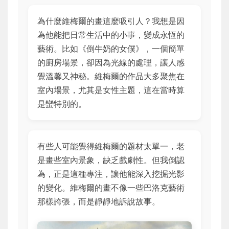
為什麼維梅爾的畫這麼吸引人？我想是因
為他能把日常生活中的小事，變成永恆的
藝術。比如《倒牛奶的女僕》，一個簡單
的廚房場景，卻因為光線的處理，讓人感
覺溫馨又神秘。維梅爾的作品大多聚焦在
室內場景，尤其是女性主題，這在當時算
是蠻特別的。
有些人可能覺得維梅爾的題材太單一，老
是畫些室內景象，缺乏戲劇性。但我倒認
為，正是這種專注，讓他能深入挖掘光影
的變化。維梅爾的畫不像一些巴洛克藝術
那樣誇張，而是靜靜地訴說故事。