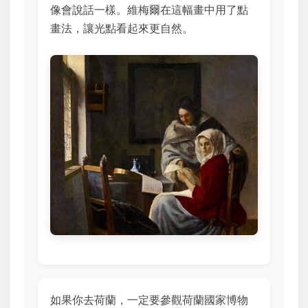
像會說話一樣。維梅爾在這幅畫中用了點
畫法，讓光點看起來更自然。
如果你去荷蘭，一定要參觀荷蘭國家博物