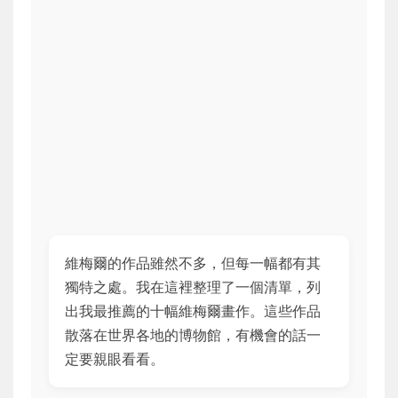
維梅爾的作品雖然不多，但每一幅都有其
獨特之處。我在這裡整理了一個清單，列
出我最推薦的十幅維梅爾畫作。這些作品
散落在世界各地的博物館，有機會的話一
定要親眼看看。