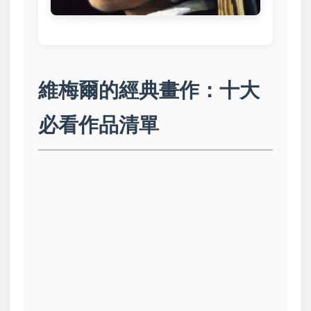
維梅爾的經典畫作：十大
必看作品清單