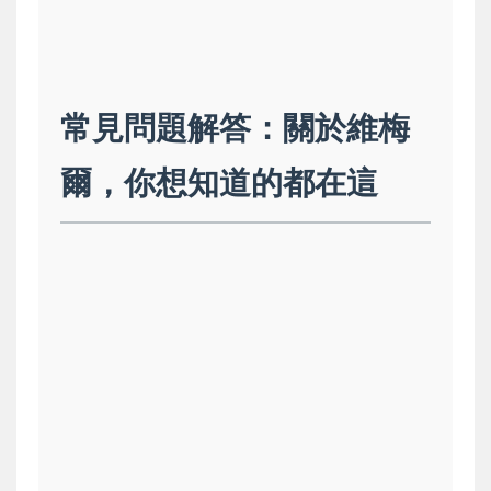
常見問題解答：關於維梅
爾，你想知道的都在這