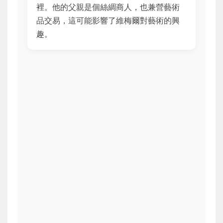
裡。他的父親是個絲綢商人，也兼營藝術
品交易，這可能影響了維梅爾對藝術的興
趣。