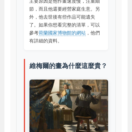
主要原因是他作畫速度慢，注重細
節，而且他還要經營家庭生意。另
外，他去世後有些作品可能遺失
了。如果你想看完整的清單，可以
參考
荷蘭國家博物館的網站
，他們
有詳細的資料。
維梅爾的畫為什麼這麼貴？