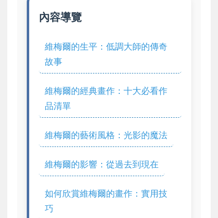
內容導覽
維梅爾的生平：低調大師的傳奇
故事
維梅爾的經典畫作：十大必看作
品清單
維梅爾的藝術風格：光影的魔法
維梅爾的影響：從過去到現在
如何欣賞維梅爾的畫作：實用技
巧