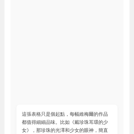
這張表格只是個起點，每幅維梅爾的作品
都值得細細品味。比如《戴珍珠耳環的少
女》，那珍珠的光澤和少女的眼神，簡直