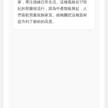
家，專注描繪日常生活。這種風格在17世
紀的荷蘭很流行，因為中產階級興起，人
們喜歡買畫裝飾家居。維梅爾把這種題材
提升到了藝術的高度。