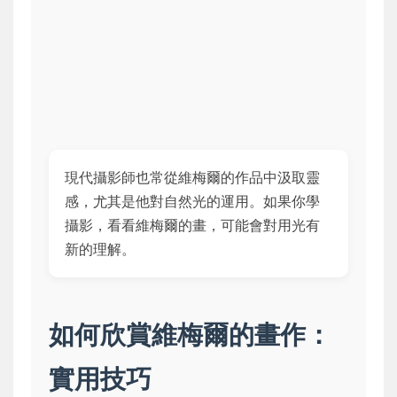
現代攝影師也常從維梅爾的作品中汲取靈
感，尤其是他對自然光的運用。如果你學
攝影，看看維梅爾的畫，可能會對用光有
新的理解。
如何欣賞維梅爾的畫作：
實用技巧