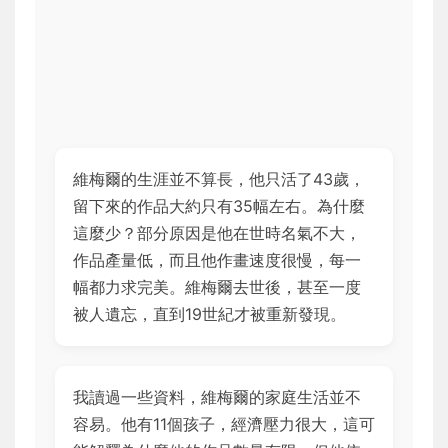
維梅爾的生涯並不算長，他只活了43歲，
留下來的作品大約只有35幅左右。為什麼
這麼少？部分原因是他在世時名氣不大，
作品產量低，而且他作畫速度很慢，每一
幅都力求完美。維梅爾去世後，甚至一度
被人遺忘，直到19世紀才被重新發現。
我讀過一些資料，維梅爾的家庭生活並不
容易。他有11個孩子，經濟壓力很大，這可