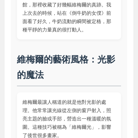
館，那裡收藏了好幾幅維梅爾的真跡。我
上次去的時候，站在《倒牛奶的女僕》前
面看了好久，牛奶流動的瞬間被定格，那
種平靜的力量真的很打動人。
維梅爾的藝術風格：光影
的魔法
維梅爾最讓人稱道的就是他對光影的處
理。他常常讓光線從左側的窗戶射入，照
亮主題的臉或手部，營造出一種溫暖的氛
圍。這種技巧被稱為「維梅爾光」，影響
了後世很多畫家。