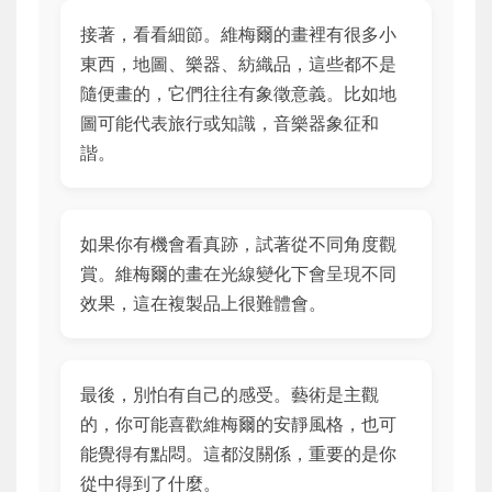
接著，看看細節。維梅爾的畫裡有很多小
東西，地圖、樂器、紡織品，這些都不是
隨便畫的，它們往往有象徵意義。比如地
圖可能代表旅行或知識，音樂器象征和
諧。
如果你有機會看真跡，試著從不同角度觀
賞。維梅爾的畫在光線變化下會呈現不同
效果，這在複製品上很難體會。
最後，別怕有自己的感受。藝術是主觀
的，你可能喜歡維梅爾的安靜風格，也可
能覺得有點悶。這都沒關係，重要的是你
從中得到了什麼。