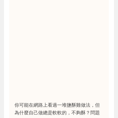
你可能在網路上看過一堆鹽酥雞做法，但
為什麼自己做總是軟軟的，不夠酥？問題