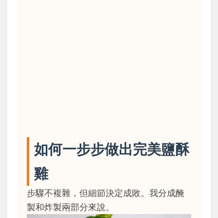
如何一步步做出完美鹽酥
雞
步驟不複雜，但細節決定成敗。我分成醃
製和炸製兩部分來說。