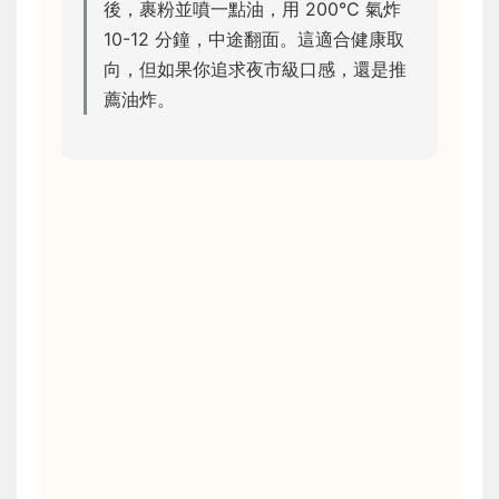
後，裹粉並噴一點油，用 200°C 氣炸
10-12 分鐘，中途翻面。這適合健康取
向，但如果你追求夜市級口感，還是推
薦油炸。