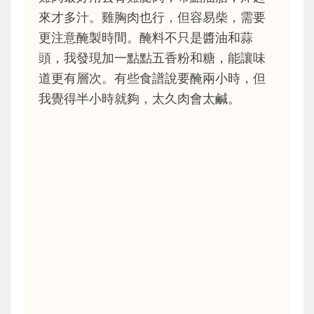
來才多汁。雞胸肉也行，但容易柴，需要
更注意醃製時間。醃料不只是醬油和蒜
頭，我發現加一點點五香粉和糖，能讓味
道更有層次。有些食譜說要醃兩小時，但
我覺得半小時就夠，太久肉會太鹹。