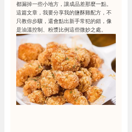
都漏掉一些小地方，讓成品差那麼一點。
這篇文章，我要分享我的鹽酥雞配方，不
只教你步驟，還會點出新手常犯的錯，像
是油溫控制、粉漿比例這些微妙之處。