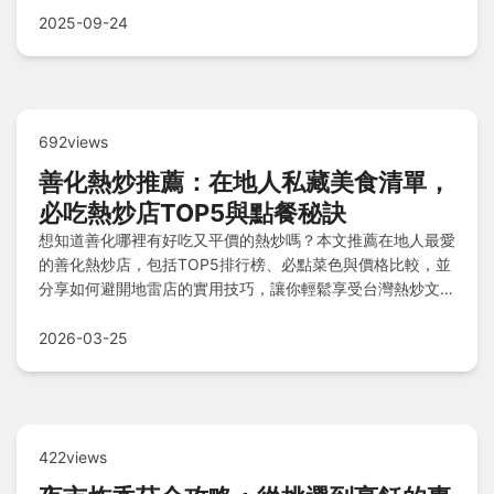
2025-09-24
692views
善化熱炒推薦：在地人私藏美食清單，
必吃熱炒店TOP5與點餐秘訣
想知道善化哪裡有好吃又平價的熱炒嗎？本文推薦在地人最愛
的善化熱炒店，包括TOP5排行榜、必點菜色與價格比較，並
分享如何避開地雷店的實用技巧，讓你輕鬆享受台灣熱炒文
化。
2026-03-25
422views