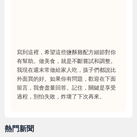
寫到這裡，希望這些鹽酥雞配方細節對你
有幫助。做美食，就是不斷嘗試和調整。
我現在週末常做給家人吃，孩子們都說比
外面買的好。如果你有問題，歡迎在下面
留言，我會盡量回答。記住，關鍵是享受
過程，別怕失敗，炸壞了下次再來。
熱門新聞