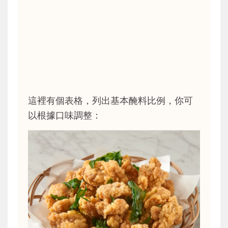
這裡有個表格，列出基本醃料比例，你可
以根據口味調整：