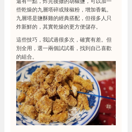
還有一點，炸完後撒的胡椒鹽，可以加一
些乾燥的九層塔碎或辣椒粉，增加香氣。
九層塔是鹽酥雞的經典搭配，但很多人只
炸新鮮的，其實乾燥的更方便儲存。
這些技巧，我試過很多次，確實有差。但
別全用，選一兩個試試看，找到自己喜歡
的組合。