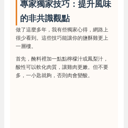
專家獨家技巧：提升風味
的非共識觀點
做了這麼多年，我有些獨家心得，網路上
很少看到。這些技巧能讓你的鹽酥雞更上
一層樓。
首先，醃料裡加一點點檸檬汁或鳳梨汁，
酸性可以軟化肉質，讓雞肉更嫩。但不要
多，一小匙就夠，否則肉會變酸。