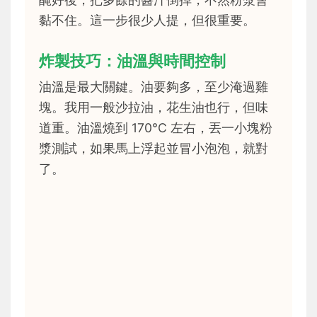
黏不住。這一步很少人提，但很重要。
炸製技巧：油溫與時間控制
油溫是最大關鍵。油要夠多，至少淹過雞
塊。我用一般沙拉油，花生油也行，但味
道重。油溫燒到 170°C 左右，丟一小塊粉
漿測試，如果馬上浮起並冒小泡泡，就對
了。