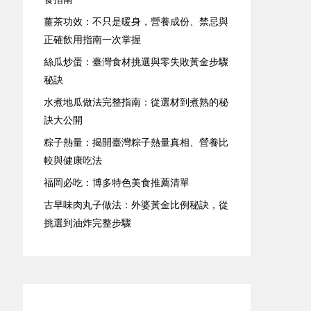
薑茶功效：不只是暖身，營養成份、禁忌與
正確飲用指南一次掌握
絲瓜炒蛋：臺灣食材挑選與零失敗黃金步驟
秘訣
水煮地瓜做法完整指南：從選材到煮熟的秘
訣大公開
粽子熱量：揭開臺灣粽子熱量真相、營養比
較與健康吃法
福岡必吃：博多特色美食推薦清單
古早味肉丸子做法：外婆黃金比例秘訣，從
挑選到油炸完整步驟