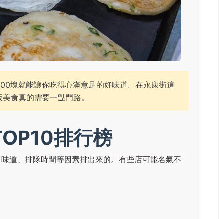
100塊就能讓你吃得心滿意足的好味道。在永康街這
板美食真的需要一點門路。
OP10排行榜
、味道、排隊時間等因素排出來的。有些店可能名氣不