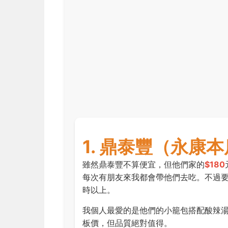
1. 鼎泰豐（永康
雖然鼎泰豐不算便宜，但他們家的
$180
每次有朋友來我都會帶他們去吃。不過
時以上。
我個人最愛的是他們的小籠包搭配酸辣
板價，但品質絕對值得。