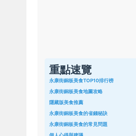
重點速覽
永康街銅板美食TOP10排行榜
永康街銅板美食地圖攻略
隱藏版美食推薦
永康街銅板美食的省錢秘訣
永康街銅板美食的常見問題
個人心得與建議