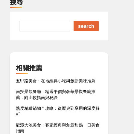
搜尋
search
相關推薦
五甲路美食：在地經典小吃與創新美味推薦
南投景觀餐廳：精選平價與奢華景觀餐廳推
薦，附比較指南與秘訣
熟度精緻鍋物全攻略：從歷史到享用的深度解
析
龍潭大池美食：客家經典與創意甜點一日美食
指南