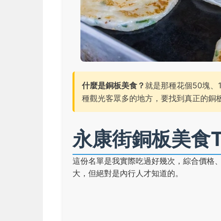
什麼是銅板美食？
就是那種花個50塊、
種觀光客眾多的地方，要找到真正的銅
永康街銅板美食T
這份名單是我實際吃過好幾次，綜合價格
大，但絕對是內行人才知道的。