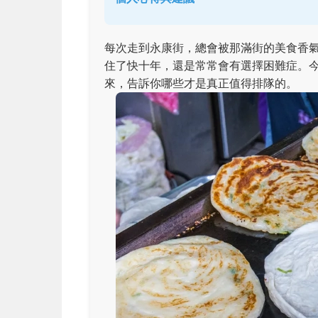
每次走到永康街，總會被那滿街的美食香
住了快十年，還是常常會有選擇困難症。
來，告訴你哪些才是真正值得排隊的。