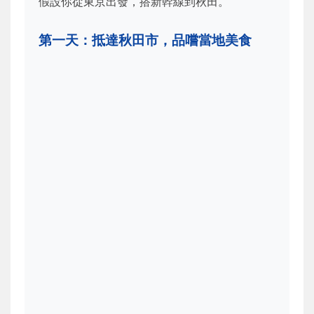
假設你從東京出發，搭新幹線到秋田。
第一天：抵達秋田市，品嚐當地美食