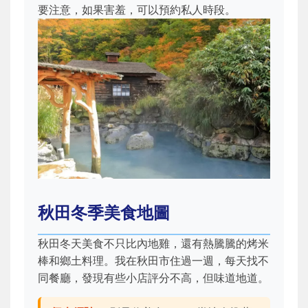
要注意，如果害羞，可以預約私人時段。
秋田冬季美食地圖
秋田冬天美食不只比內地雞，還有熱騰騰的烤米
棒和鄉土料理。我在秋田市住過一週，每天找不
同餐廳，發現有些小店評分不高，但味道地道。