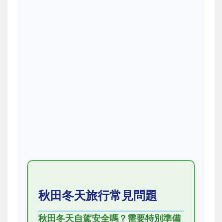
秋田冬天旅行常見問題
秋田冬天自駕安全嗎？需要特別準備