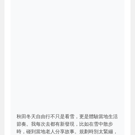
秋田冬天自由行不只是看雪，更是體驗當地生活
節奏。我每次去都有新發現，比如在雪中散步
時，碰到當地老人分享故事。規劃時別太緊繃，