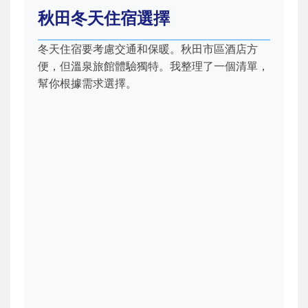
秋田冬天住宿選擇
冬天住宿要考慮交通和保暖。秋田市區酒店方
便，但溫泉旅館體驗獨特。我整理了一個清單，
幫你根據需求選擇。