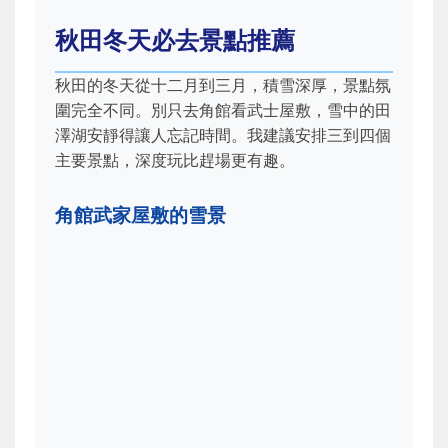
秋田冬天必去景點推薦
秋田的冬天從十二月到三月，積雪深厚，景點氛
圍完全不同。別只去角館看武士屋敷，雪中的田
澤湖安靜得讓人忘記時間。我建議安排三到四個
主要景點，深度玩比趕場更有趣。
角館武家屋敷的雪景