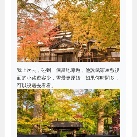
我上次去，碰到一個當地導遊，他說武家屋敷後
面的小路遊客少，雪景更原始。如果你時間多，
可以繞過去看看。