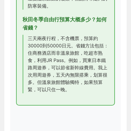
防寒裝備。
秋田冬季自由行預算大概多少？如何
省錢？
三天兩夜行程，不含機票，預算約
30000到50000日元。省錢方法包括：
住商務酒店而非溫泉旅館，吃超市熟
食，利用JR Pass。例如，買東日本鐵
路周遊券，可以節省新幹線費用。我上
次用周遊券，五天內無限搭乘，划算很
多。但溫泉旅館體驗獨特，如果預算
緊，可以只住一晚。