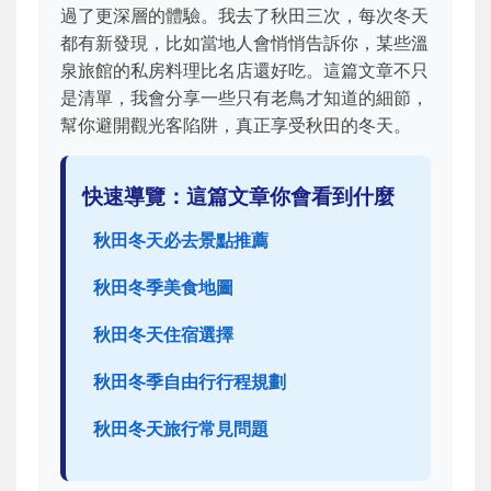
過了更深層的體驗。我去了秋田三次，每次冬天
都有新發現，比如當地人會悄悄告訴你，某些溫
泉旅館的私房料理比名店還好吃。這篇文章不只
是清單，我會分享一些只有老鳥才知道的細節，
幫你避開觀光客陷阱，真正享受秋田的冬天。
快速導覽：這篇文章你會看到什麼
秋田冬天必去景點推薦
秋田冬季美食地圖
秋田冬天住宿選擇
秋田冬季自由行行程規劃
秋田冬天旅行常見問題