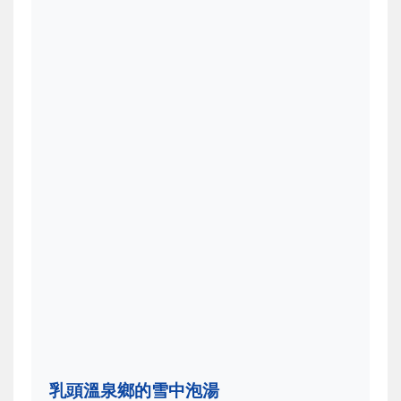
乳頭溫泉鄉的雪中泡湯