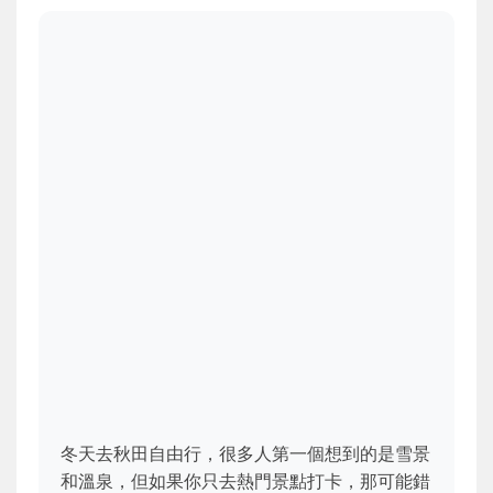
冬天去秋田自由行，很多人第一個想到的是雪景
和溫泉，但如果你只去熱門景點打卡，那可能錯