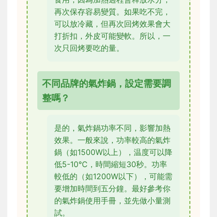
再次保存容易變質。如果吃不完，
可以放冷藏，但再次回烤效果會大
打折扣，外皮可能變軟。所以，一
次只回烤要吃的量。
不同品牌的氣炸鍋，設定需要調
整嗎？
是的，氣炸鍋功率不同，影響加熱
效果。一般來說，功率較高的氣炸
鍋（如1500W以上），温度可以降
低5-10°C，時間縮短30秒。功率
較低的（如1200W以下），可能需
要增加時間到五分鐘。最好參考你
的氣炸鍋使用手冊，並先做小量測
試。