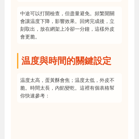
中途可以打開檢查，但盡量避免。頻繁開關
會讓温度下降，影響效果。回烤完成後，立
刻取出，放在網架上冷卻一分鐘，這樣外皮
會更脆。
温度與時間的關鍵設定
温度太高，蛋黃酥會焦；温度太低，外皮不
脆。時間太長，內餡變乾。這裡有個表格幫
你快速參考：