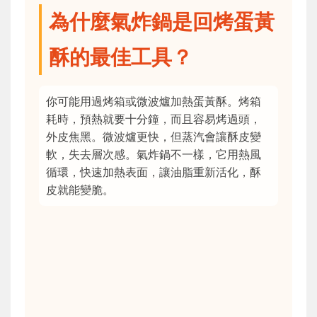
為什麼氣炸鍋是回烤蛋黃
酥的最佳工具？
你可能用過烤箱或微波爐加熱蛋黃酥。烤箱
耗時，預熱就要十分鐘，而且容易烤過頭，
外皮焦黑。微波爐更快，但蒸汽會讓酥皮變
軟，失去層次感。氣炸鍋不一樣，它用熱風
循環，快速加熱表面，讓油脂重新活化，酥
皮就能變脆。