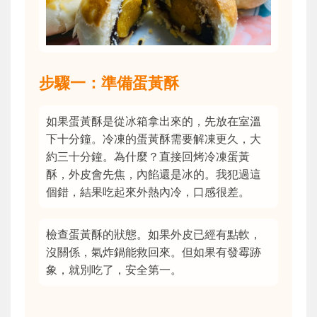
步驟一：準備蛋黃酥
如果蛋黃酥是從冰箱拿出來的，先放在室溫
下十分鐘。冷凍的蛋黃酥需要解凍更久，大
約三十分鐘。為什麼？直接回烤冷凍蛋黃
酥，外皮會先焦，內餡還是冰的。我犯過這
個錯，結果吃起來外熱內冷，口感很差。
檢查蛋黃酥的狀態。如果外皮已經有點軟，
沒關係，氣炸鍋能救回來。但如果有發霉跡
象，就別吃了，安全第一。