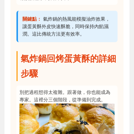
關鍵點：
氣炸鍋的熱風能模擬油炸效果，
讓蛋黃酥外皮快速酥脆，同時保持內餡濕
潤。這比傳統方法更有效率。
氣炸鍋回烤蛋黃酥的詳細
步驟
別把過程想得太複雜。跟著做，你也能成為
專家。這裡分三個階段，從準備到完成。