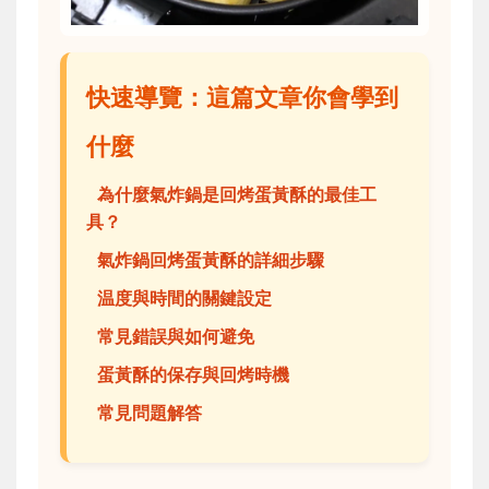
快速導覽：這篇文章你會學到
什麼
為什麼氣炸鍋是回烤蛋黃酥的最佳工
具？
氣炸鍋回烤蛋黃酥的詳細步驟
温度與時間的關鍵設定
常見錯誤與如何避免
蛋黃酥的保存與回烤時機
常見問題解答