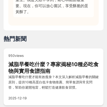
要。現在，你可以放心嘗試，享受酥脆的蛋
黃酥了。
熱門新聞
950views
減脂早餐吃什麼？專家揭秘10種必吃食
物與實用食譜指南
減脂早餐吃什麼才能有效瘦身？本文深入解析減脂早餐的關鍵
原則，提供10種高蛋白低卡食物推薦、簡單食譜與常見問
答，幫助你避開地雷，輕鬆打造健康飲食習慣。
2025-12-19