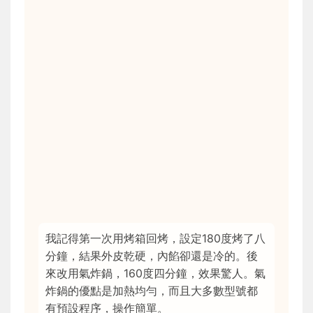
我記得第一次用烤箱回烤，設定180度烤了八
分鐘，結果外皮乾硬，內餡卻還是冷的。後
來改用氣炸鍋，160度四分鐘，效果驚人。氣
炸鍋的優點是加熱均勻，而且大多數型號都
有預設程序，操作簡單。