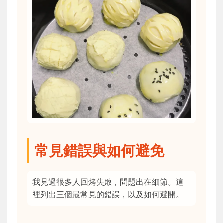
常見錯誤與如何避免
我見過很多人回烤失敗，問題出在細節。這
裡列出三個最常見的錯誤，以及如何避開。