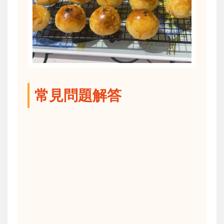
常見問題解答