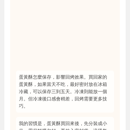
蛋黃酥怎麼保存，影響回烤效果。買回家的
蛋黃酥，如果當天不吃，最好密封放在冰箱
冷藏，可以保存三到五天。冷凍則能放一個
月。但冷凍後口感會稍差，回烤需要更多技
巧。
我的習慣是，蛋黃酥買回來後，先分裝成小