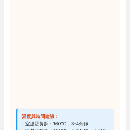
温度與時間建議：
- 室溫蛋黃酥：160°C，3-4分鐘