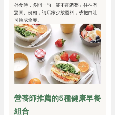
外食時，多問一句「能不能調整」往往有
驚喜。例如，請店家少放醬料，或把白吐
司換成全麥。
營養師推薦的5種健康早餐
組合