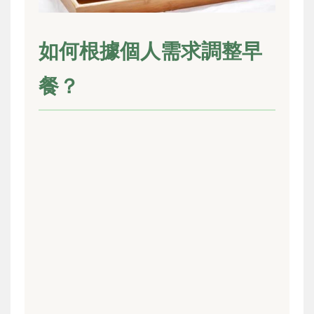
如何根據個人需求調整早
餐？