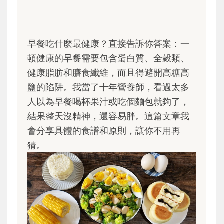
早餐吃什麼最健康？直接告訴你答案：一
頓健康的早餐需要包含蛋白質、全穀類、
健康脂肪和膳食纖維，而且得避開高糖高
鹽的陷阱。我當了十年營養師，看過太多
人以為早餐喝杯果汁或吃個麵包就夠了，
結果整天沒精神，還容易胖。這篇文章我
會分享具體的食譜和原則，讓你不用再
猜。