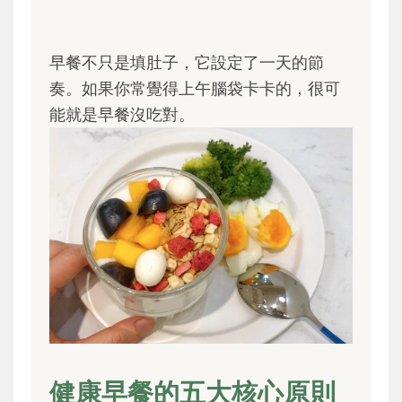
早餐不只是填肚子，它設定了一天的節
奏。如果你常覺得上午腦袋卡卡的，很可
能就是早餐沒吃對。
健康早餐的五大核心原則