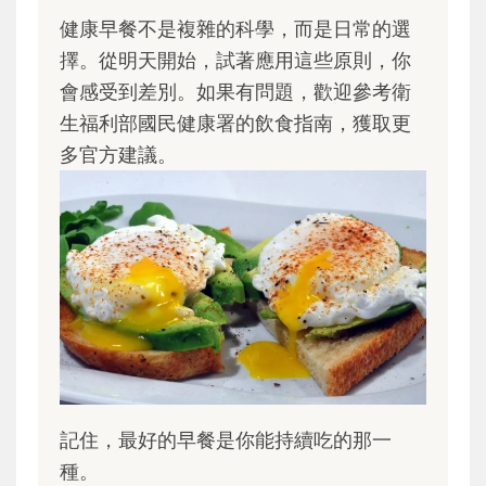
健康早餐不是複雜的科學，而是日常的選
擇。從明天開始，試著應用這些原則，你
會感受到差別。如果有問題，歡迎參考衛
生福利部國民健康署的飲食指南，獲取更
多官方建議。
記住，最好的早餐是你能持續吃的那一
種。