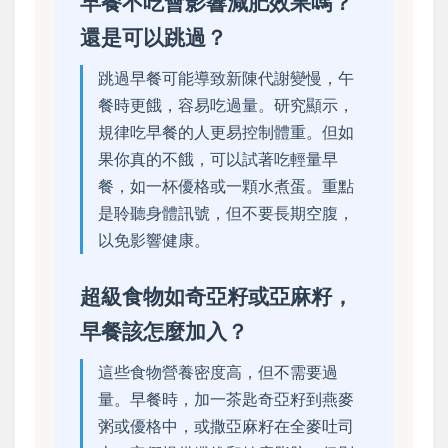
早餐不吃會影響減肥效果嗎？
還是可以跳過？
跳過早餐可能導致新陳代謝變慢，午
餐時更餓，容易吃過量。研究顯示，
規律吃早餐的人更易控制體重。但如
果你真的不餓，可以試著吃輕量早
餐，如一杯優格或一顆水煮蛋。重點
是聆聽身體訊號，但不要長期空腹，
以免影響健康。
超級食物如奇亞籽或亞麻籽，
早餐該怎麼加入？
這些食物營養密度高，但不需要過
量。早餐時，加一茶匙奇亞籽到燕麥
粥或優格中，或撒亞麻籽在全麥吐司