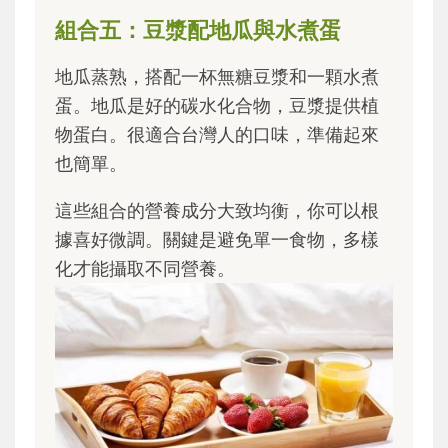
組合五：豆漿配地瓜與水煮蛋
地瓜蒸熟，搭配一杯無糖豆漿和一顆水煮
蛋。地瓜是好的碳水化合物，豆漿提供植
物蛋白。很適合台灣人的口味，準備起來
也簡單。
這些組合的營養成分大致均衡，你可以根
據喜好微調。關鍵是避免單一食物，多樣
化才能攝取不同營養。