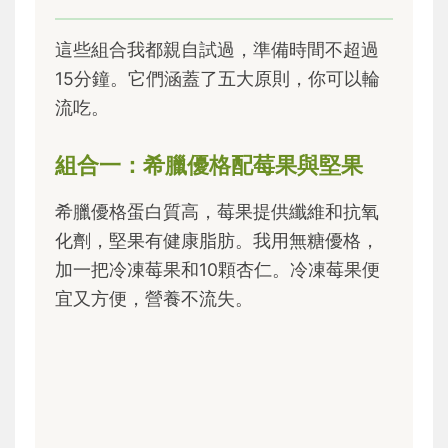
這些組合我都親自試過，準備時間不超過
15分鐘。它們涵蓋了五大原則，你可以輪
流吃。
組合一：希臘優格配莓果與堅果
希臘優格蛋白質高，莓果提供纖維和抗氧
化劑，堅果有健康脂肪。我用無糖優格，
加一把冷凍莓果和10顆杏仁。冷凍莓果便
宜又方便，營養不流失。