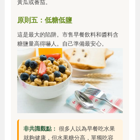
黃瓜或番茄。
原則五：低糖低鹽
這是最大的陷阱。市售早餐飲料和醬料含
糖鹽量高得嚇人。自己準備最安心。
非共識觀點：
很多人以為早餐吃水果
就夠健康，但水果糖分高，單獨吃容