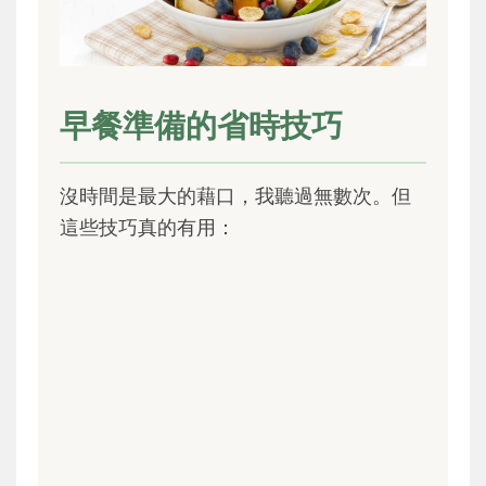
早餐準備的省時技巧
沒時間是最大的藉口，我聽過無數次。但
這些技巧真的有用：