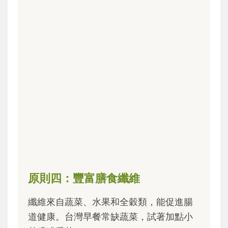
原則四：豐富膳食纖維
纖維來自蔬菜、水果和全穀類，能促進腸
道健康。台灣早餐常缺蔬菜，試著加點小