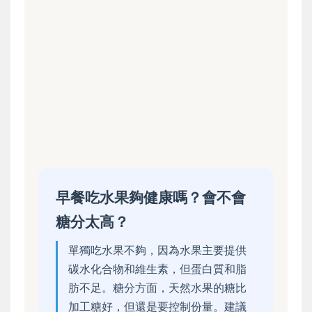
早餐吃水果夠健康嗎？會不會
糖分太高？
單獨吃水果不夠，因為水果主要提供
碳水化合物和維生素，但蛋白質和脂
肪不足。糖分方面，天然水果的糖比
加工糖好，但還是要控制份量。建議