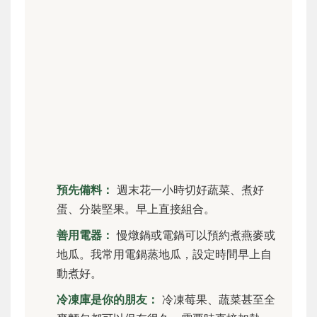
預先備料：
週末花一小時切好蔬菜、煮好
蛋、分裝堅果。早上直接組合。
善用電器：
慢燉鍋或電鍋可以預約煮燕麥或
地瓜。我常用電鍋蒸地瓜，設定時間早上自
動煮好。
冷凍庫是你的朋友：
冷凍莓果、蔬菜甚至全