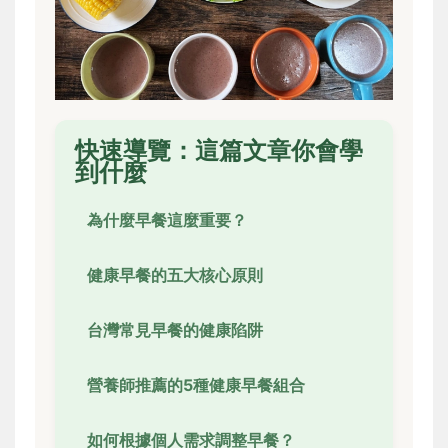
快速導覽：這篇文章你會學
到什麼
為什麼早餐這麼重要？
健康早餐的五大核心原則
台灣常見早餐的健康陷阱
營養師推薦的5種健康早餐組合
如何根據個人需求調整早餐？