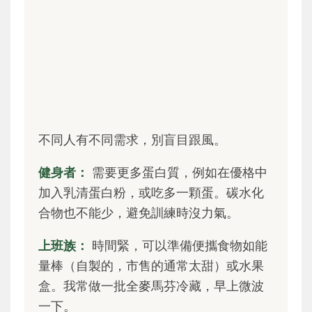
不同人有不同需求，別盲目跟風。
健身者：
需要更多蛋白質，例如在優格中
加入乳清蛋白粉，或吃多一顆蛋。碳水化
合物也不能少，避免訓練時沒力氣。
上班族：
時間緊，可以準備便攜食物如能
量棒（自製的，市售的通常太甜）或水果
盒。我常做一批全麥馬芬冷藏，早上微波
一下。