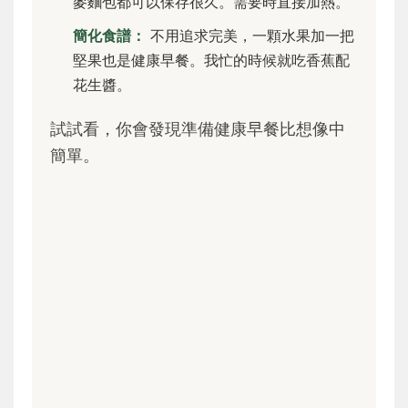
麥麵包都可以保存很久。需要時直接加熱。
簡化食譜：
不用追求完美，一顆水果加一把
堅果也是健康早餐。我忙的時候就吃香蕉配
花生醬。
試試看，你會發現準備健康早餐比想像中
簡單。