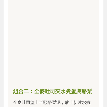
組合二：全麥吐司夾水煮蛋與酪梨
全麥吐司塗上半顆酪梨泥，放上切片水煮