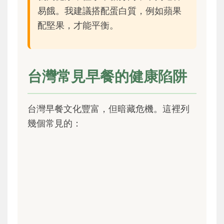
易餓。我建議搭配蛋白質，例如蘋果
配堅果，才能平衡。
台灣常見早餐的健康陷阱
台灣早餐文化豐富，但暗藏危機。這裡列
幾個常見的：