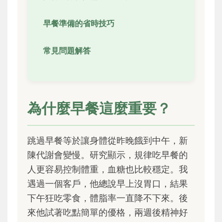
早餐準備的省時技巧
常見問題解答
為什麼早餐這麼重要？
跳過早餐等於讓身體從昨晚餓到中午，新
陳代謝會變慢。研究顯示，規律吃早餐的
人更容易控制體重，血糖也比較穩定。我
遇過一個客戶，他總說早上沒胃口，結果
下午狂吃零食，體脂率一直降不下來。後
來他試著吃點簡單的優格，兩週後精神好