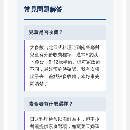
常見問題解答
兒童是否收費？
大多數台北日式料理吃到飽餐廳對
兒童有分齡收費標準，通常6歲以
下免費，6-12歲半價。但每家政策
不同，最好預約時確認。我有次帶
侄子去，差點被多收錢，幸好事先
問清楚了。
素食者有什麼選擇？
日式料理通常以海鮮為主，但不少
餐廳提供素食選項，如蔬菜天婦羅