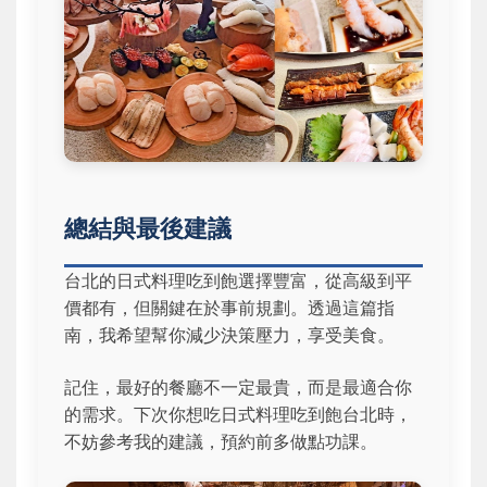
總結與最後建議
台北的日式料理吃到飽選擇豐富，從高級到平
價都有，但關鍵在於事前規劃。透過這篇指
南，我希望幫你減少決策壓力，享受美食。
記住，最好的餐廳不一定最貴，而是最適合你
的需求。下次你想吃日式料理吃到飽台北時，
不妨參考我的建議，預約前多做點功課。