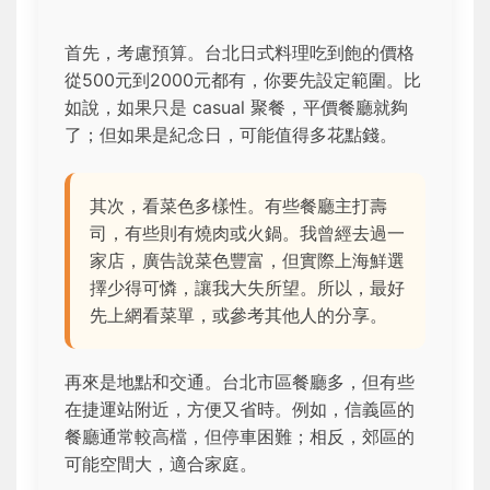
首先，考慮預算。台北日式料理吃到飽的價格
從500元到2000元都有，你要先設定範圍。比
如說，如果只是 casual 聚餐，平價餐廳就夠
了；但如果是紀念日，可能值得多花點錢。
其次，看菜色多樣性。有些餐廳主打壽
司，有些則有燒肉或火鍋。我曾經去過一
家店，廣告說菜色豐富，但實際上海鮮選
擇少得可憐，讓我大失所望。所以，最好
先上網看菜單，或參考其他人的分享。
再來是地點和交通。台北市區餐廳多，但有些
在捷運站附近，方便又省時。例如，信義區的
餐廳通常較高檔，但停車困難；相反，郊區的
可能空間大，適合家庭。