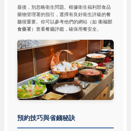
最後，別忽略衛生問題。根據衛生福利部食品
藥物管理署的指引，選擇有良好衛生評級的餐
廳很重要。你可以參考他們的網站（如
衛福部
食藥署
）查看餐廳評鑑，確保用餐安全。
預約技巧與省錢秘訣