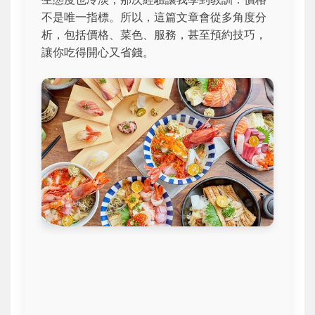
不是唯一指標。所以，這篇文章會從多角度分
析，包括價格、菜色、服務，甚至預約技巧，
讓你吃得開心又省錢。