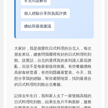
常見問題解答
個人經驗分享與負面評價
總結與最後建議
大家好，我是個愛吃日式料理的台北人，每次
朋友來玩，總會問我哪裡有好的日式料理吃到
飽。說實話，台北的選擇真的多到讓人眼花撩
亂，但並不是每家都值得推薦。有些餐廳價格
高卻食材普通，有些則隱藏著驚喜。今天，我
想分享我的經驗，幫你避開地雷，找到最適合
的日式料理吃到飽台北餐廳。
記得去年生日，我和家人去了一家號稱高檔的
日式料理吃到飽，結果生魚片不夠新鮮，服務
生態度也冷淡，那次經驗讓我學到教訓：價格