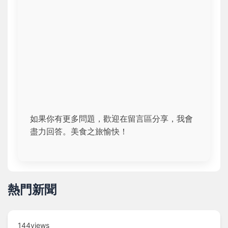
如果你有更多問題，歡迎在留言區分享，我會
盡力回答。美食之旅愉快！
熱門新聞
144views