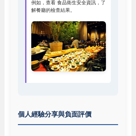
例如，查看
食品衛生安全資訊
，了
解餐廳的檢查結果。
個人經驗分享與負面評價