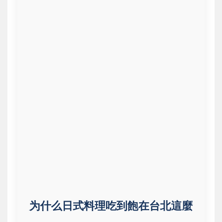
为什么日式料理吃到飽在台北這麼