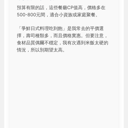
預算有限的話，這些餐廳CP值高，價格多在
500-800元間，適合小資族或家庭聚餐。
「爭鮮日式料理吃到飽」是我常去的平價選
擇，壽司種類多，而且價格實惠。但要注意，
食材品質偶爾不穩定，我有次遇到米飯太硬的
情況，所以別期望太高。