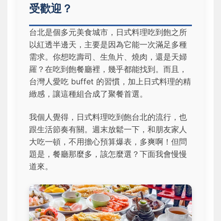
受歡迎？
台北是個多元美食城市，日式料理吃到飽之所
以紅透半邊天，主要是因為它能一次滿足多種
需求。你想吃壽司、生魚片、燒肉，還是天婦
羅？在吃到飽餐廳裡，幾乎都能找到。而且，
台灣人愛吃 buffet 的習慣，加上日式料理的精
緻感，讓這種組合成了聚餐首選。
我個人覺得，日式料理吃到飽台北的流行，也
跟生活節奏有關。週末放鬆一下，和朋友家人
大吃一頓，不用擔心預算爆表，多爽啊！但問
題是，餐廳那麼多，該怎麼選？下面我會慢慢
道來。