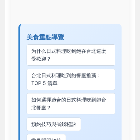
美食重點導覽
为什么日式料理吃到飽在台北這麼
受歡迎？
台北日式料理吃到飽餐廳推薦：
TOP 5 清單
如何選擇適合的日式料理吃到飽台
北餐廳？
預約技巧與省錢秘訣