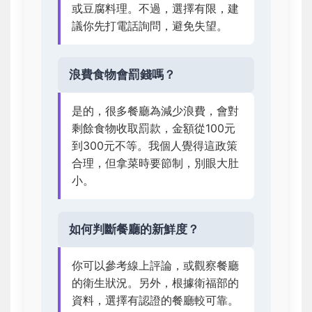
或豆腐料理。不過，選擇有限，建
議你先打電話詢問，避免失望。
浪費食物會罰錢嗎？
是的，很多餐廳為減少浪費，會對
剩餘食物收取罰款，金額從100元
到300元不等。我個人覺得這政策
合理，但拿菜時要節制，別眼大肚
小。
如何判斷餐廳的新鮮度？
你可以參考線上評論，或觀察餐廳
的衛生狀況。另外，根據衛福部的
資料，選擇有認證的餐廳較可靠。