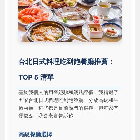
台北日式料理吃到飽餐廳推薦：
TOP 5 清單
基於我個人的用餐經驗和網路評價，我精選了
五家台北日式料理吃到飽餐廳，分成高級和平
價兩類。這些都是目前熱門的選擇，但每家有
優缺點，我會老實告訴你。
高級餐廳選擇