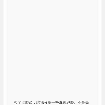
說了這麼多，讓我分享一些真實經歷。不是每