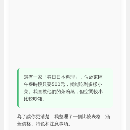
還有一家「春日日本料理」，位於東區，
午餐時段只要500元，就能吃到多樣小
菜。我喜歡他們的茶碗蒸，但空間較小，
比較吵雜。
為了讓你更清楚，我整理了一個比較表格，涵
蓋價格、特色和注意事項。