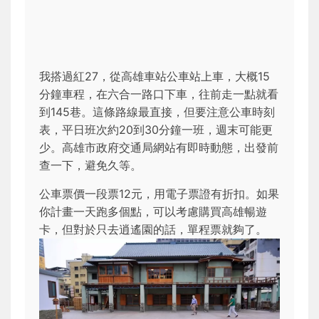
我搭過紅27，從高雄車站公車站上車，大概15
分鐘車程，在六合一路口下車，往前走一點就看
到145巷。這條路線最直接，但要注意公車時刻
表，平日班次約20到30分鐘一班，週末可能更
少。高雄市政府交通局網站有即時動態，出發前
查一下，避免久等。
公車票價一段票12元，用電子票證有折扣。如果
你計畫一天跑多個點，可以考慮購買高雄暢遊
卡，但對於只去逍遙園的話，單程票就夠了。