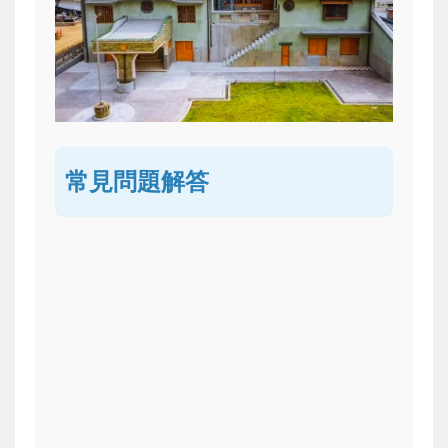
常見問題解答