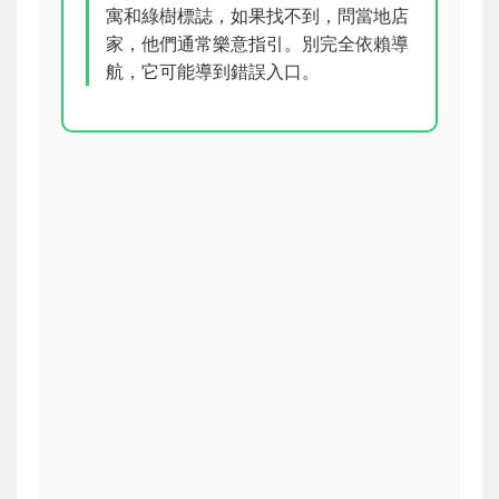
寓和綠樹標誌，如果找不到，問當地店
家，他們通常樂意指引。別完全依賴導
航，它可能導到錯誤入口。