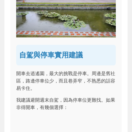
自駕與停車實用建議
開車去逍遙園，最大的挑戰是停車。周邊是舊社
區，路邊停車位少，而且巷弄窄，不熟悉的話容
易卡住。
我建議避開週末自駕，因為停車位更難找。如果
非得開車，有幾個選擇：