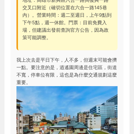
地址：高雄市新興區六合一路與復興一路
交叉口附近（確切位置在六合一路145巷
內）。營業時間：週二至週日，上午9點到
下午5點，週一休館。門票：目前免費入
場，但建議出發前查詢官方公告，因為政
策可能調整。
我上次去是平日下午，人不多，但週末可能會擠
一點。要注意的是，逍遙園周邊是住宅區，街道
不寬，停車位有限，這也是為什麼交通規劃這麼
重要。