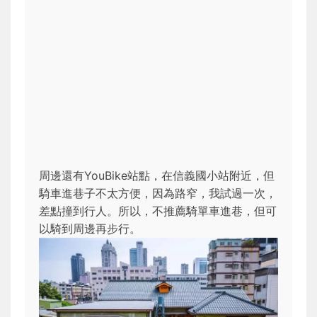
周邊還有YouBike站點，在信義國小站附近，但
騎車進巷子不太方便，因為路窄，我試過一次，
差點撞到行人。所以，不推薦騎單車進巷，但可
以騎到周邊再步行。