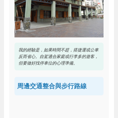
我的經驗是，如果時間不趕，搭捷運或公車
反而省心。自駕適合家庭或行李多的遊客，
但要做好找停車位的心理準備。
周邊交通整合與步行路線