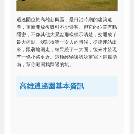
逍遙園位於高雄新興區，是日治時期的建築遺
產，重新開放後吸引不少遊客。但它的位置有點
隱密，不像其他大景點那樣標示清楚，交通成了
最大痛點。我記得第一次去的時候，從捷運站出
來，跟著地圖走，結果繞了一大圈，後來才發現
有一條小路更近。這種經驗讓我決定寫下這篇指
南，幫你避開我踩過的坑。
高雄逍遙園基本資訊