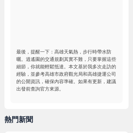
最後，提醒一下：高雄天氣熱，步行時帶水防
曬。逍遙園的交通規劃其實不難，只要掌握這些
細節，你就能輕鬆抵達。本文基於我多次走訪的
經驗，並參考高雄市政府觀光局和高雄捷運公司
的公開資訊，確保內容準確。如果有更新，建議
出發前查詢官方來源。
熱門新聞