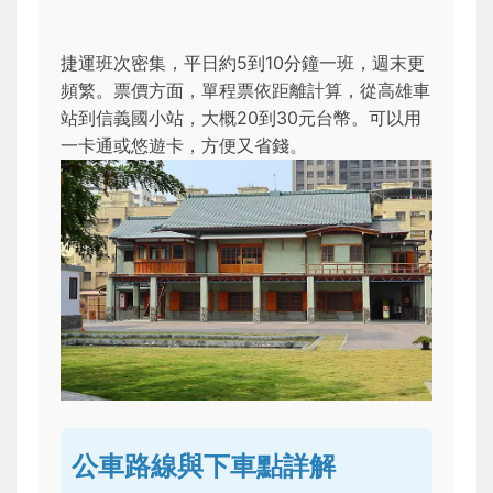
捷運班次密集，平日約5到10分鐘一班，週末更
頻繁。票價方面，單程票依距離計算，從高雄車
站到信義國小站，大概20到30元台幣。可以用
一卡通或悠遊卡，方便又省錢。
公車路線與下車點詳解