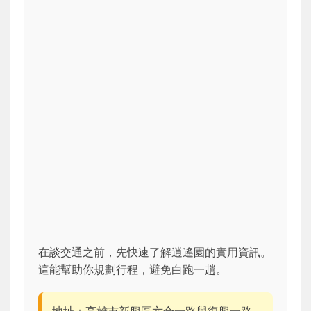
在談交通之前，先快速了解逍遙園的實用資訊。
這能幫助你規劃行程，避免白跑一趟。