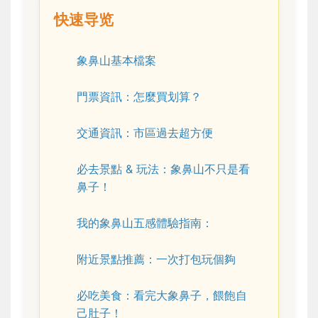
快速导览
象鼻山基本檔案
門票資訊：怎麼買划算？
交通資訊：市區過去超方便
必去景點 & 玩法：象鼻山不只是看
鼻子！
我的象鼻山五感體驗指南：
附近景點推薦：一次打包玩個夠
必吃美食：看完大象鼻子，餵飽自
己肚子！