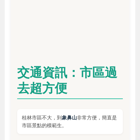
交通資訊：市區過
去超方便
桂林市區不大，到
象鼻山
非常方便，簡直是
市區景點的模範生。