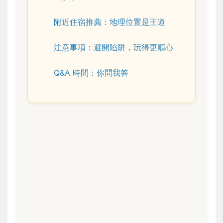
附近住宿推薦：地理位置是王道
注意事項：避開陷阱，玩得更順心
Q&A 時間：你問我答