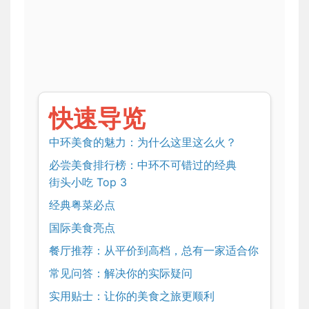
快速导览
中环美食的魅力：为什么这里这么火？
必尝美食排行榜：中环不可错过的经典
街头小吃 Top 3
经典粤菜必点
国际美食亮点
餐厅推荐：从平价到高档，总有一家适合你
常见问答：解决你的实际疑问
实用贴士：让你的美食之旅更顺利