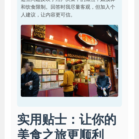
和饮食限制。回答时我尽量客观，但加入个
人建议，让内容更可信。
实用贴士：让你的
美食之旅更顺利