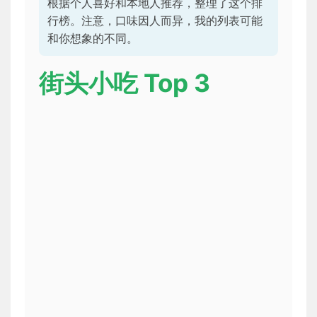
根据个人喜好和本地人推荐，整理了这个排
行榜。注意，口味因人而异，我的列表可能
和你想象的不同。
街头小吃 Top 3