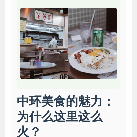
中环美食的魅力：
为什么这里这么
火？