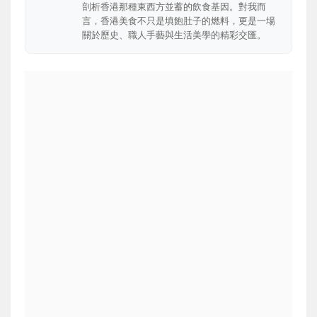
剖析香港那種東西方並蓄的飲食基因。對我而
言，香港美食不只是填飽肚子的燃料，更是一場
關於歷史、職人手藝與生活美學的精彩交匯。