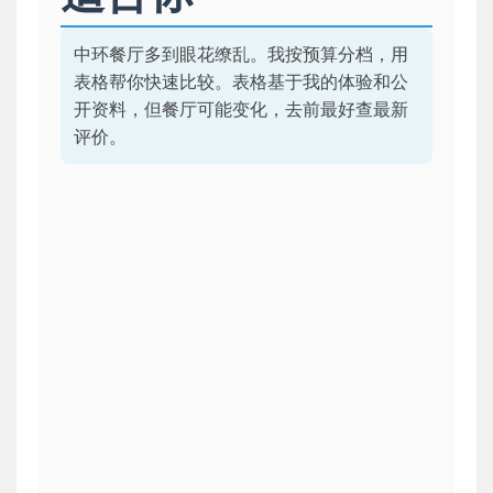
中环餐厅多到眼花缭乱。我按预算分档，用
表格帮你快速比较。表格基于我的体验和公
开资料，但餐厅可能变化，去前最好查最新
评价。