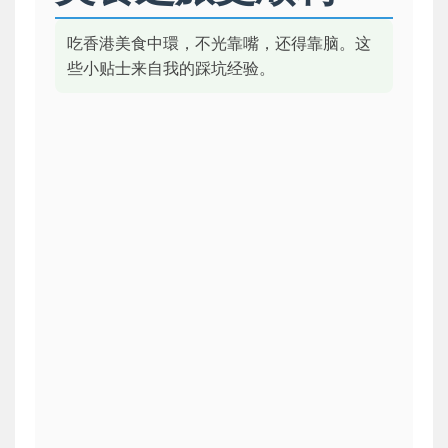
吃香港美食中環，不光靠嘴，还得靠脑。这
些小贴士来自我的踩坑经验。