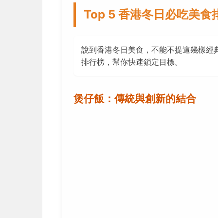
Top 5 香港冬日必吃美食
說到香港冬日美食，不能不提這幾樣經
排行榜，幫你快速鎖定目標。
煲仔飯：傳統與創新的結合