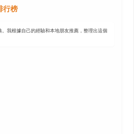
排行榜
典。我根據自己的經驗和本地朋友推薦，整理出這個