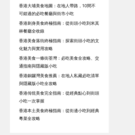
香港大埔美食地圖：在地人帶路，10間不
可錯過的必吃餐廳與街市小吃
香港刺身美食終極指南：從街頭小吃到米其
林餐廳全收錄
香港美食落街終極指南：探索街頭小吃的文
化魅力與實用攻略
香港美食一條街荃灣：必吃美食全攻略、交
通指南與隱藏版小吃
香港銅鑼灣美食推薦：在地人私藏必吃清單
與隱藏版小吃全攻略
香港传统美食完全指南：從經典點心到街頭
小吃一次掌握
香港本土美食終極指南：從街邊小吃到經典
粵菜全攻略