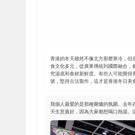
香港的冬天雖然不像北方那麼寒冷，但
食文化多元，從廣東傳統到國際融合，
究湯底和食材新鮮度。有些人可能覺得
號，堅持古法製作，這才是香港冬日美
我個人最愛的是那種圍爐的氛圍。去年
天生意最好，因為大家都想喝口熱湯。