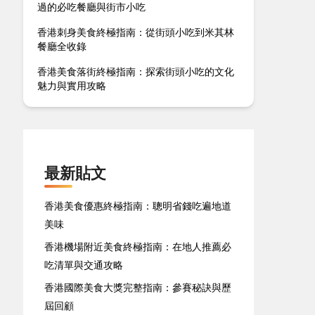
過的必吃餐廳與街市小吃
香港刺身美食終極指南：從街頭小吃到米其林
餐廳全收錄
香港美食落街終極指南：探索街頭小吃的文化
魅力與實用攻略
最新貼文
香港美食優惠終極指南：聰明省錢吃遍地道
美味
香港機場附近美食終極指南：在地人推薦必
吃清單與交通攻略
香港國際美食大獎完整指南：參賽秘訣與歷
屆回顧