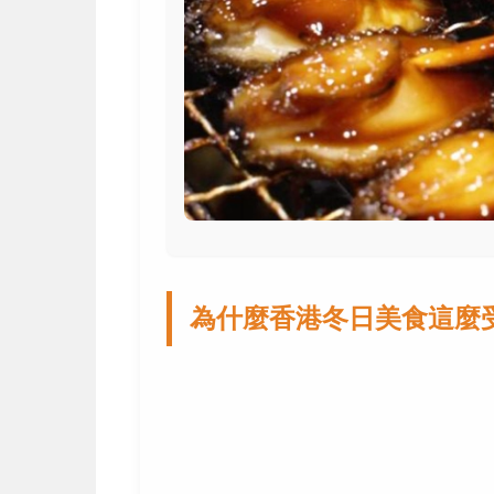
為什麼香港冬日美食這麼