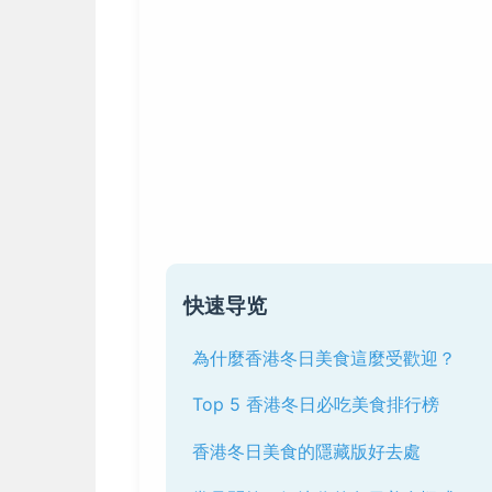
快速导览
為什麼香港冬日美食這麼受歡迎？
Top 5 香港冬日必吃美食排行榜
香港冬日美食的隱藏版好去處