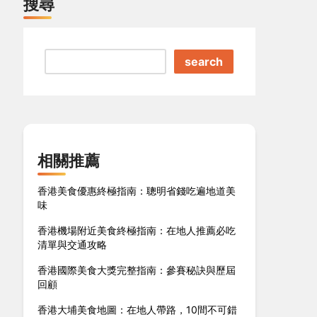
搜尋
search
相關推薦
香港美食優惠終極指南：聰明省錢吃遍地道美
味
香港機場附近美食終極指南：在地人推薦必吃
清單與交通攻略
香港國際美食大獎完整指南：參賽秘訣與歷屆
回顧
香港大埔美食地圖：在地人帶路，10間不可錯