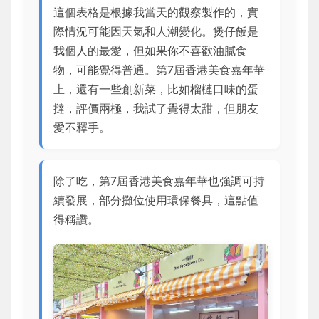
這個表格是根據我當天的觀察製作的，實
際情況可能因天氣和人潮變化。煲仔飯是
我個人的最愛，但如果你不喜歡油膩食
物，可能覺得普通。第7屆香港美食嘉年華
上，還有一些創新菜，比如榴槤口味的蛋
撻，評價兩極，我試了覺得太甜，但朋友
愛不釋手。
除了吃，第7屆香港美食嘉年華也強調可持
續發展，部分攤位使用環保餐具，這點值
得稱讚。