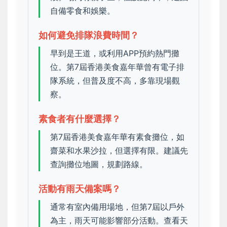
自備零食和娛樂。
如何避免排隊浪費時間？
早到是王道，或利用APP預約熱門攤
位。第7屆香港美食嘉年華曾有電子排
隊系統，但普及度不高，多靠現場觀
察。
素食者有什麼選擇？
第7屆香港美食嘉年華有素食攤位，如
齋菜和水果沙拉，但選擇有限。建議先
查詢攤位地圖，規劃路線。
活動有雨天備案嗎？
通常有室內備用場地，但第7屆以戶外
為主，雨天可能影響部分活動。查看天