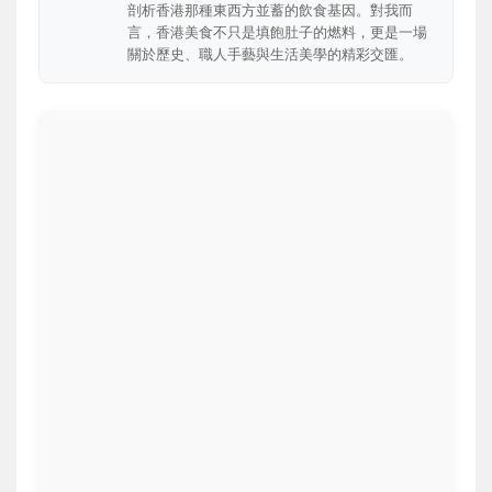
剖析香港那種東西方並蓄的飲食基因。對我而
言，香港美食不只是填飽肚子的燃料，更是一場
關於歷史、職人手藝與生活美學的精彩交匯。