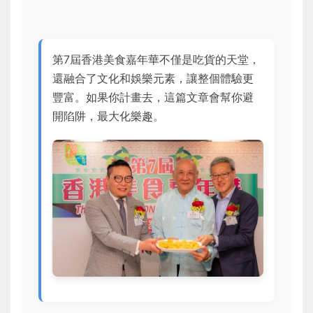
第7屆香港美食嘉年華不僅是吃貨的天堂，
還融合了文化和娛樂元素，讓整個體驗更
豐富。如果你計畫去，這篇文章會幫你避
開陷阱，最大化樂趣。