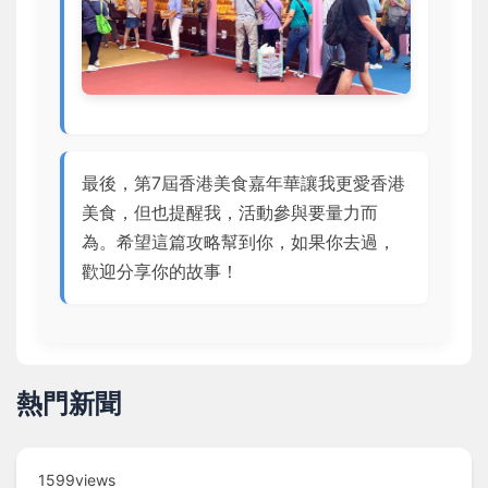
最後，第7屆香港美食嘉年華讓我更愛香港
美食，但也提醒我，活動參與要量力而
為。希望這篇攻略幫到你，如果你去過，
歡迎分享你的故事！
熱門新聞
1599views