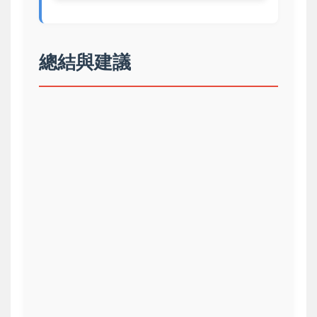
總結與建議