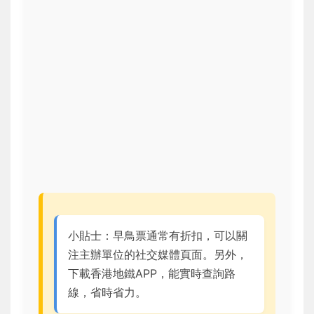
小貼士：早鳥票通常有折扣，可以關
注主辦單位的社交媒體頁面。另外，
下載香港地鐵APP，能實時查詢路
線，省時省力。