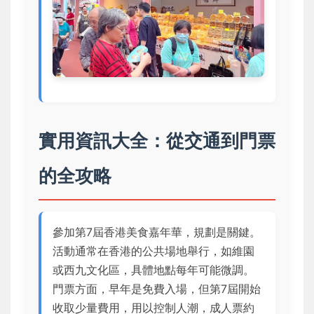
實用資訊大全：從交通到門票
的全攻略
參加第7屆香港美食嘉年華，規劃是關鍵。
活動通常在香港的公共場地舉行，如維園
或西九文化區，具體地點每年可能微調。
門票方面，早年是免費入場，但第7屆開始
收取少量費用，用以控制人潮，成人票約