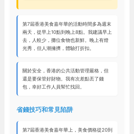
第7屆香港美食嘉年華的活動時間多為週末
兩天，從早上10點到晚上8點。我建議早上
去，人較少，攤位食物也新鮮。晚上有燈
光秀，但人潮擁擠，體驗打折扣。
關於安全，香港的公共活動管理嚴格，但
還是要保管好財物。我有次差點丟了錢
包，幸好工作人員幫忙找回。
省錢技巧和常見陷阱
第7屆香港美食嘉年華上，美食價格從20到