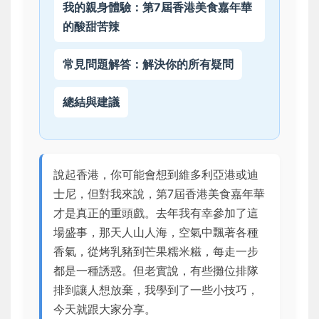
我的親身體驗：第7屆香港美食嘉年華
的酸甜苦辣
常見問題解答：解決你的所有疑問
總結與建議
說起香港，你可能會想到維多利亞港或迪
士尼，但對我來說，第7屆香港美食嘉年華
才是真正的重頭戲。去年我有幸參加了這
場盛事，那天人山人海，空氣中飄著各種
香氣，從烤乳豬到芒果糯米糍，每走一步
都是一種誘惑。但老實說，有些攤位排隊
排到讓人想放棄，我學到了一些小技巧，
今天就跟大家分享。