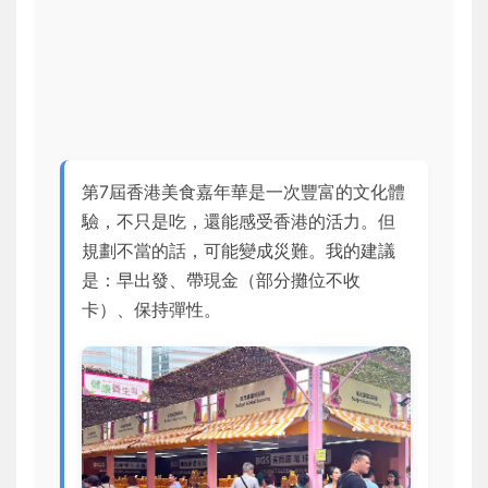
第7屆香港美食嘉年華是一次豐富的文化體
驗，不只是吃，還能感受香港的活力。但
規劃不當的話，可能變成災難。我的建議
是：早出發、帶現金（部分攤位不收
卡）、保持彈性。