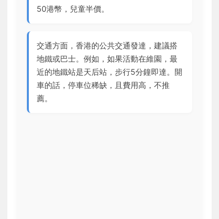
50港幣，兒童半價。
交通方面，香港的公共交通發達，建議搭
地鐵或巴士。例如，如果活動在維園，最
近的地鐵站是天后站，步行5分鐘即達。開
車的話，停車位稀缺，且費用高，不推
薦。