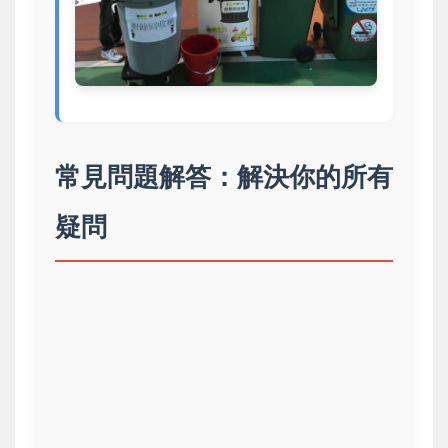
常見問題解答：解決你的所有
疑問