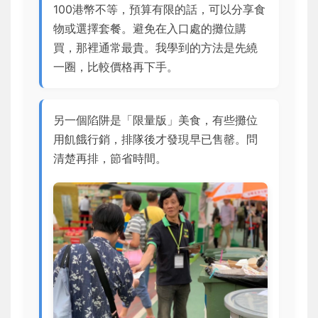
100港幣不等，預算有限的話，可以分享食
物或選擇套餐。避免在入口處的攤位購
買，那裡通常最貴。我學到的方法是先繞
一圈，比較價格再下手。
另一個陷阱是「限量版」美食，有些攤位
用飢餓行銷，排隊後才發現早已售罄。問
清楚再排，節省時間。