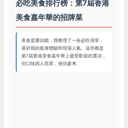
必吃美食排行榜：第7屆香港
美食嘉年華的招牌菜
美食是重頭戲，我整理了一份必吃清單，
基於我的親身體驗和現場人氣。這些都是
第7屆香港美食嘉年華上最受歡迎的選項，
但口味因人而異，僅供參考。