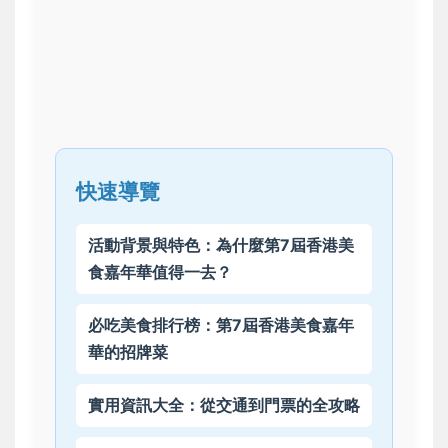
快速導覽
活動背景與特色：為什麼第7屆香港美
食嘉年華值得一去？
必吃美食排行榜：第7屆香港美食嘉年
華的招牌菜
實用資訊大全：從交通到門票的全攻略