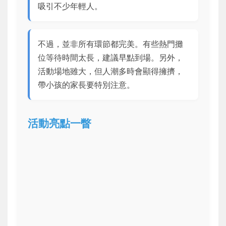
吸引不少年輕人。
不過，並非所有環節都完美。有些熱門攤
位等待時間太長，建議早點到場。另外，
活動場地雖大，但人潮多時會顯得擁擠，
帶小孩的家長要特別注意。
活動亮點一瞥