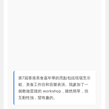
第7屆香港美食嘉年華的亮點包括現場烹示
範、美食工作坊和音樂表演。我參加了一
個教做蛋撻的 workshop，雖然簡單，但
互動性強，蠻有趣的。