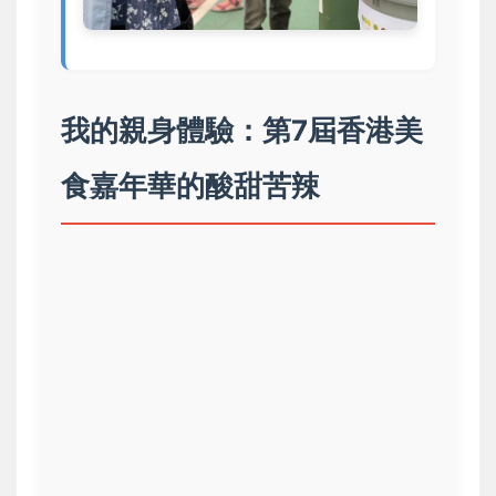
我的親身體驗：第7屆香港美
食嘉年華的酸甜苦辣