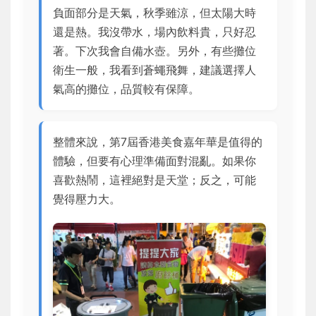
負面部分是天氣，秋季雖涼，但太陽大時
還是熱。我沒帶水，場內飲料貴，只好忍
著。下次我會自備水壺。另外，有些攤位
衛生一般，我看到蒼蠅飛舞，建議選擇人
氣高的攤位，品質較有保障。
整體來說，第7屆香港美食嘉年華是值得的
體驗，但要有心理準備面對混亂。如果你
喜歡熱鬧，這裡絕對是天堂；反之，可能
覺得壓力大。