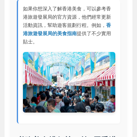
如果你想深入了解香港美食，可以參考香
港旅遊發展局的官方資源，他們經常更新
活動資訊，幫助遊客規劃行程。例如，
香
港旅遊發展局的美食指南
提供了不少實用
貼士。