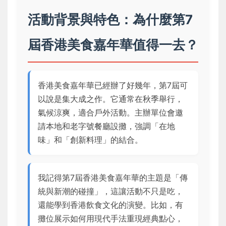
活動背景與特色：為什麼第7
屆香港美食嘉年華值得一去？
香港美食嘉年華已經辦了好幾年，第7屆可
以說是集大成之作。它通常在秋季舉行，
氣候涼爽，適合戶外活動。主辦單位會邀
請本地和老字號餐廳設攤，強調「在地
味」和「創新料理」的結合。
我記得第7屆香港美食嘉年華的主題是「傳
統與新潮的碰撞」，這讓活動不只是吃，
還能學到香港飲食文化的演變。比如，有
攤位展示如何用現代手法重現經典點心，