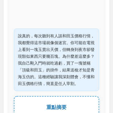
說真的，每次聽到有人談和田玉價格行情，
我都覺得這市場就像個迷宮。你可能在電視
上看到一塊玉賣出天價，但轉身到夜市卻發
現類似東西只要幾百塊。為什麼差這麼多？
我自己剛入門時就吃過虧，買了一塊號稱
「頂級和田玉」的掛件，結果送檢才知是青
海玉仿的。這種經驗讓我深刻體會，不懂和
田玉價格行情，簡直是任人宰割。
重點摘要