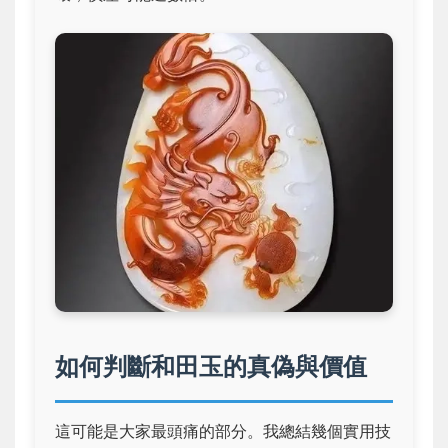
如何判斷和田玉的真偽與價值
這可能是大家最頭痛的部分。我總結幾個實用技