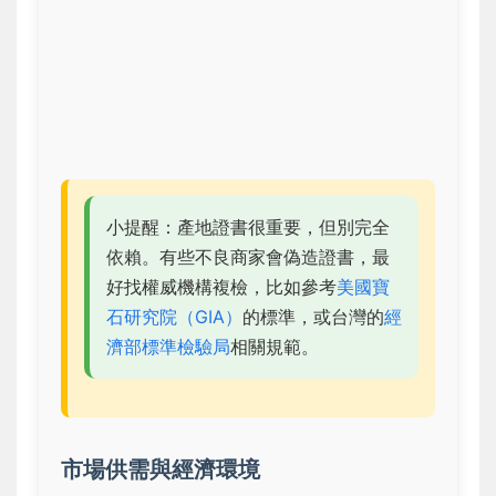
小提醒：產地證書很重要，但別完全
依賴。有些不良商家會偽造證書，最
好找權威機構複檢，比如參考
美國寶
石研究院（GIA）
的標準，或台灣的
經
濟部標準檢驗局
相關規範。
市場供需與經濟環境