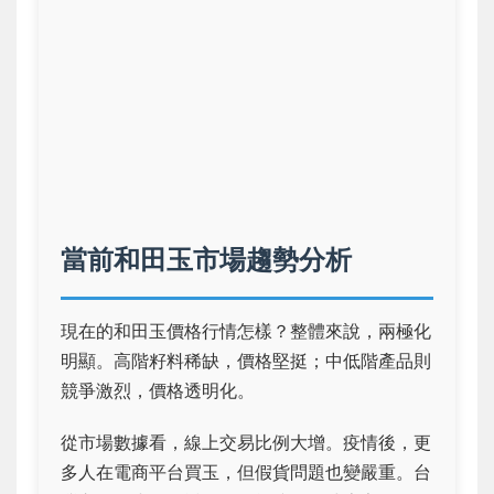
當前和田玉市場趨勢分析
現在的和田玉價格行情怎樣？整體來說，兩極化
明顯。高階籽料稀缺，價格堅挺；中低階產品則
競爭激烈，價格透明化。
從市場數據看，線上交易比例大增。疫情後，更
多人在電商平台買玉，但假貨問題也變嚴重。台