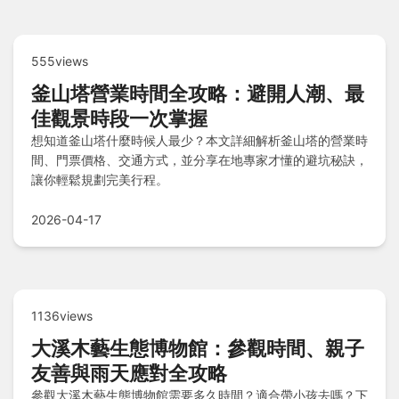
555views
釜山塔營業時間全攻略：避開人潮、最
佳觀景時段一次掌握
想知道釜山塔什麼時候人最少？本文詳細解析釜山塔的營業時
間、門票價格、交通方式，並分享在地專家才懂的避坑秘訣，
讓你輕鬆規劃完美行程。
2026-04-17
1136views
大溪木藝生態博物館：參觀時間、親子
友善與雨天應對全攻略
參觀大溪木藝生態博物館需要多久時間？適合帶小孩去嗎？下