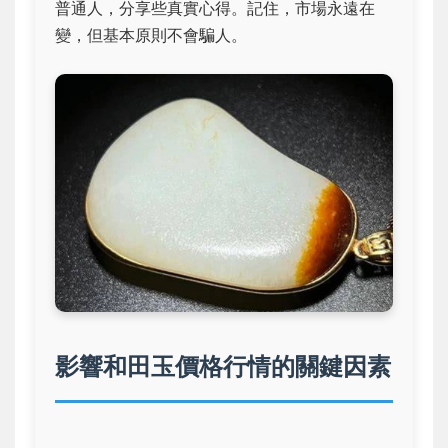
普通人，分享些真實心得。記住，市場永遠在
變，但基本原則不會騙人。
影響和田玉價格行情的關鍵因素