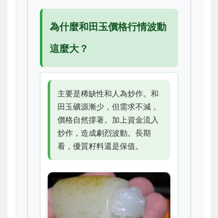
為什麼和田玉價格行情波動
這麼大？
主要是稀缺性和人為炒作。和
田玉礦源漸少，但需求不減，
價格自然撐著。加上資金流入
炒作，造成劇烈波動。長期
看，優質籽料還是保值。