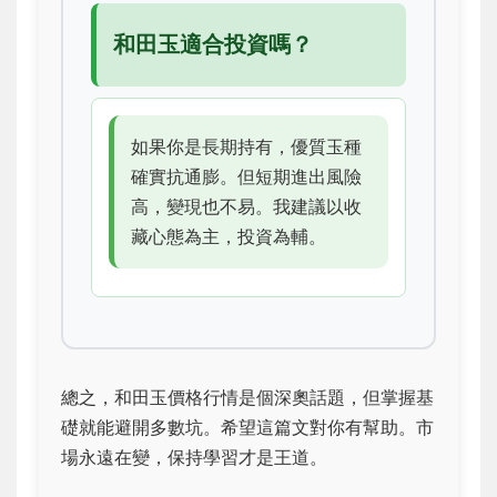
和田玉適合投資嗎？
如果你是長期持有，優質玉種
確實抗通膨。但短期進出風險
高，變現也不易。我建議以收
藏心態為主，投資為輔。
總之，和田玉價格行情是個深奧話題，但掌握基
礎就能避開多數坑。希望這篇文對你有幫助。市
場永遠在變，保持學習才是王道。