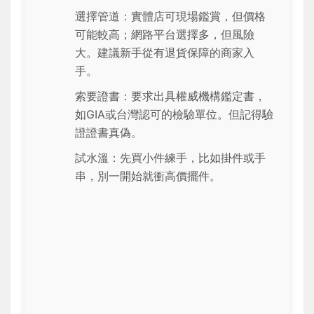
選擇管道：實體店可現場鑑賞，但價格
可能較高；網路平台選擇多，但風險
大。建議新手從有退貨保障的商家入
手。
索要證書：要求出具權威機構鑑定書，
如GIA或台灣認可的檢驗單位。但記得驗
證證書真偽。
試水溫：先買小件練手，比如掛件或手
串，別一開始就衝高價擺件。