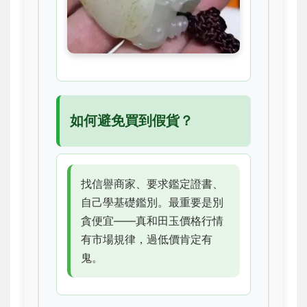
如何避免買到假貨？
找信譽商家、要求鑑定證書、
自己學基礎鑑別。最重要是別
貪便宜——真和田玉價格行情
有市場規律，過低價肯定有
鬼。