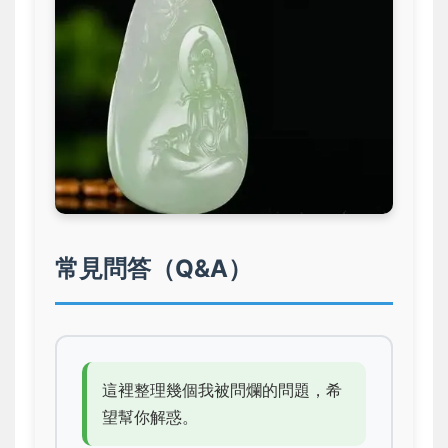
常見問答（Q&A）
這裡整理幾個我被問爛的問題，希
望幫你解惑。