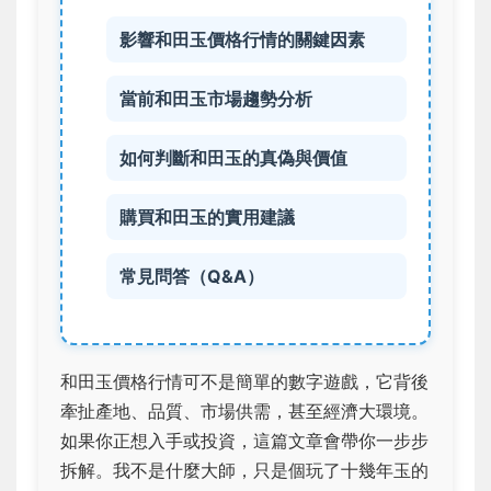
影響和田玉價格行情的關鍵因素
當前和田玉市場趨勢分析
如何判斷和田玉的真偽與價值
購買和田玉的實用建議
常見問答（Q&A）
和田玉價格行情可不是簡單的數字遊戲，它背後
牽扯產地、品質、市場供需，甚至經濟大環境。
如果你正想入手或投資，這篇文章會帶你一步步
拆解。我不是什麼大師，只是個玩了十幾年玉的