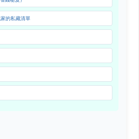
深玩家的私藏清單