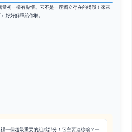
我當初一樣有點懵。它不是一座獨立存在的橋哦！來來
下）好好解釋給你聽。
統裡一個超級重要的組成部分！它主要連線啥？一