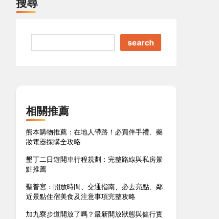
搜尋
search
相關推薦
熊本購物推薦：在地人帶路！必買伴手禮、藥
妝電器採購全攻略
墾丁二日遊開車行程規劃：完整路線與私房景
點推薦
聖普宮：開放時間、交通指南、必去亮點、鄰
近景點住宿美食及注意事項完整攻略
加九寮步道開放了嗎？最新開放狀態與健行實