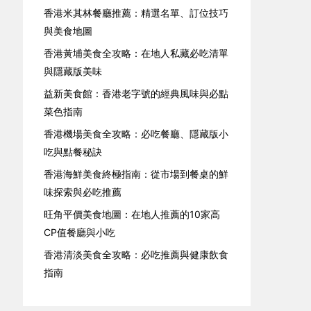
香港米其林餐廳推薦：精選名單、訂位技巧
與美食地圖
香港黃埔美食全攻略：在地人私藏必吃清單
與隱藏版美味
益新美食館：香港老字號的經典風味與必點
菜色指南
香港機場美食全攻略：必吃餐廳、隱藏版小
吃與點餐秘訣
香港海鮮美食終極指南：從市場到餐桌的鮮
味探索與必吃推薦
旺角平價美食地圖：在地人推薦的10家高
CP值餐廳與小吃
香港清淡美食全攻略：必吃推薦與健康飲食
指南