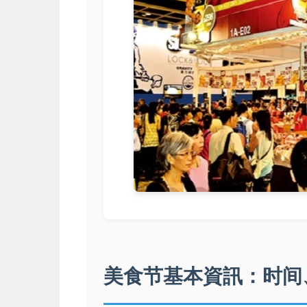
美食节基本資訊：时间