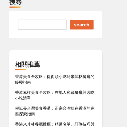
搜尋
search
相關推薦
香港美食全攻略：從街頭小吃到米其林餐廳的
終極指南
香港赤柱美食全攻略：在地人私藏餐廳與必吃
小吃清單
程班長台灣美食香港：正宗台灣味在香港的完
整探索指南
香港米其林餐廳推薦：精選名單、訂位技巧與