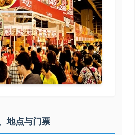
、地点与门票