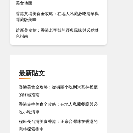
美食地圖
香港黃埔美食全攻略：在地人私藏必吃清單與
隱藏版美味
益新美食館：香港老字號的經典風味與必點菜
色指南
最新貼文
香港美食全攻略：從街頭小吃到米其林餐廳
的終極指南
香港赤柱美食全攻略：在地人私藏餐廳與必
吃小吃清單
程班長台灣美食香港：正宗台灣味在香港的
完整探索指南