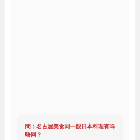
問：名古屋美食同一般日本料理有咩
唔同？