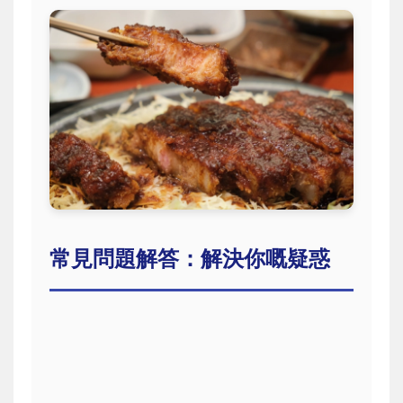
常見問題解答：解決你嘅疑惑