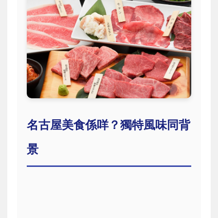
名古屋美食係咩？獨特風味同背
景