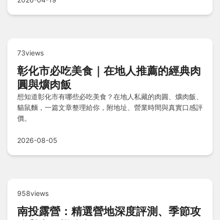
73views
彰化市必吃美食｜在地人推薦的經典肉
圓與爌肉飯
想知道彰化市有哪些必吃美食？在地人私藏的肉圓、爌肉飯、
貓鼠麵，一篇文章整理給你，附地址、營業時間與真實口感評
價。
2026-08-05
958views
南投露營：精選營地深度評測、季節攻