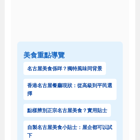
美食重點導覽
名古屋美食係咩？獨特風味同背景
香港名古屋餐廳現狀：從高級到平民選
擇
點樣辨別正宗名古屋美食？實用貼士
自製名古屋美食小貼士：屋企都可以試
下