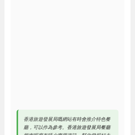
香港旅遊發展局嘅網站有時會推介特色餐
廳，可以作為參考。
香港旅遊發展局餐廳