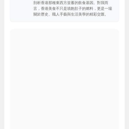
剖析香港那種東西方並蓄的飲食基因。對我而
言，香港美食不只是填飽肚子的燃料，更是一場
關於歷史、職人手藝與生活美學的精彩交匯。