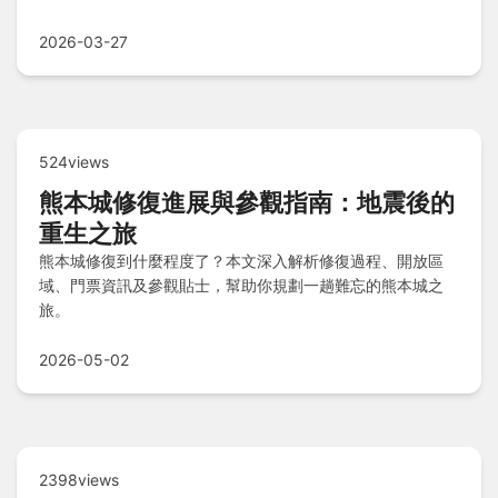
題。
2026-03-27
524views
熊本城修復進展與參觀指南：地震後的
重生之旅
熊本城修復到什麼程度了？本文深入解析修復過程、開放區
域、門票資訊及參觀貼士，幫助你規劃一趟難忘的熊本城之
旅。
2026-05-02
2398views