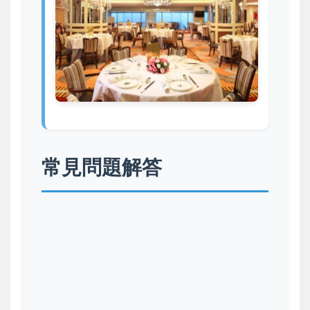
常見問題解答