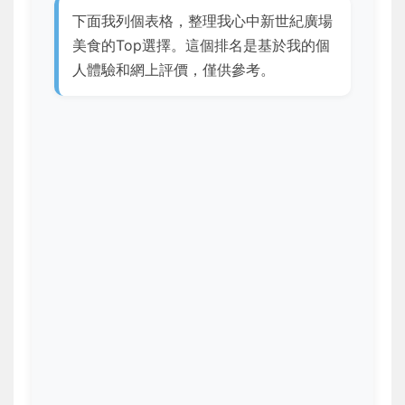
下面我列個表格，整理我心中新世紀廣場
美食的Top選擇。這個排名是基於我的個
人體驗和網上評價，僅供參考。