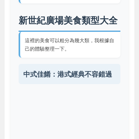
新世紀廣場美食類型大全
這裡的美食可以粗分為幾大類，我根據自
己的體驗整理一下。
中式佳餚：港式經典不容錯過