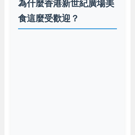
為什麼香港新世紀廣場美
食這麼受歡迎？