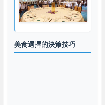
美食選擇的決策技巧