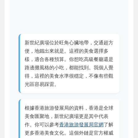
新世紀廣場位於旺角心臟地帶，交通超方
便，地鐵出來就是。這裡的美食選擇多
樣，適合各種預算。你想吃高級餐廳還是
路邊攤風格的小吃，都能找到。我個人覺
得，這裡的美食水準很穩定，不像有些觀
光區容易踩雷。
根據香港旅游發展局的資料，香港是全球
美食匯聚地，新世紀廣場更是其中代表
作。你可以參考
香港旅游發展局官網
了解
更多香港美食文化。這個外鏈是官方權威