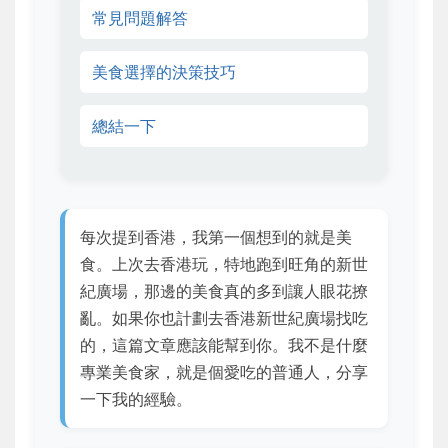
常見問題解答
美食選擇的決策技巧
總結一下
每次提到香港，我第一個想到的就是美
食。上次去香港玩，特地跑到旺角的新世
紀廣場，那邊的美食真的多到讓人眼花撩
亂。如果你也計劃去香港新世紀廣場找吃
的，這篇文章應該能幫到你。我不是什麼
專業美食家，就是個愛吃的普通人，分享
一下我的經驗。