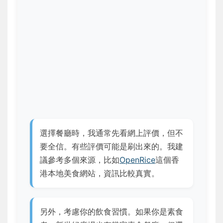
選擇餐廳時，我通常先看網上評價，但不
要全信。有些評價可能是刷出來的。我建
議參考多個來源，比如
OpenRice
這個香
港本地美食網站，資訊比較真實。
另外，考慮你的飲食習慣。如果你是素食