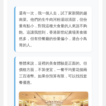
還有一次，我一個人去，試了家新開的越
南菜。他們的生牛肉河粉湯頭清甜，但份
量有點小，對我這種大食量的人來說不夠
飽。這讓我想到，香港新世紀廣場美食雖
然多，但有些餐廳的份量偏小，適合小鳥
胃的人。
整體來說，這裡的美食體驗是正面的。但
價格方面，不算便宜，一餐平均要花個兩
三百港幣。如果你預算有限，可以找找套
餐優惠。