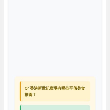
Q: 香港新世紀廣場有哪些平價美食
推薦？