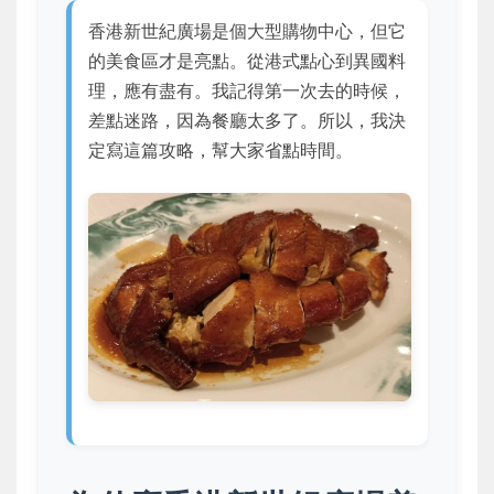
香港新世紀廣場是個大型購物中心，但它
的美食區才是亮點。從港式點心到異國料
理，應有盡有。我記得第一次去的時候，
差點迷路，因為餐廳太多了。所以，我決
定寫這篇攻略，幫大家省點時間。