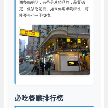
西餐廳的話，有些是連鎖品牌，品質穩
定，但缺乏驚喜。如果你追求獨特性，可
能要去小巷子找找。
必吃餐廳排行榜