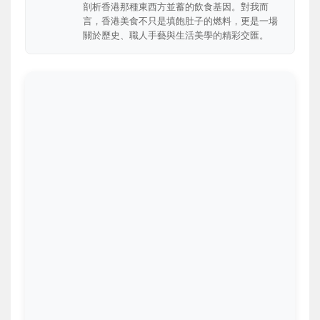
剖析香港那種東西方並蓄的飲食基因。對我而
言，香港美食不只是填飽肚子的燃料，更是一場
關於歷史、職人手藝與生活美學的精彩交匯。