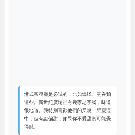
港式茶餐廳是必試的，比如燒臘、雲吞麵
這些。新世紀廣場裡有幾家老字號，味道
很地道。我特別喜歡他們的叉燒，肥瘦適
中，但有點偏甜，如果你不愛甜食可能覺
得膩。