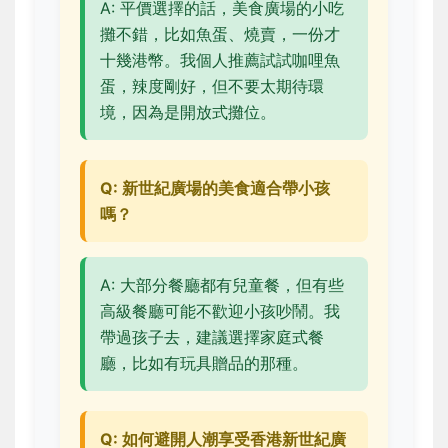
A: 平價選擇的話，美食廣場的小吃
攤不錯，比如魚蛋、燒賣，一份才
十幾港幣。我個人推薦試試咖哩魚
蛋，辣度剛好，但不要太期待環
境，因為是開放式攤位。
Q: 新世紀廣場的美食適合帶小孩
嗎？
A: 大部分餐廳都有兒童餐，但有些
高級餐廳可能不歡迎小孩吵鬧。我
帶過孩子去，建議選擇家庭式餐
廳，比如有玩具贈品的那種。
Q: 如何避開人潮享受香港新世紀廣