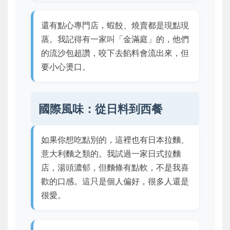
還有點心專門店，蝦餃、燒賣都是現點現
蒸。我記得有一家叫「金滿庭」的，他們
的流沙包超讚，咬下去餡料會流出來，但
要小心燙口。
國際風味：從日料到西餐
如果你想吃點別的，這裡也有日本拉麵、
意大利麵之類的。我試過一家日式拉麵
店，湯頭濃郁，但麵條有點軟，不是我喜
歡的口感。這只是個人偏好，很多人還是
很愛。