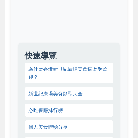
快速導覽
為什麼香港新世紀廣場美食這麼受歡
迎？
新世紀廣場美食類型大全
必吃餐廳排行榜
個人美食體驗分享