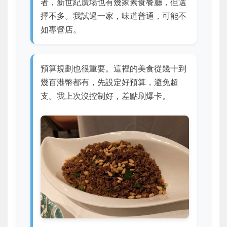
者，新世紀廣場也有幾家素食餐廳，但選
擇不多。我試過一家，味道普通，可能不
如專營店。
預算規劃也很重要。這裡的美食從幾十到
幾百港幣都有，先設定好預算，避免超
支。我上次沒控制好，差點刷爆卡。