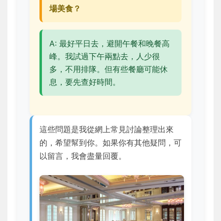
場美食？
A: 最好平日去，避開午餐和晚餐高
峰。我試過下午兩點去，人少很
多，不用排隊。但有些餐廳可能休
息，要先查好時間。
這些問題是我從網上常見討論整理出來
的，希望幫到你。如果你有其他疑問，可
以留言，我會盡量回覆。