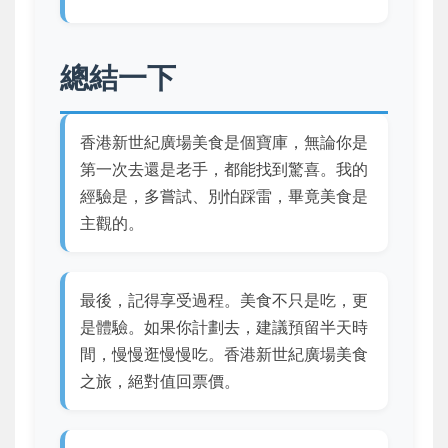
總結一下
香港新世紀廣場美食是個寶庫，無論你是
第一次去還是老手，都能找到驚喜。我的
經驗是，多嘗試、別怕踩雷，畢竟美食是
主觀的。
最後，記得享受過程。美食不只是吃，更
是體驗。如果你計劃去，建議預留半天時
間，慢慢逛慢慢吃。香港新世紀廣場美食
之旅，絕對值回票價。