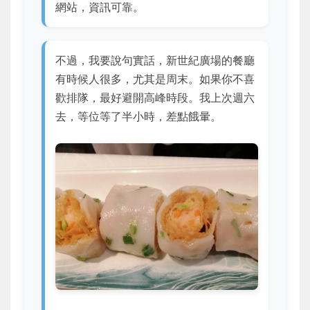
網站，資訊可靠。
不過，我要說句實話，新世紀廣場的餐廳
有時候人很多，尤其是周末。如果你不喜
歡排隊，最好避開高峰時段。我上次週六
去，等位等了半小時，差點餓暈。