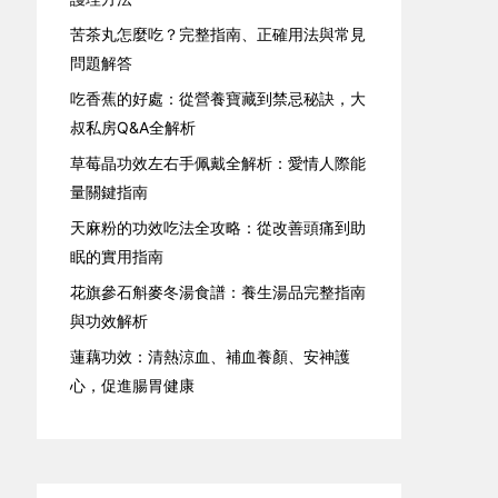
苦茶丸怎麼吃？完整指南、正確用法與常見
問題解答
吃香蕉的好處：從營養寶藏到禁忌秘訣，大
叔私房Q&A全解析
草莓晶功效左右手佩戴全解析：愛情人際能
量關鍵指南
天麻粉的功效吃法全攻略：從改善頭痛到助
眠的實用指南
花旗參石斛麥冬湯食譜：養生湯品完整指南
與功效解析
蓮藕功效：清熱涼血、補血養顏、安神護
心，促進腸胃健康