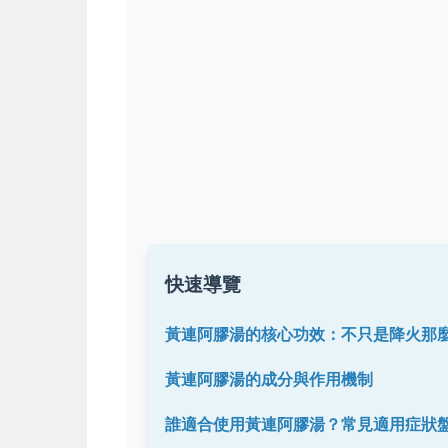
快速導覽
黃連阿膠湯的核心功效：不只是降火那
黃連阿膠湯的成分與作用機制
誰適合使用黃連阿膠湯？常見適用症狀