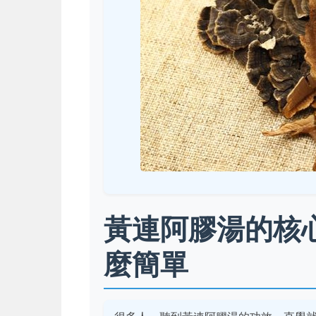
黃連阿膠湯的核
麼簡單