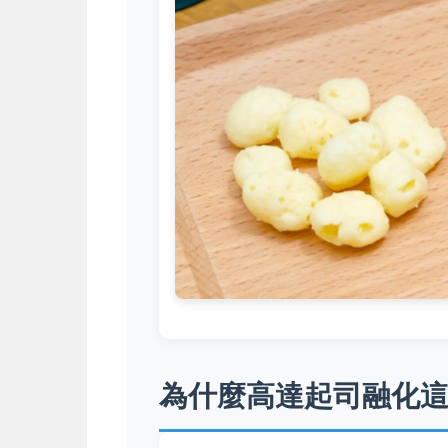
為什麼高達起司融化