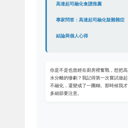
高達起司融化食譜推薦
專家問答：高達起司融化疑難雜症
結論與個人心得
你是不是也曾經在廚房裡奮戰，想把高
水分離的慘劇？我記得第一次嘗試做起
不融化，還變成了一團糊。那時候我才
多細節要注意。