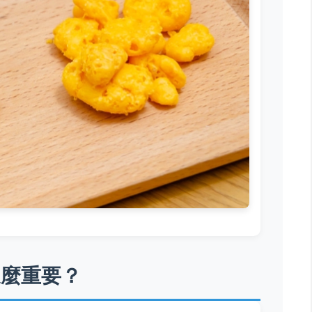
這麼重要？