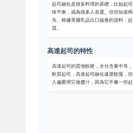
起司融化是很多料理的基礎，比如起司
味平衡，成為很多人首選。但你知道嗎
失。根據美國乳品出口協會的資料，起
質。
高達起司的特性
高達起司的質地較硬，水分含量中等，
軟質起司，高達起司融化速度較慢，但
人偏愛用它做醬汁，因為它不像一些起