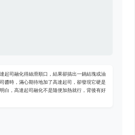
達起司融化得絲滑順口，結果卻搞出一鍋結塊或油
司醬時，滿心期待地加了高達起司，卻發現它硬是
明白，高達起司融化不是隨便加熱就行，背後有好