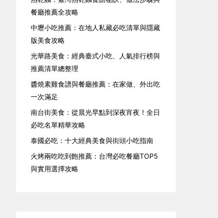
餐廳推薦全攻略
中壢小吃推薦：在地人私藏必吃清單與隱藏
版美食攻略
光華路美食：經典臺式小吃、人氣排行榜與
推薦清單總整理
醬燒素雞食譜與餐廳推薦：在家做、外出吃
一次滿足
南台街美食：從晨光早點到深夜宵夜！全日
必吃名單精華攻略
泰國必吃：十大經典美食與街頭小吃指南
火烤兩吃吃到飽推薦：台灣必吃餐廳TOP5
與實用選擇攻略