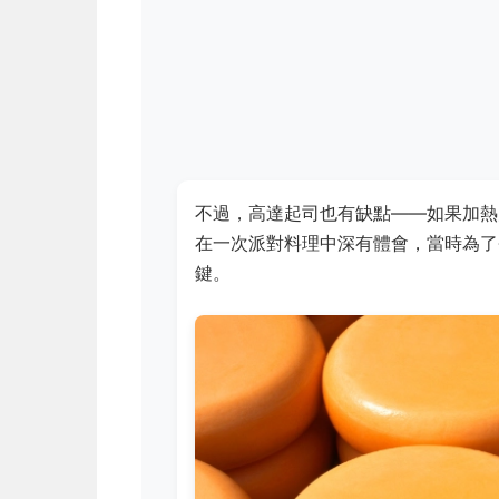
不過，高達起司也有缺點——如果加熱
在一次派對料理中深有體會，當時為了
鍵。