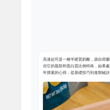
高達起司是一種半硬質奶酪，源自荷蘭
但它的脂肪和蛋白質比例特殊，如果處
年摸索的心得，從基礎技巧到進階秘訣