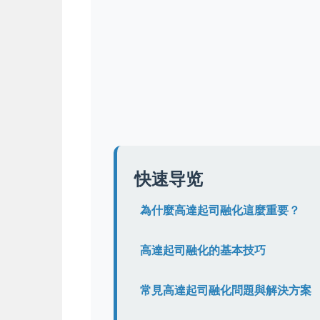
快速导览
為什麼高達起司融化這麼重要？
高達起司融化的基本技巧
常見高達起司融化問題與解決方案