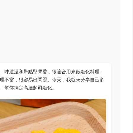
，味道溫和帶點堅果香，很適合用來做融化料理。
理不當，很容易出問題。今天，我就來分享自己多
，幫你搞定高達起司融化。