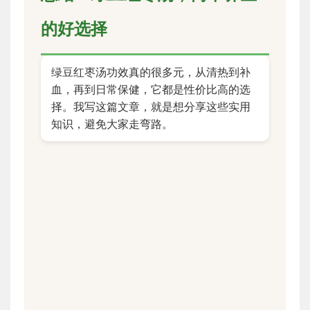
的好选择
绿豆红枣汤功效真的很多元，从清热到补
血，再到日常保健，它都是性价比高的选
择。我写这篇文章，就是想分享这些实用
知识，避免大家走弯路。