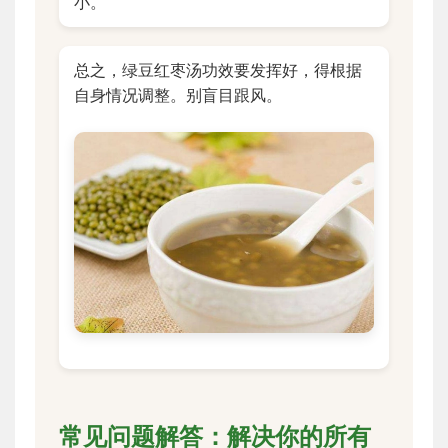
小。
总之，绿豆红枣汤功效要发挥好，得根据
自身情况调整。别盲目跟风。
常见问题解答：解决你的所有