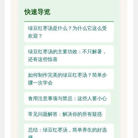
快速导览
绿豆红枣汤是什么？为什么它这么受
欢迎？
绿豆红枣汤的主要功效：不只解暑，
还有这些惊喜
如何制作完美的绿豆红枣汤？简单步
骤一次学会
食用注意事项与禁忌：这些人要小心
常见问题解答：解决你的所有疑惑
总结：绿豆红枣汤，简单养生的好选
择