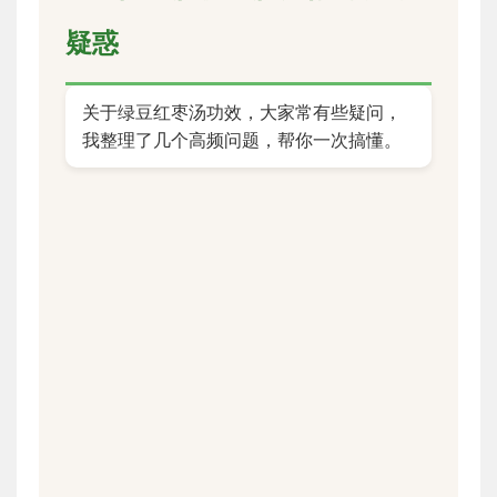
疑惑
关于绿豆红枣汤功效，大家常有些疑问，
我整理了几个高频问题，帮你一次搞懂。