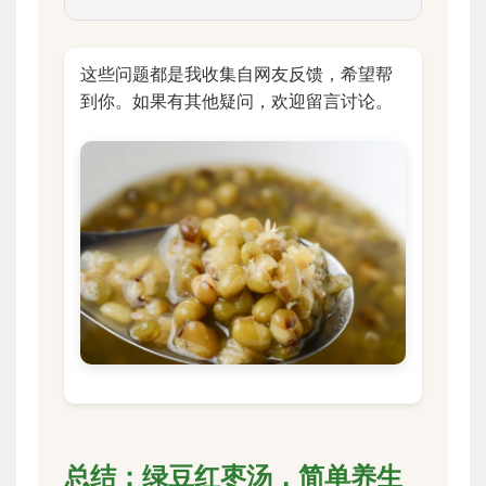
这些问题都是我收集自网友反馈，希望帮
到你。如果有其他疑问，欢迎留言讨论。
总结：绿豆红枣汤，简单养生