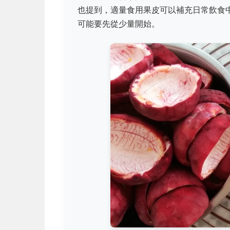
也提到，適量食用果皮可以補充日常飲食
可能要先從少量開始。