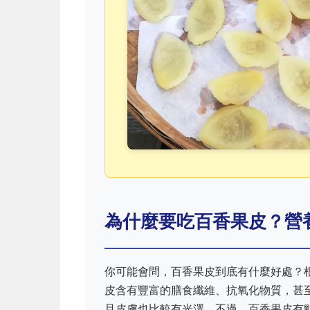
為什麼要吃百香果皮？營
你可能會問，百香果皮到底有什麼好處？
皮含有豐富的膳食纖維、抗氧化物質，甚
且皮膚也比較有光澤。不過，百香果皮有