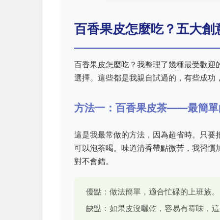
百香果皮怎麼吃？五大創
百香果皮怎麼吃？我整理了幾種最受歡迎
選擇。這些都是我親自試過的，有些成功
方法一：百香果皮茶——最簡單
這是我最常做的方法，因為超省時。只要
可以泡茶喝。味道清香帶點微苦，我習慣
對不會錯。
優點：做法簡單，適合忙碌的上班族。
缺點：如果皮沒曬乾，容易有霉味，這