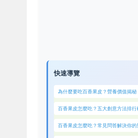
快速導覽
為什麼要吃百香果皮？營養價值揭秘
百香果皮怎麼吃？五大創意方法排行
百香果皮怎麼吃？常見問答解決你的