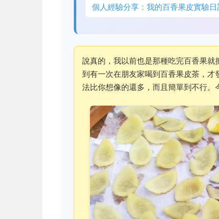
個人經驗分享：我的百香果皮實驗日
說真的，我以前也是那種吃完百香果就
到有一次在朋友家喝到百香果皮茶，才
法比你想像的還多，而且簡單到不行。