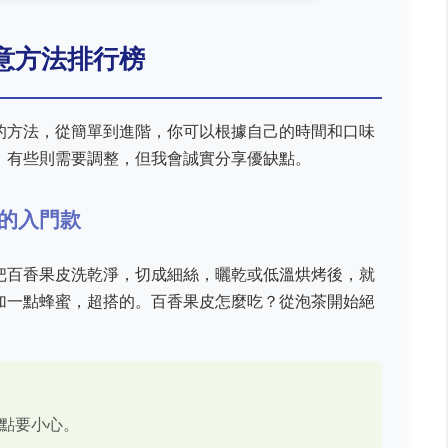
意方法排行榜
的方法，從簡單到進階，你可以根據自己的時間和口味
，有些則需要調整，但我會誠實分享優缺點。
的入門款
把百香果皮洗乾淨，切成細絲，曬乾或低溫烘烤後，就
加一點蜂蜜，超搭的。百香果皮怎麼吃？從泡茶開始絕
點要小心。