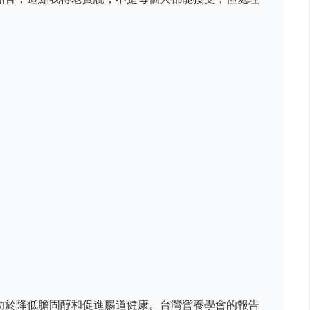
助於降低膽固醇和促進腸道健康。台灣營養學會的報告