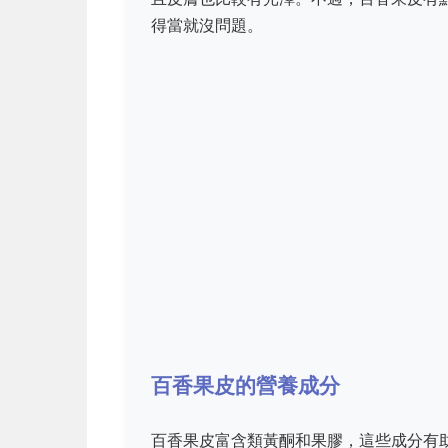
得當就沒問題。
百香果皮的營養成分
百香果皮富含類黃酮和果膠，這些成分有