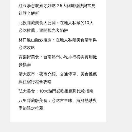
紅豆湯怎麼煮才好吃？5大關鍵秘訣與常見
錯誤全解析
北投隱藏美食大公開：在地人私藏的10大
必吃推薦，避開觀光客陷阱
林口龜山熱炒推薦：在地人私藏美食清單與
必吃攻略
育樂街美食：台南熱門小吃排行榜與實用撇
步指南
清大夜市：夜市介紹、交通停車、美食推薦
與住宿行程全攻略
弘大美食：10大熱門必吃推薦與比較指南
八里隱藏版美食：必吃古早味、海鮮熱炒與
季節限定推薦