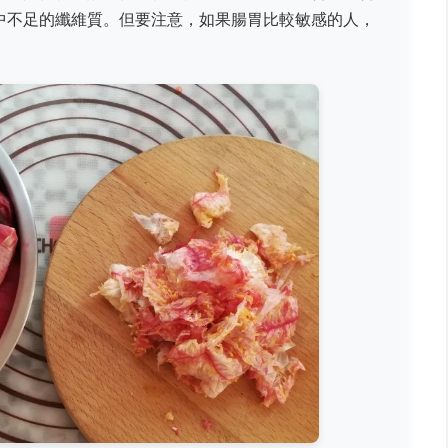
中不足的纖維質。但要注意，如果腸胃比較敏感的人，