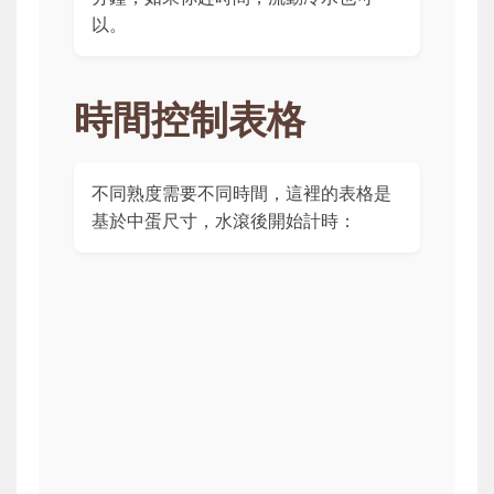
以。
時間控制表格
不同熟度需要不同時間，這裡的表格是
基於中蛋尺寸，水滾後開始計時：