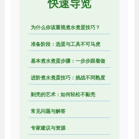
快速导览
为什么你该重视煮水煮蛋技巧？
准备阶段：选蛋与工具不可马虎
基本煮水煮蛋步骤：一步步跟着做
进阶煮水煮蛋技巧：挑战不同熟度
剝壳的艺术：如何轻松不黏壳
常见问题与解答
专家建议与资源