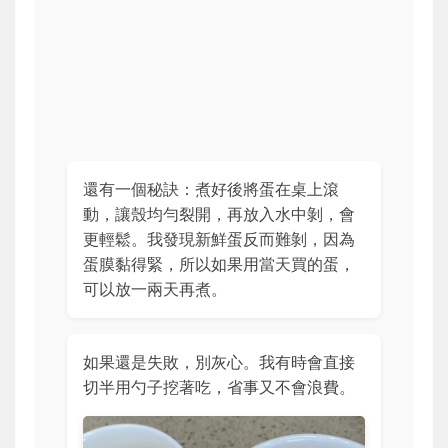
還有一個秘訣：煮好後將蛋在桌上滾
動，讓殼均勻裂開，再放入水中剝，會
更輕鬆。我發現新鮮蛋反而難剝，因為
蛋膜黏得緊，所以如果用當天買的蛋，
可以放一兩天再煮。
如果還是失敗，別灰心。我有時會直接
切半用勺子挖著吃，省事又不會浪費。