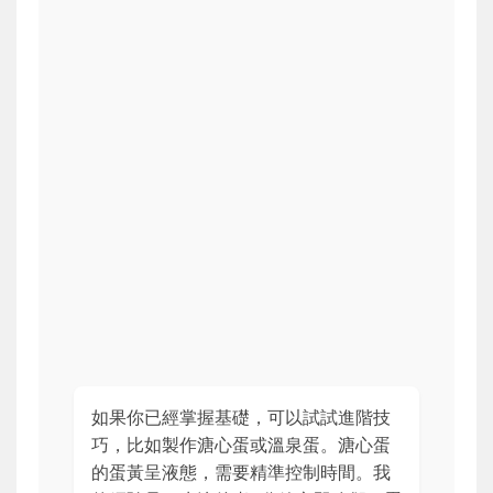
如果你已經掌握基礎，可以試試進階技
巧，比如製作溏心蛋或溫泉蛋。溏心蛋
的蛋黃呈液態，需要精準控制時間。我