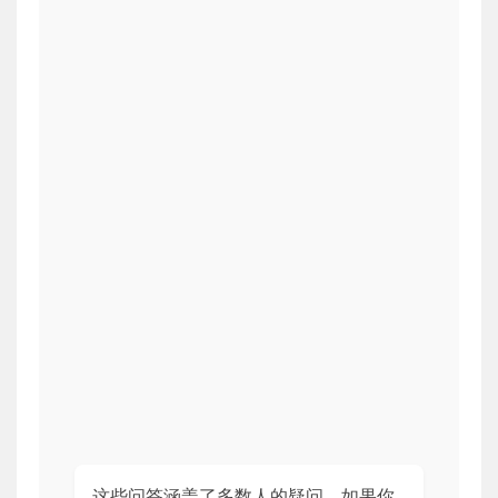
这些问答涵盖了多数人的疑问，如果你