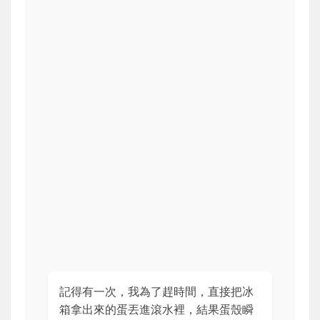
記得有一次，我為了趕時間，直接把冰
箱拿出來的蛋丟進滾水裡，結果蛋殼瞬