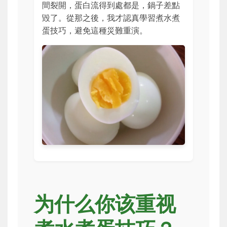
間裂開，蛋白流得到處都是，鍋子差點
毀了。從那之後，我才認真學習煮水煮
蛋技巧，避免這種災難重演。
为什么你该重视