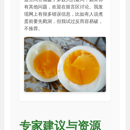
有其他问题，欢迎在留言区讨论。我发
现网上有很多错误信息，比如有人说煮
蛋前要先戳洞，但我试过反而容易破，
不推荐。
专家建议与资源