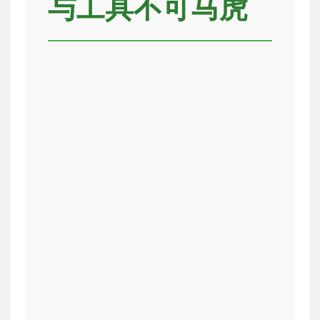
与工具不可马虎