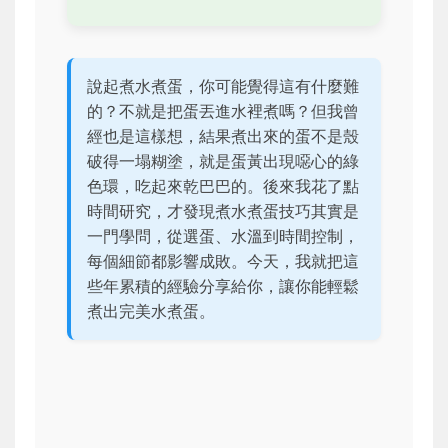
說起煮水煮蛋，你可能覺得這有什麼難
的？不就是把蛋丟進水裡煮嗎？但我曾
經也是這樣想，結果煮出來的蛋不是殼
破得一塌糊塗，就是蛋黃出現噁心的綠
色環，吃起來乾巴巴的。後來我花了點
時間研究，才發現煮水煮蛋技巧其實是
一門學問，從選蛋、水溫到時間控制，
每個細節都影響成敗。今天，我就把這
些年累積的經驗分享給你，讓你能輕鬆
煮出完美水煮蛋。