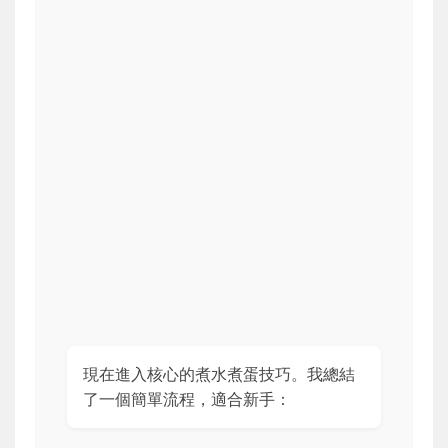
現在進入核心的煮水煮蛋技巧。我總結
了一個簡單流程，適合新手：