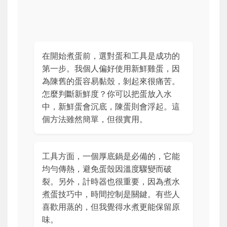
在開始煮蛋前，選對蛋和工具是成功的
第一步。我個人偏好使用新鮮雞蛋，因
為陳舊的蛋容易黏殼，剝起來很痛苦。
怎麼判斷新鮮度？你可以把蛋放入水
中，新鮮蛋會沉底，陳蛋則會浮起。這
個方法雖然簡單，但很實用。
工具方面，一個厚底鍋是必備的，它能
均勻傳熱，避免蛋殼因溫度驟變而破
裂。另外，計時器也很重要，因為煮水
煮蛋技巧中，時間控制是關鍵。有些人
喜歡用蒸的，但我覺得水煮更能保留原
味。