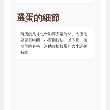
選蛋的細節
雞蛋的尺寸也會影響煮製時間。大蛋需
要更長時間，小蛋則較快。以下是一個
簡單的表格，幫助你根據蛋的大小調整
時間：